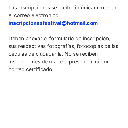
Las inscripciones se recibirán únicamente en
el correo electrónico
inscripcionesfestival@hotmail.com
Deben anexar el formulario de inscripción,
sus respectivas fotografías, fotocopias de las
cédulas de ciudadanía. No se reciben
inscripciones de manera presencial ni por
correo certificado.