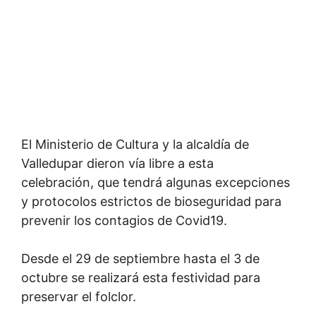
El Ministerio de Cultura y la alcaldía de
Valledupar dieron vía libre a esta
celebración, que tendrá algunas excepciones
y protocolos estrictos de bioseguridad para
prevenir los contagios de Covid19.
Desde el 29 de septiembre hasta el 3 de
octubre se realizará esta festividad para
preservar el folclor.