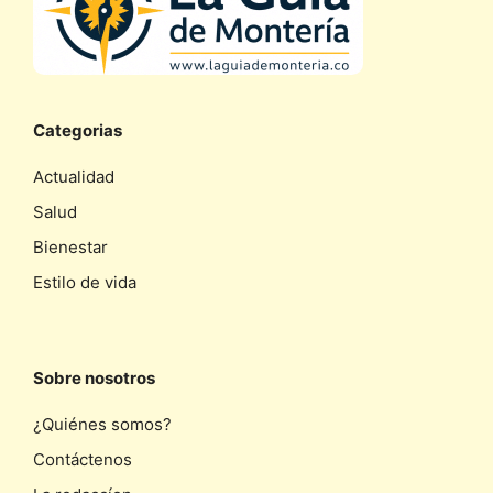
Categorias
Actualidad
Salud
Bienestar
Estilo de vida
Sobre nosotros
¿Quiénes somos?
Contáctenos