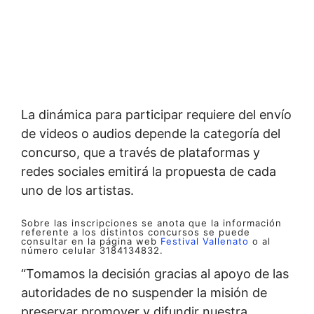
La dinámica para participar requiere del envío
de videos o audios depende la categoría del
concurso, que a través de plataformas y
redes sociales emitirá la propuesta de cada
uno de los artistas.
Sobre las inscripciones se anota que la información
referente a los distintos concursos se puede
consultar en la página web
Festival Vallenato
o al
número celular 3184134832.
“Tomamos la decisión gracias al apoyo de las
autoridades de no suspender la misión de
preservar promover y difundir nuestra