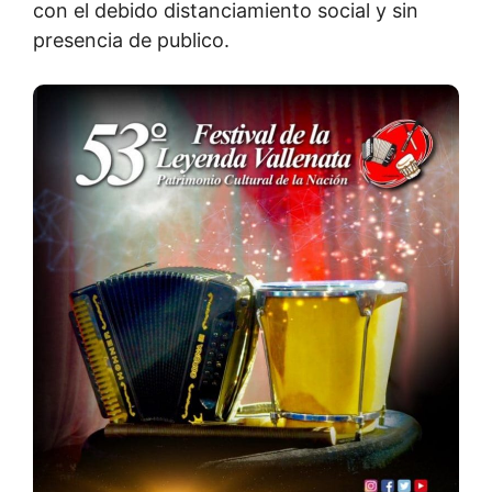
con el debido distanciamiento social y sin
presencia de publico.