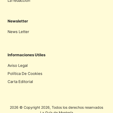
La redaccíon
Newsletter
News Letter
Informaciones Utiles
Aviso Legal
Política De Cookies
Carta Editorial
2026 © Copyright 2026, Todos los derechos reservados
La Guía de Montería