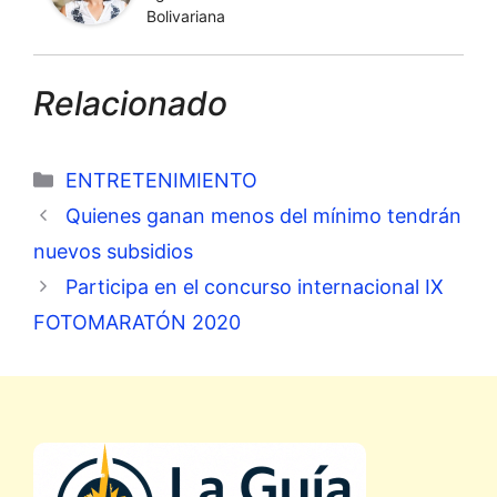
Bolivariana
Relacionado
Categorías
ENTRETENIMIENTO
Quienes ganan menos del mínimo tendrán
nuevos subsidios
Participa en el concurso internacional IX
FOTOMARATÓN 2020