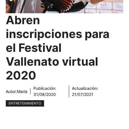
Abren
inscripciones para
el Festival
Vallenato virtual
2020
Publicación:
Actualización:
Autor:
María
31/08/2020
21/07/2021
ENTRETENIMIENTO