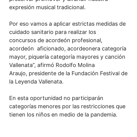
expresión musical tradicional.
Por eso vamos a aplicar estrictas medidas de
cuidado sanitario para realizar los
concursos de acordeón profesional,
acordeón aficionado, acordeonera categoría
mayor, piquería categoría mayores y canción
Vallenata”, afirmó Rodolfo Molina
Araujo, presidente de la Fundación Festival de
la Leyenda Vallenata.
En esta oportunidad no participarán
categorías menores por las restricciones que
tienen los niños en medio de la pandemia.