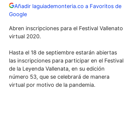
Añadir laguiademonteria.co a Favoritos de
Google
Abren inscripciones para el Festival Vallenato
virtual 2020.
Hasta el 18 de septiembre estarán abiertas
las inscripciones para participar en el Festival
de la Leyenda Vallenata, en su edición
número 53, que se celebrará de manera
virtual por motivo de la pandemia.