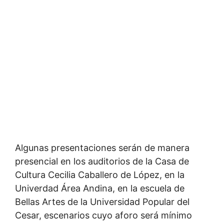
Algunas presentaciones serán de manera
presencial en los auditorios de la Casa de
Cultura Cecilia Caballero de López, en la
Univerdad Área Andina, en la escuela de
Bellas Artes de la Universidad Popular del
Cesar, escenarios cuyo aforo será mínimo