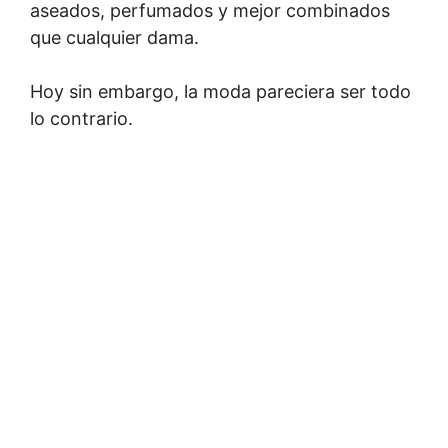
aseados, perfumados y mejor combinados
que cualquier dama.
Hoy sin embargo, la moda pareciera ser todo
lo contrario.