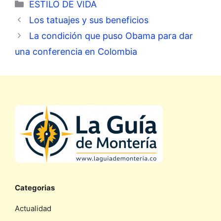
Categorías
ESTILO DE VIDA
Los tatuajes y sus beneficios
La condición que puso Obama para dar
una conferencia en Colombia
Categorias
Actualidad