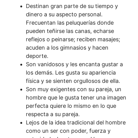
Destinan gran parte de su tiempo y
dinero a su aspecto personal.
Frecuentan las peluquerías donde
pueden teñirse las canas, echarse
reflejos o peinarse; reciben masajes;
acuden a los gimnasios y hacen
deporte.
Son vanidosos y les encanta gustar a
los demás. Les gusta su apariencia
física y se sienten orgullosos de ella.
Son muy exigentes con su pareja, un
hombre que le gusta tener una imagen
perfecta quiere lo mismo en lo que
respecta a su pareja.
Lejos de la idea tradicional del hombre
como un ser con poder, fuerza y