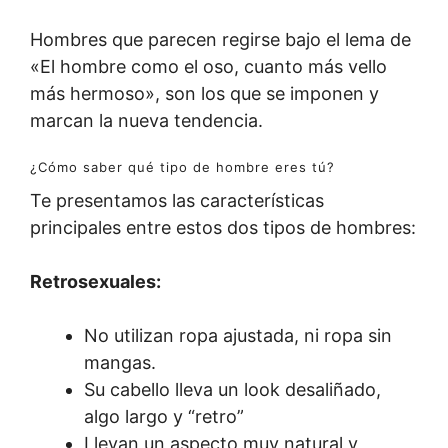
Hombres que parecen regirse bajo el lema de
«El hombre como el oso, cuanto más vello
más hermoso», son los que se imponen y
marcan la nueva tendencia.
¿Cómo saber qué tipo de hombre eres tú?
Te presentamos las características
principales entre estos dos tipos de hombres:
Retrosexuales:
No utilizan ropa ajustada, ni ropa sin
mangas.
Su cabello lleva un look desaliñado,
algo largo y “retro”
Llevan un aspecto muy natural y