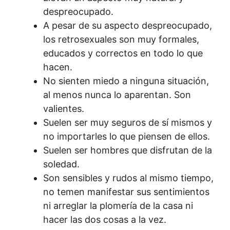
despreocupado.
A pesar de su aspecto despreocupado,
los retrosexuales son muy formales,
educados y correctos en todo lo que
hacen.
No sienten miedo a ninguna situación,
al menos nunca lo aparentan. Son
valientes.
Suelen ser muy seguros de sí mismos y
no importarles lo que piensen de ellos.
Suelen ser hombres que disfrutan de la
soledad.
Son sensibles y rudos al mismo tiempo,
no temen manifestar sus sentimientos
ni arreglar la plomería de la casa ni
hacer las dos cosas a la vez.