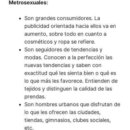
Metrosexuales:
Son grandes consumidores. La
publicidad orientada hacia ellos va en
aumento, sobre todo en cuanto a
cosméticos y ropa se refiere.
Son seguidores de tendencias y
modas. Conocen a la perfección las
nuevas tendencias y saben con
exactitud qué les sienta bien o qué es
lo que más les favorece. Entienden de
tejidos y distinguen la calidad de las
prendas.
Son hombres urbanos que disfrutan de
lo que les ofrecen las ciudades,
tiendas, gimnasios, clubes sociales,
etc.