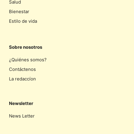
Salud
Bienestar
Estilo de vida
Sobre nosotros
¿Quiénes somos?
Contáctenos
La redaccíon
Newsletter
News Letter