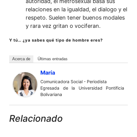
autoridad, el metrosexual basa sus
relaciones en la igualdad, el dialogo y el
respeto. Suelen tener buenos modales
y rara vez gritan o vociferan.
Y tú… ¿ya sabes qué tipo de hombre eres?
Acerca de
Últimas entradas
María
Comunicadora Social - Periodista
Egresada de la Universidad Pontificia
Bolivariana
Relacionado