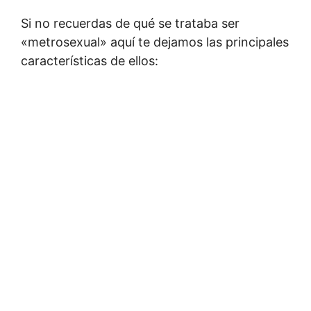
Si no recuerdas de qué se trataba ser
«metrosexual» aquí te dejamos las principales
características de ellos: