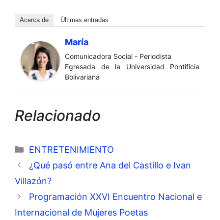
Acerca de
Últimas entradas
María
Comunicadora Social - Periodista
Egresada de la Universidad Pontificia
Bolivariana
Relacionado
Categorías
ENTRETENIMIENTO
¿Qué pasó entre Ana del Castillo e Ivan
Villazón?
Programación XXVI Encuentro Nacional e
Internacional de Mujeres Poetas