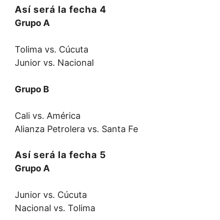
Así será la fecha 4
Grupo A
Tolima vs. Cúcuta
Junior vs. Nacional
Grupo B
Cali vs. América
​Alianza Petrolera vs. Santa Fe
Así será la fecha 5
Grupo A
Junior vs. Cúcuta
​Nacional vs. Tolima