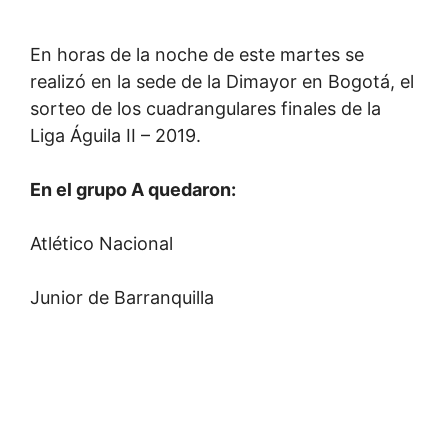
En horas de la noche de este martes se
realizó en la sede de la Dimayor en Bogotá, el
sorteo de los cuadrangulares finales de la
Liga Águila II – 2019.
En el grupo A quedaron:
Atlético Nacional
Junior de Barranquilla