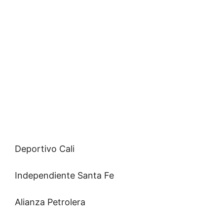
Deportivo Cali
Independiente Santa Fe
Alianza Petrolera