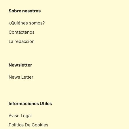
Sobre nosotros
¿Quiénes somos?
Contáctenos
La redaccíon
Newsletter
News Letter
Informaciones Utiles
Aviso Legal
Política De Cookies