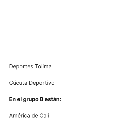
Deportes Tolima
Cúcuta Deportivo
En el grupo B están:
América de Cali