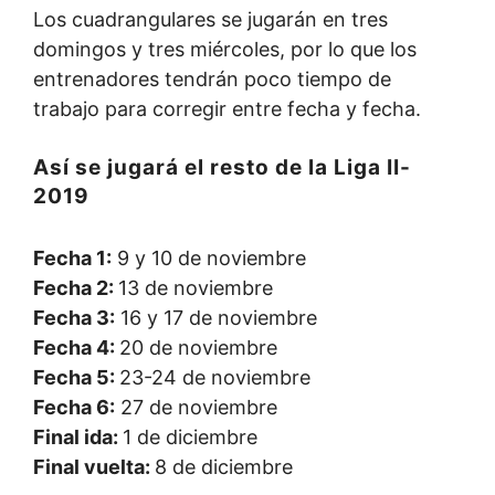
Los cuadrangulares se jugarán en tres
domingos y tres miércoles, por lo que los
entrenadores tendrán poco tiempo de
trabajo para corregir entre fecha y fecha.
Así se jugará el resto de la Liga II-
2019
Fecha 1:
9 y 10 de noviembre
Fecha 2:
13 de noviembre
Fecha 3:
16 y 17 de noviembre
Fecha 4:
20 de noviembre
Fecha 5:
23-24 de noviembre
Fecha 6:
27 de noviembre
Final ida:
1 de diciembre
Final vuelta:
8 de diciembre