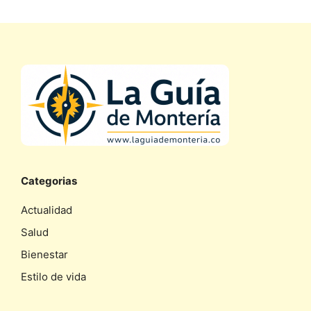
Categorias
Actualidad
Salud
Bienestar
Estilo de vida