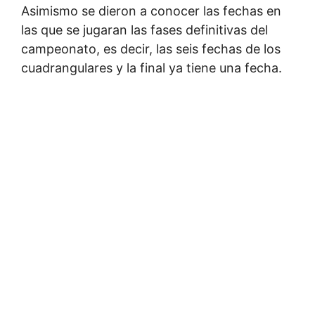
Asimismo se dieron a conocer las fechas en
las que se jugaran las fases definitivas del
campeonato, es decir, las seis fechas de los
cuadrangulares y la final ya tiene una fecha.