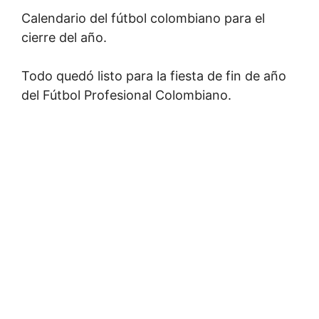
Calendario del fútbol colombiano para el
cierre del año.
Todo quedó listo para la fiesta de fin de año
del Fútbol Profesional Colombiano.