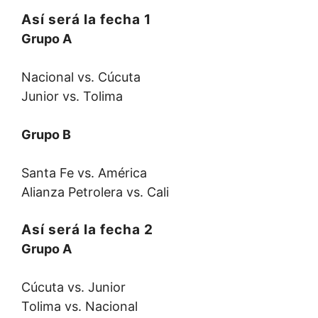
Así será la fecha 1
Grupo A
Nacional vs. Cúcuta
Junior vs. Tolima
Grupo B
Santa Fe vs. América
Alianza Petrolera vs. Cali
Así será la fecha 2
Grupo A
Cúcuta vs. Junior
Tolima vs. Nacional