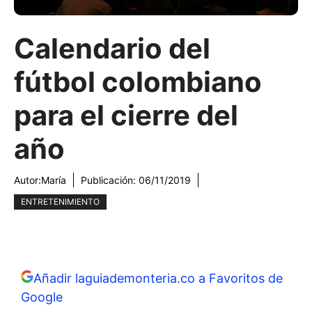
Calendario del
fútbol colombiano
para el cierre del
año
Autor:
María
Publicación:
06/11/2019
ENTRETENIMIENTO
Añadir laguiademonteria.co a Favoritos de
Google