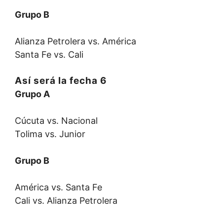
Grupo B
​Alianza Petrolera vs. América
​Santa Fe vs. Cali
Así será la fecha 6
Grupo A
Cúcuta vs. Nacional
Tolima vs. Junior
Grupo B
América vs. Santa Fe
Cali vs. Alianza Petrolera