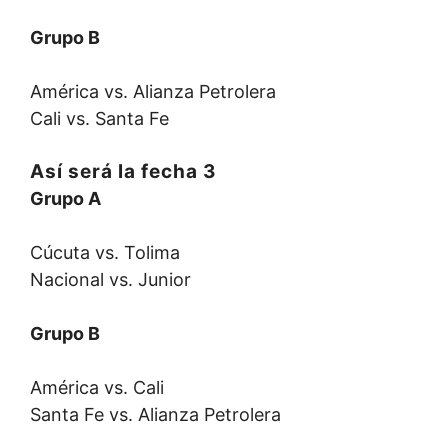
Grupo B
América vs. Alianza Petrolera
Cali vs. Santa Fe
Así será la fecha 3
Grupo A
Cúcuta vs. Tolima
Nacional vs. Junior
Grupo B
América vs. Cali
​Santa Fe vs. Alianza Petrolera