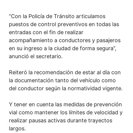
“Con la Policía de Tránsito articulamos
puestos de control preventivos en todas las
entradas con el fin de realizar
acompañamiento a conductores y pasajeros
en su ingreso a la ciudad de forma segura”,
anunció el secretario.
Reiteró la recomendación de estar al día con
la documentación tanto del vehículo como
del conductor según la normatividad vigente.
Y tener en cuenta las medidas de prevención
vial como mantener los límites de velocidad y
realizar pausas activas durante trayectos
largos.