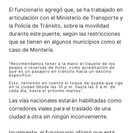
El funcionario agregó que, se ha trabajado en
articulación con el Ministerio de Transporte y
la Policía de Tránsito, sobre la movilidad
durante este puente, según las restricciones
que se tienen en algunos municipios como el
caso de Montería.
“Recomendamos tener a la mano el tiquete de los
peajes o reservas de hotel, como acreditación de
que es un pasajero en tránsito hacia un destino
específico.
Esto, teniendo en cuenta el toque de queda que rige
en la ciudad desde las 10 p.m. hasta las 5 a.m. de
cada día, hasta el próximo martes”.
Las vías nacionales estarán habilitadas como
corredores viales para el traslado de una
ciudad a otra sin ningún inconveniente.
Igualmente, el funcionario afirmó que está