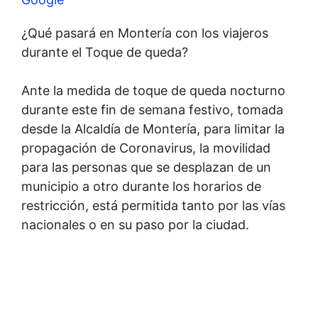
¿Qué pasará en Montería con los viajeros
durante el Toque de queda?
Ante la medida de toque de queda nocturno
durante este fin de semana festivo, tomada
desde la Alcaldía de Montería, para limitar la
propagación de Coronavirus, la movilidad
para las personas que se desplazan de un
municipio a otro durante los horarios de
restricción, está permitida tanto por las vías
nacionales o en su paso por la ciudad.