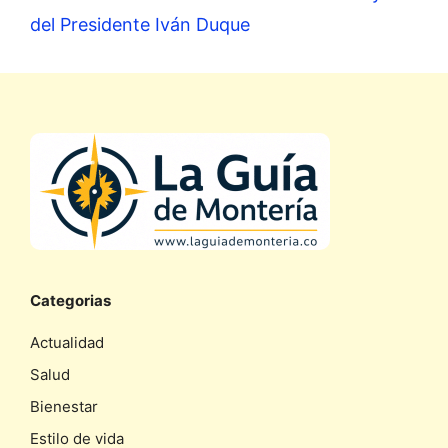
del Presidente Iván Duque
Categorias
Actualidad
Salud
Bienestar
Estilo de vida