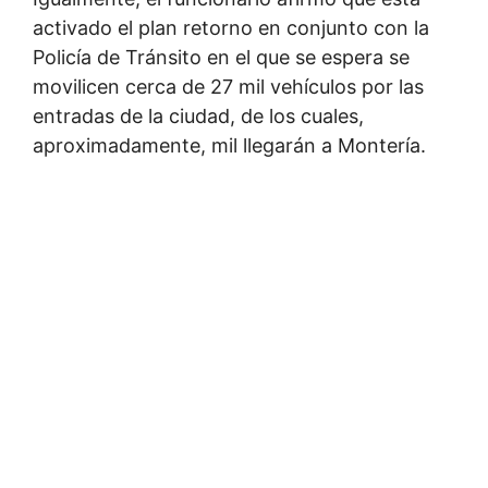
activado el plan retorno en conjunto con la
Policía de Tránsito en el que se espera se
movilicen cerca de 27 mil vehículos por las
entradas de la ciudad, de los cuales,
aproximadamente, mil llegarán a Montería.