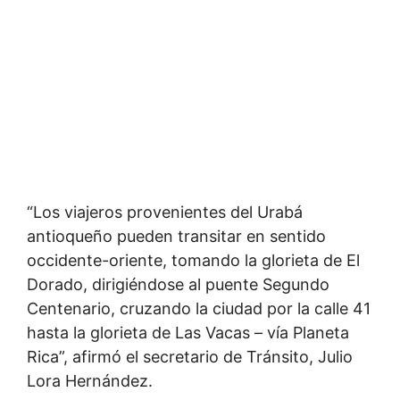
“Los viajeros provenientes del Urabá
antioqueño pueden transitar en sentido
occidente-oriente, tomando la glorieta de El
Dorado, dirigiéndose al puente Segundo
Centenario, cruzando la ciudad por la calle 41
hasta la glorieta de Las Vacas – vía Planeta
Rica”, afirmó el secretario de Tránsito, Julio
Lora Hernández.