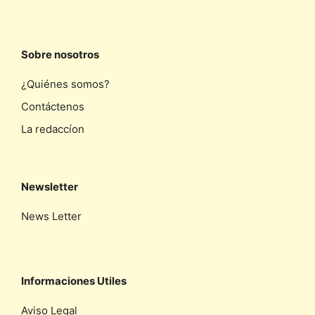
Sobre nosotros
¿Quiénes somos?
Contáctenos
La redaccíon
Newsletter
News Letter
Informaciones Utiles
Aviso Legal