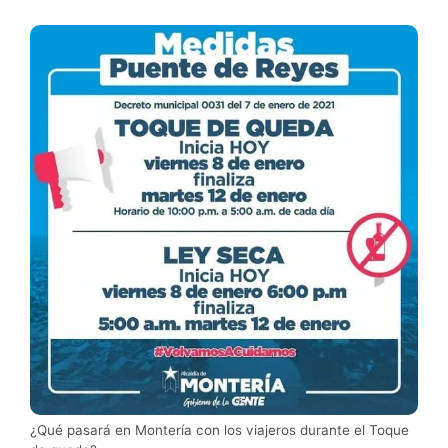
¿Qué pasará en Montería con los viajeros durante el Toque