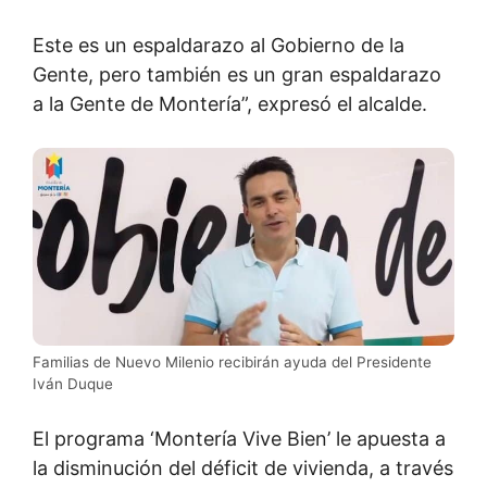
Este es un espaldarazo al Gobierno de la
Gente, pero también es un gran espaldarazo
a la Gente de Montería”, expresó el alcalde.
Familias de Nuevo Milenio recibirán ayuda del Presidente
Iván Duque
El programa ‘Montería Vive Bien’ le apuesta a
la disminución del déficit de vivienda, a través