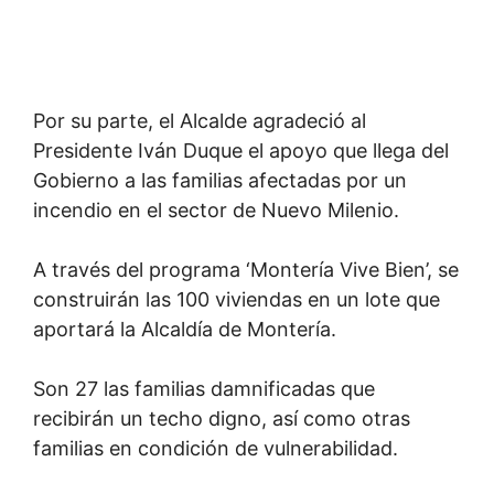
Por su parte, el Alcalde agradeció al
Presidente Iván Duque el apoyo que llega del
Gobierno a las familias afectadas por un
incendio en el sector de Nuevo Milenio.
A través del programa ‘Montería Vive Bien’, se
construirán las 100 viviendas en un lote que
aportará la Alcaldía de Montería.
Son 27 las familias damnificadas que
recibirán un techo digno, así como otras
familias en condición de vulnerabilidad.