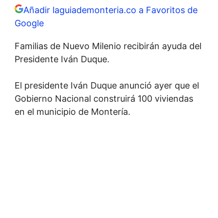
Añadir laguiademonteria.co a Favoritos de
Google
Familias de Nuevo Milenio recibirán ayuda del
Presidente Iván Duque.
El presidente Iván Duque anunció ayer que el
Gobierno Nacional construirá 100 viviendas
en el municipio de Montería.