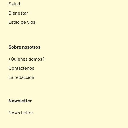
Salud
Bienestar
Estilo de vida
Sobre nosotros
¿Quiénes somos?
Contáctenos
La redaccíon
Newsletter
News Letter