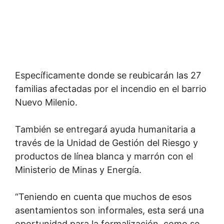
Específicamente donde se reubicarán las 27
familias afectadas por el incendio en el barrio
Nuevo Milenio.
También se entregará ayuda humanitaria a
través de la Unidad de Gestión del Riesgo y
productos de línea blanca y marrón con el
Ministerio de Minas y Energía.
“Teniendo en cuenta que muchos de esos
asentamientos son informales, esta será una
oportunidad para la formalización, como se