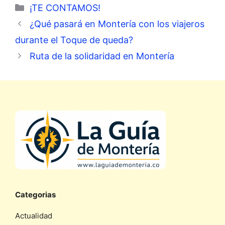
Categorías
¡TE CONTAMOS!
¿Qué pasará en Montería con los viajeros
durante el Toque de queda?
Ruta de la solidaridad en Montería
Categorias
Actualidad