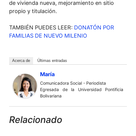
de vivienda nueva, mejoramiento en sitio
propio y titulación.
TAMBIÉN PUEDES LEER:
DONATÓN POR
FAMILIAS DE NUEVO MILENIO
Acerca de
Últimas entradas
María
Comunicadora Social - Periodista
Egresada de la Universidad Pontificia
Bolivariana
Relacionado