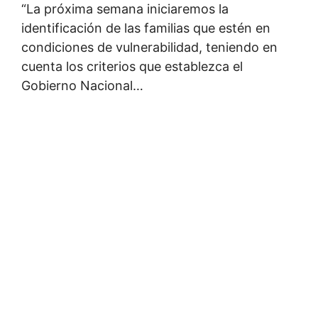
“La próxima semana iniciaremos la
identificación de las familias que estén en
condiciones de vulnerabilidad, teniendo en
cuenta los criterios que establezca el
Gobierno Nacional…