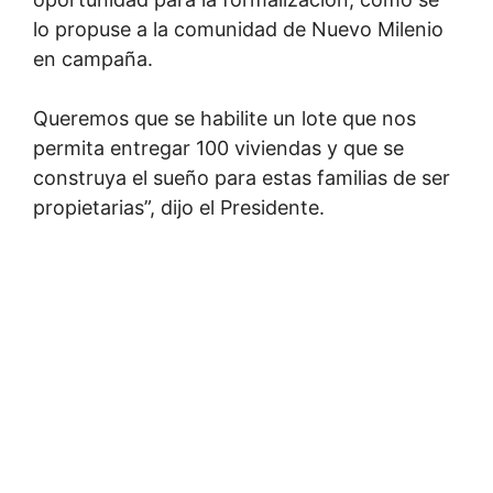
lo propuse a la comunidad de Nuevo Milenio
en campaña.
Queremos que se habilite un lote que nos
permita entregar 100 viviendas y que se
construya el sueño para estas familias de ser
propietarias”, dijo el Presidente.