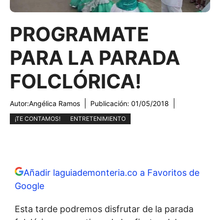
PROGRAMATE
PARA LA PARADA
FOLCLÓRICA!
Autor:
Angélica Ramos
Publicación:
01/05/2018
¡TE CONTAMOS!
ENTRETENIMIENTO
Añadir laguiademonteria.co a Favoritos de
Google
Esta tarde podremos disfrutar de la parada