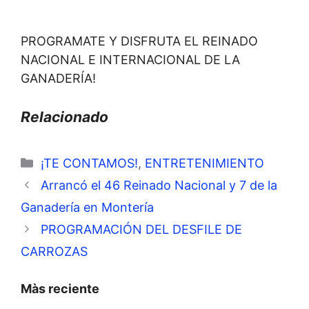
PROGRAMATE Y DISFRUTA EL REINADO
NACIONAL E INTERNACIONAL DE LA
GANADERÍA!
Relacionado
Categorías
¡TE CONTAMOS!
,
ENTRETENIMIENTO
Arrancó el 46 Reinado Nacional y 7 de la
Ganadería en Montería
PROGRAMACIÓN DEL DESFILE DE
CARROZAS
Màs reciente