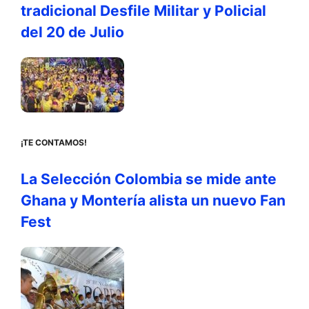
tradicional Desfile Militar y Policial
del 20 de Julio
¡TE CONTAMOS!
La Selección Colombia se mide ante
Ghana y Montería alista un nuevo Fan
Fest