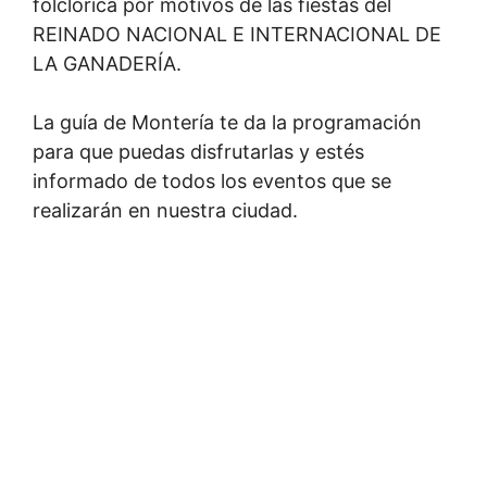
folclórica por motivos de las fiestas del
REINADO NACIONAL E INTERNACIONAL DE
LA GANADERÍA.
La guía de Montería te da la programación
para que puedas disfrutarlas y estés
informado de todos los eventos que se
realizarán en nuestra ciudad.