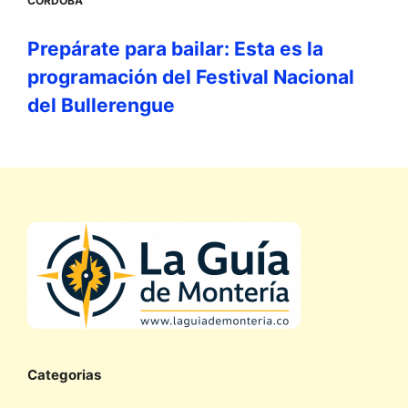
CÓRDOBA
Prepárate para bailar: Esta es la
programación del Festival Nacional
del Bullerengue
Categorias