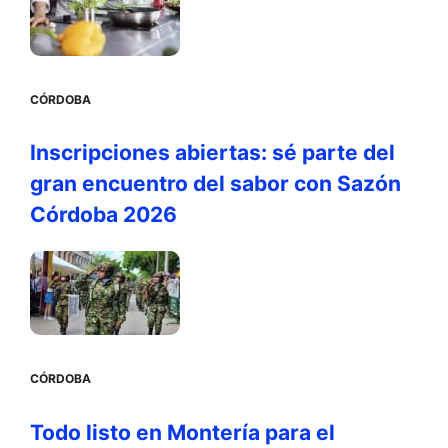
CÓRDOBA
Inscripciones abiertas: sé parte del
gran encuentro del sabor con Sazón
Córdoba 2026
CÓRDOBA
Todo listo en Montería para el