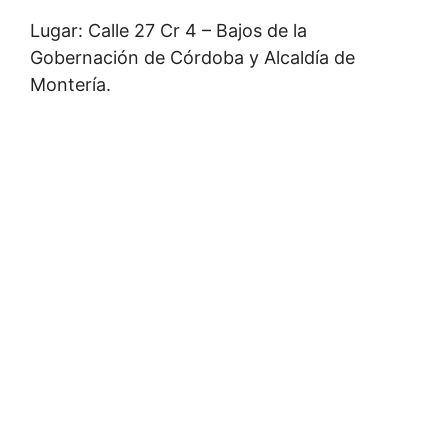
Lugar: Calle 27 Cr 4 – Bajos de la
Gobernación de Córdoba y Alcaldía de
Montería.