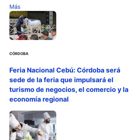
Más
CÓRDOBA
Feria Nacional Cebú: Córdoba será
sede de la feria que impulsará el
turismo de negocios, el comercio y la
economía regional