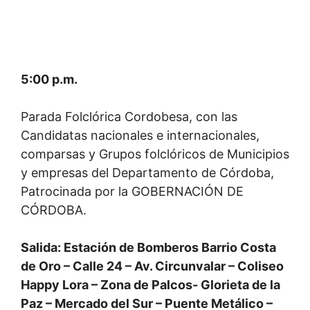
5:00 p.m.
Parada Folclórica Cordobesa, con las
Candidatas nacionales e internacionales,
comparsas y Grupos folclóricos de Municipios
y empresas del Departamento de Córdoba,
Patrocinada por la GOBERNACIÓN DE
CÓRDOBA.
Salida: Estación de Bomberos Barrio Costa
de Oro – Calle 24 – Av. Circunvalar – Coliseo
Happy Lora – Zona de Palcos- Glorieta de la
Paz – Mercado del Sur – Puente Metálico –