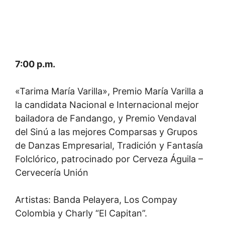
7:00 p.m.
«Tarima María Varilla», Premio María Varilla a
la candidata Nacional e Internacional mejor
bailadora de Fandango, y Premio Vendaval
del Sinú a las mejores Comparsas y Grupos
de Danzas Empresarial, Tradición y Fantasía
Folclórico, patrocinado por Cerveza Águila –
Cervecería Unión
Artistas: Banda Pelayera, Los Compay
Colombia y Charly “El Capitan”.