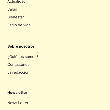
Actualidad
Salud
Bienestar
Estilo de vida
Sobre nosotros
¿Quiénes somos?
Contáctenos
La redaccíon
Newsletter
News Letter