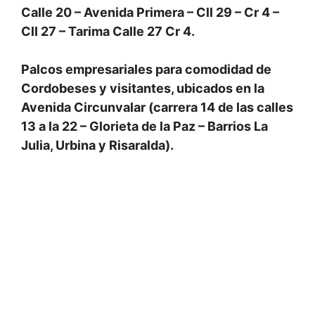
Calle 20 – Avenida Primera – Cll 29 – Cr 4 –
Cll 27 – Tarima Calle 27 Cr 4.
Palcos empresariales para comodidad de
Cordobeses y visitantes, ubicados en la
Avenida Circunvalar (carrera 14 de las calles
13 a la 22 – Glorieta de la Paz – Barrios La
Julia, Urbina y Risaralda).