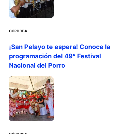
CÓRDOBA
¡San Pelayo te espera! Conoce la
programación del 49° Festival
Nacional del Porro