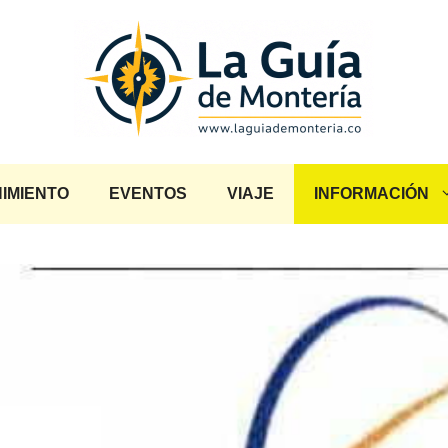
IMIENTO
EVENTOS
VIAJE
INFORMACIÓN