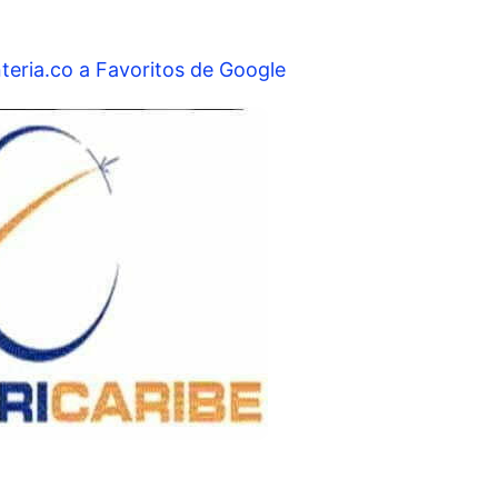
teria.co a Favoritos de Google