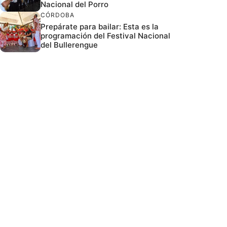
Nacional del Porro
CÓRDOBA
Prepárate para bailar: Esta es la
programación del Festival Nacional
del Bullerengue