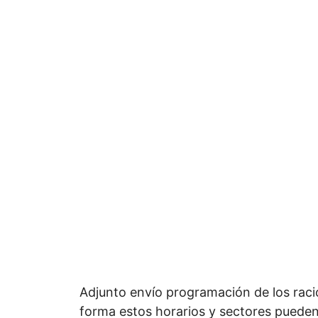
Adjunto envío programación de los racio
forma estos horarios y sectores pueden