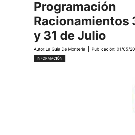
Programación
Racionamientos 
y 31 de Julio
Autor:
La Guía De Montería
Publicación:
01/05/2
INFORMACIÓN