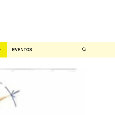
EVENTOS