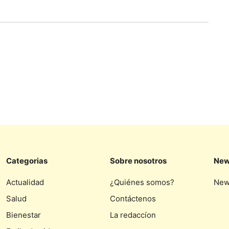
Categorias
Sobre nosotros
New
Actualidad
¿Quiénes somos?
New
Salud
Contáctenos
Bienestar
La redaccíon