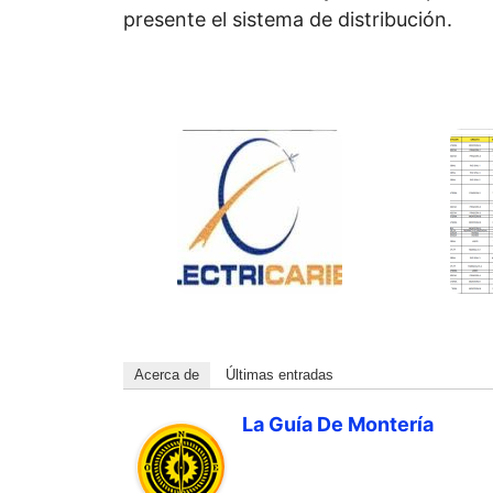
presente el sistema de distribución.
Acerca de
Últimas entradas
La Guía De Montería