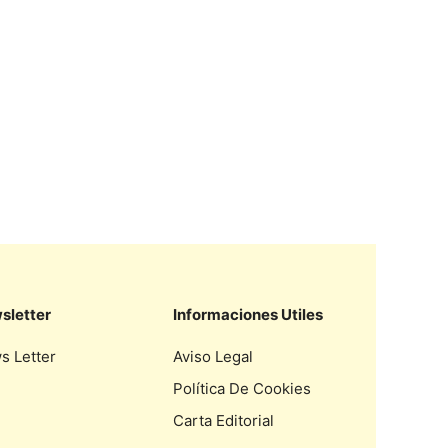
sletter
Informaciones Utiles
s Letter
Aviso Legal
Política De Cookies
Carta Editorial