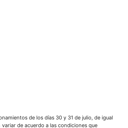
namientos de los días 30 y 31 de julio, de igual
 variar de acuerdo a las condiciones que