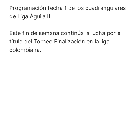
Programación fecha 1 de los cuadrangulares
de Liga Águila II.
Este fin de semana continúa la lucha por el
título del Torneo Finalización en la liga
colombiana.