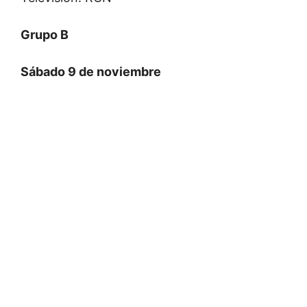
Grupo B
Sábado 9 de noviembre