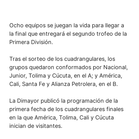
Ocho equipos se juegan la vida para llegar a
la final que entregará el segundo trofeo de la
Primera División.
Tras el sorteo de los cuadrangulares, los
grupos quedaron conformados por Nacional,
Junior, Tolima y Cúcuta, en el A; y América,
Cali, Santa Fe y Alianza Petrolera, en el B.
La Dimayor publicó la programación de la
primera fecha de los cuadrangulares finales
en la que América, Tolima, Cali y Cúcuta
inician de visitantes.