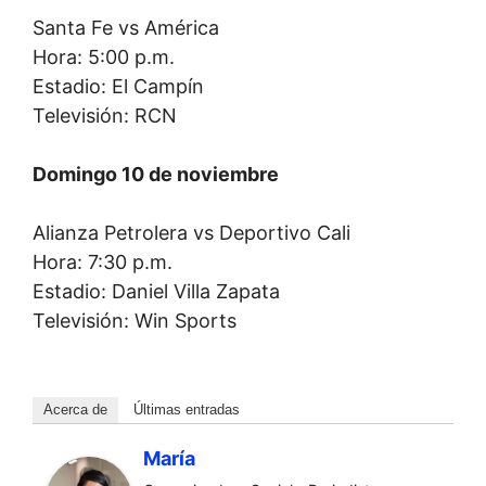
Santa Fe vs América
Hora: 5:00 p.m.
Estadio: El Campín
Televisión: RCN
Domingo 10 de noviembre
Alianza Petrolera vs Deportivo Cali
Hora: 7:30 p.m.
Estadio: Daniel Villa Zapata
Televisión: Win Sports
Acerca de
Últimas entradas
María