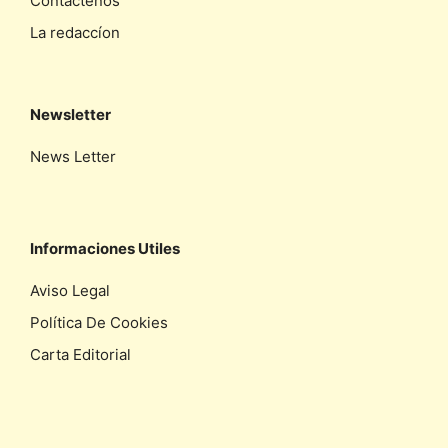
Contáctenos
La redaccíon
Newsletter
News Letter
Informaciones Utiles
Aviso Legal
Política De Cookies
Carta Editorial