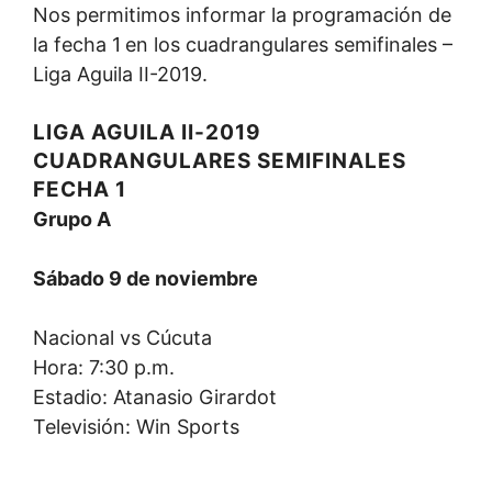
Nos permitimos informar la programación de
la fecha 1
en los cuadrangulares semifinales –
Liga Aguila II-2019.
LIGA AGUILA II-2019
CUADRANGULARES SEMIFINALES
FECHA 1
Grupo A
Sábado 9 de noviembre
Nacional vs Cúcuta
Hora: 7:30 p.m.
Estadio: Atanasio Girardot
Televisión: Win Sports