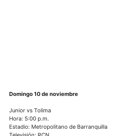
Domingo 10 de noviembre
Junior vs Tolima
Hora: 5:00 p.m.
Estadio: Metropolitano de Barranquilla
Televisión: RCN