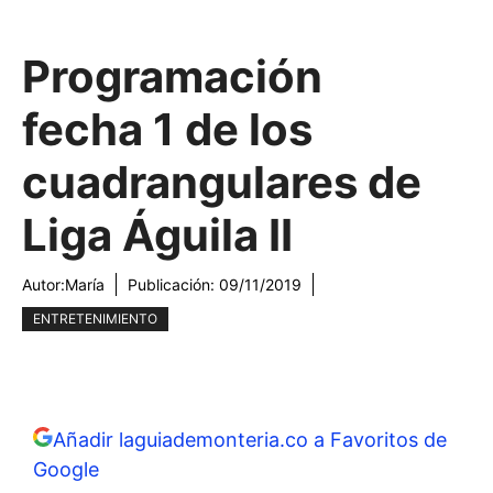
Programación
fecha 1 de los
cuadrangulares de
Liga Águila II
Autor:
María
Publicación:
09/11/2019
ENTRETENIMIENTO
Añadir laguiademonteria.co a Favoritos de
Google