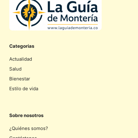
Categorias
Actualidad
Salud
Bienestar
Estilo de vida
Sobre nosotros
¿Quiénes somos?