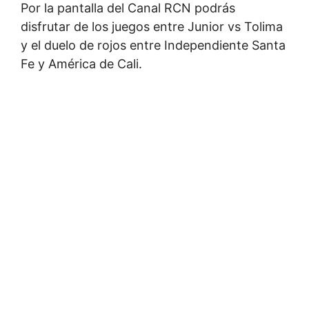
Por la pantalla del Canal RCN podrás
disfrutar de los juegos entre Junior vs Tolima
y el duelo de rojos entre Independiente Santa
Fe y América de Cali.