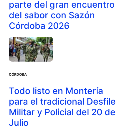
parte del gran encuentro
del sabor con Sazón
Córdoba 2026
CÓRDOBA
Todo listo en Montería
para el tradicional Desfile
Militar y Policial del 20 de
Julio