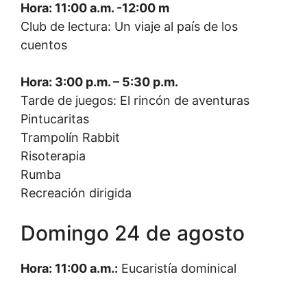
Hora: 11:00 a.m. -12:00 m
Club de lectura: Un viaje al país de los
cuentos
Hora: 3:00 p.m. – 5:30 p.m.
Tarde de juegos: El rincón de aventuras
Pintucaritas
Trampolín Rabbit
Risoterapia
Rumba
Recreación dirigida
Domingo 24 de agosto
Hora: 11:00 a.m.:
Eucaristía dominical