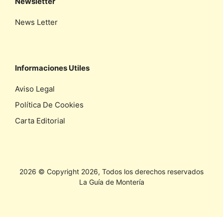
Newsletter
News Letter
Informaciones Utiles
Aviso Legal
Política De Cookies
Carta Editorial
2026 © Copyright 2026, Todos los derechos reservados
La Guía de Montería