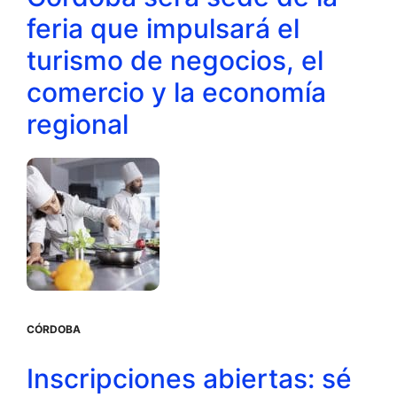
feria que impulsará el
turismo de negocios, el
comercio y la economía
regional
CÓRDOBA
Inscripciones abiertas: sé