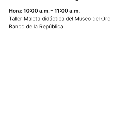
Hora: 10:00 a.m. – 11:00 a.m.
Taller Maleta didáctica del Museo del Oro
Banco de la República