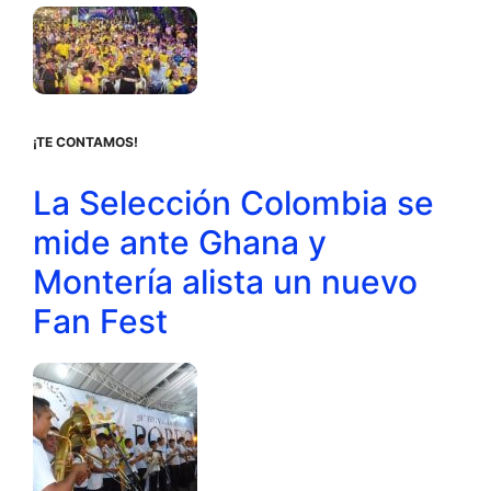
¡TE CONTAMOS!
La Selección Colombia se
mide ante Ghana y
Montería alista un nuevo
Fan Fest