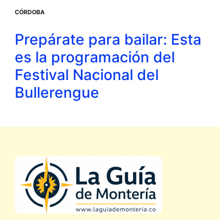
CÓRDOBA
Prepárate para bailar: Esta
es la programación del
Festival Nacional del
Bullerengue