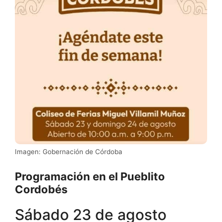
Imagen: Gobernación de Córdoba
Programación en el Pueblito
Cordobés
Sábado 23 de agosto