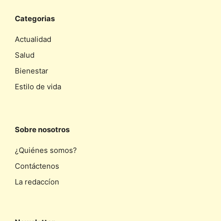
Categorias
Actualidad
Salud
Bienestar
Estilo de vida
Sobre nosotros
¿Quiénes somos?
Contáctenos
La redaccíon