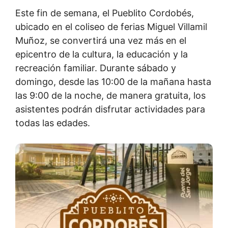
Este fin de semana, el Pueblito Cordobés,
ubicado en el coliseo de ferias Miguel Villamil
Muñoz, se convertirá una vez más en el
epicentro de la cultura, la educación y la
recreación familiar. Durante sábado y
domingo, desde las 10:00 de la mañana hasta
las 9:00 de la noche, de manera gratuita, los
asistentes podrán disfrutar actividades para
todas las edades.