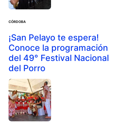
CÓRDOBA
¡San Pelayo te espera!
Conoce la programación
del 49° Festival Nacional
del Porro