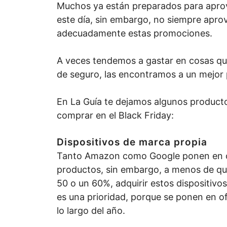
Muchos ya están preparados para aprov
este día, sin embargo, no siempre apr
adecuadamente estas promociones.
A veces tendemos a gastar en cosas q
de seguro, las encontramos a un mejor 
En La Guía te dejamos algunos producto
comprar en el Black Friday:
Dispositivos de marca propia
Tanto Amazon como Google ponen en o
productos, sin embargo, a menos de qu
50 o un 60%, adquirir estos dispositivos
es una prioridad, porque se ponen en 
lo largo del año.