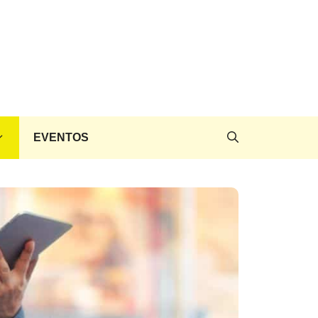
EVENTOS