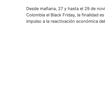
Desde mañana, 27 y hasta el 29 de novi
Colombia el Black Friday, la finalidad e
impulso a la reactivación económica del