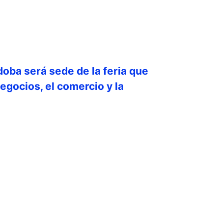
doba será sede de la feria que
egocios, el comercio y la