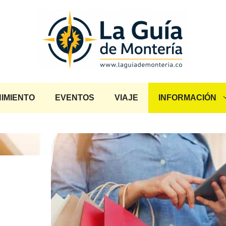
IMIENTO
EVENTOS
VIAJE
INFORMACIÓN