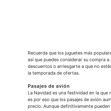
Recuerda que los juguetes más popular
así que puedes considerar su compra a 
descuentos o arriesgarte a que no esté
la temporada de ofertas.
Pasajes de avión
La Navidad es una festividad en la que 
es por eso que los pasajes de avión au
precio. Aunque definitivamente pueden 