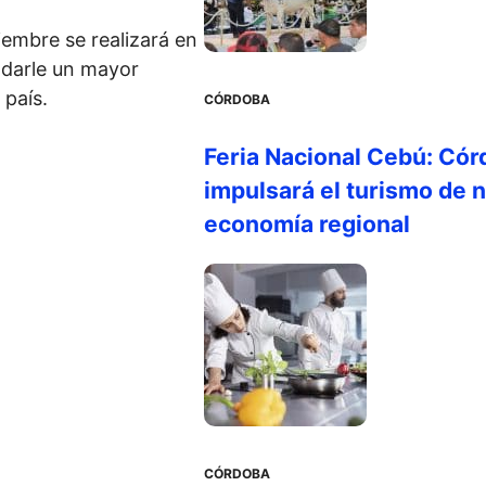
embre se realizará en
s darle un mayor
 país.
CÓRDOBA
Feria Nacional Cebú: Cór
impulsará el turismo de n
economía regional
CÓRDOBA