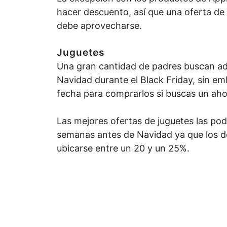
hacer descuento, así que una oferta de
debe aprovecharse.
Juguetes
Una gran cantidad de padres buscan adq
Navidad durante el Black Friday, sin em
fecha para comprarlos si buscas un aho
Las mejores ofertas de juguetes las po
semanas antes de Navidad ya que los 
ubicarse entre un 20 y un 25%.