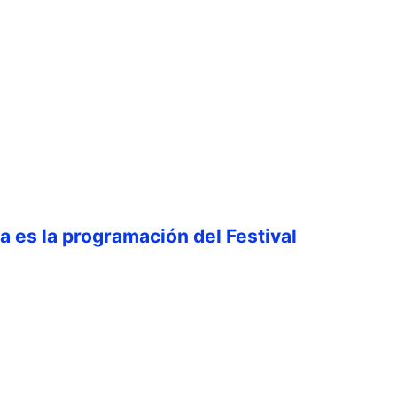
ta es la programación del Festival