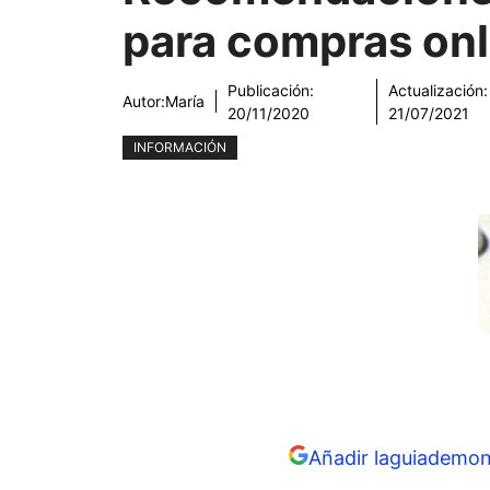
para compras onl
Publicación:
Actualización:
Autor:
María
20/11/2020
21/07/2021
INFORMACIÓN
Añadir laguiademon