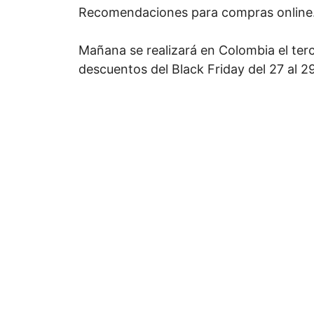
Recomendaciones para compras online
Mañana se realizará en Colombia el terce
descuentos del Black Friday del 27 al 2