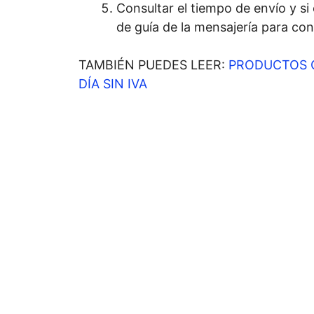
Consultar el tiempo de envío y si
de guía de la mensajería para con
TAMBIÉN PUEDES LEER:
PRODUCTOS 
DÍA SIN IVA