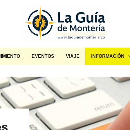
IMIENTO
EVENTOS
VIAJE
INFORMACIÓN
es