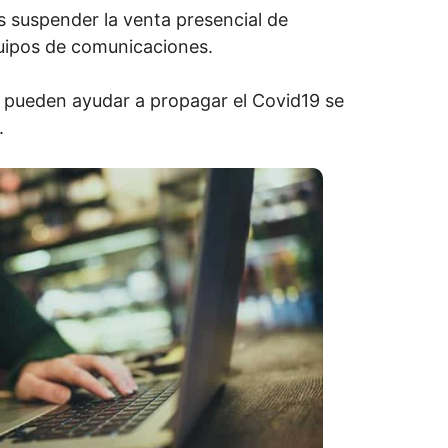
s suspender la venta presencial de
uipos de comunicaciones.
e pueden ayudar a propagar el Covid19 se
.