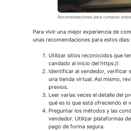
Recomendaciones para compras onlin
Para vivir una mejor experiencia de com
unas recomendaciones para estos días:
Utilizar sitios reconocidos que te
candado al inicio del https://.
Identificar al vendedor, verificar 
una tienda virtual. Así mismo, re
previos.
Leer varias veces el detalle del 
qué es lo que está ofreciendo el 
Preguntar los métodos y las condi
vendedor. Utilizar plataformas de
pago de forma segura.