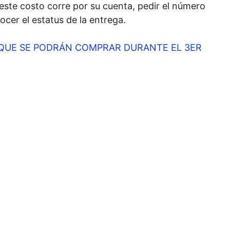
 este costo corre por su cuenta, pedir el número
ocer el estatus de la entrega.
QUE SE PODRÁN COMPRAR DURANTE EL 3ER