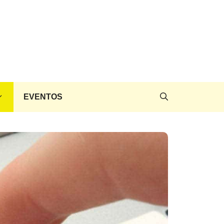
EVENTOS