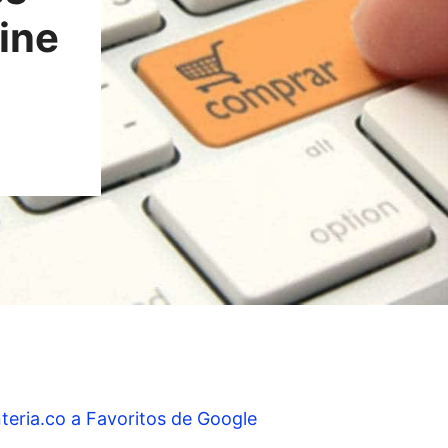
ine
teria.co a Favoritos de Google