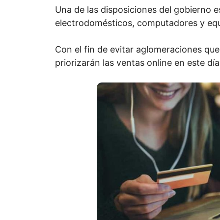
Una de las disposiciones del gobierno e
electrodomésticos, computadores y eq
Con el fin de evitar aglomeraciones qu
priorizarán las ventas online en este día