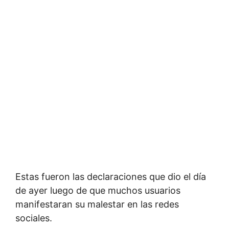
Estas fueron las declaraciones que dio el día
de ayer luego de que muchos usuarios
manifestaran su malestar en las redes
sociales.