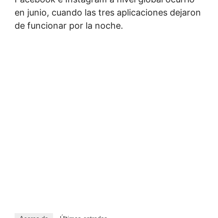
en junio, cuando las tres aplicaciones dejaron
de funcionar por la noche.