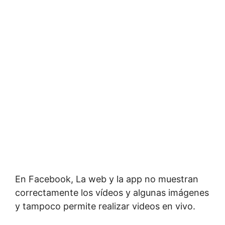
En Facebook, La web y la app no muestran
correctamente los vídeos y algunas imágenes
y tampoco permite realizar videos en vivo.