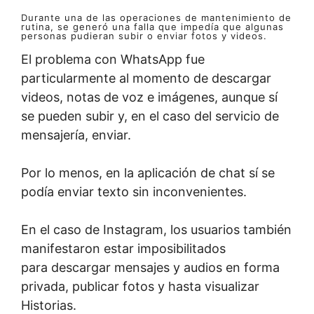
Durante una de las operaciones de mantenimiento de
rutina, se generó una falla que impedía que algunas
personas pudieran subir o enviar fotos y videos.
El problema con WhatsApp fue
particularmente al momento de descargar
videos, notas de voz e imágenes, aunque sí
se pueden subir y, en el caso del servicio de
mensajería, enviar.
Por lo menos, en la aplicación de chat sí se
podía enviar texto sin inconvenientes.
En el caso de Instagram, los usuarios también
manifestaron estar imposibilitados
para descargar mensajes y audios en forma
privada, publicar fotos y hasta visualizar
Historias.