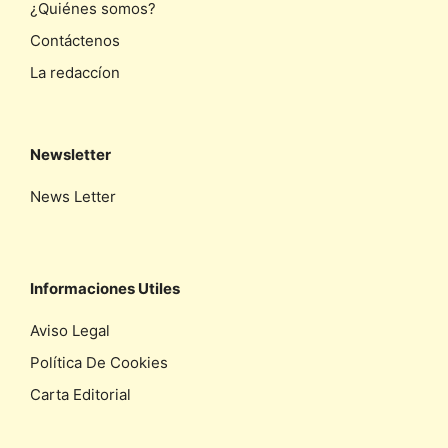
¿Quiénes somos?
Contáctenos
La redaccíon
Newsletter
News Letter
Informaciones Utiles
Aviso Legal
Política De Cookies
Carta Editorial