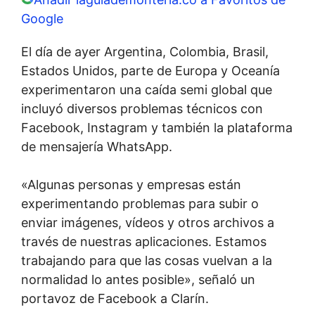
Google
El día de ayer Argentina, Colombia, Brasil,
Estados Unidos, parte de Europa y Oceanía
experimentaron una caída semi global que
incluyó diversos problemas técnicos con
Facebook, Instagram y también la plataforma
de mensajería WhatsApp.
«Algunas personas y empresas están
experimentando problemas para subir o
enviar imágenes, vídeos y otros archivos a
través de nuestras aplicaciones. Estamos
trabajando para que las cosas vuelvan a la
normalidad lo antes posible», señaló un
portavoz de Facebook a Clarín.