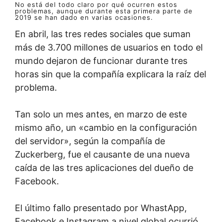
No está del todo claro por qué ocurren estos
problemas, aunque durante esta primera parte de
2019 se han dado en varias ocasiones.
En abril, las tres redes sociales que suman
más de 3.700 millones de usuarios en todo el
mundo
dejaron de funcionar durante tres
horas sin que la compañía explicara la raíz del
problema.
Tan solo un mes antes, en marzo de este
mismo año, un «cambio en la configuración
del servidor», según la compañía de
Zuckerberg, fue el causante de una nueva
caída de las tres aplicaciones del dueño de
Facebook.
El último fallo presentado por WhastApp,
Facebook e Instagram a nivel global ocurrió