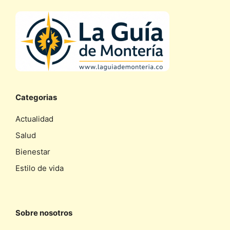
Categorias
Actualidad
Salud
Bienestar
Estilo de vida
Sobre nosotros