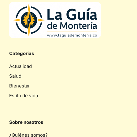
Categorias
Actualidad
Salud
Bienestar
Estilo de vida
Sobre nosotros
¿Quiénes somos?