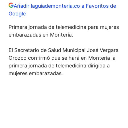
Añadir laguiademonteria.co a Favoritos de
Google
Primera jornada de telemedicina para mujeres
embarazadas en Montería.
El Secretario de Salud Municipal José Vergara
Orozco confirmó que se hará en Montería la
primera jornada de telemedicina dirigida a
mujeres embarazadas.