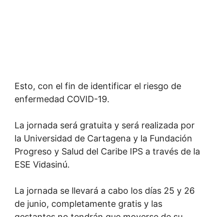
Esto, con el fin de identificar el riesgo de
enfermedad COVID-19.
La jornada será gratuita y será realizada por
la Universidad de Cartagena y la Fundación
Progreso y Salud del Caribe IPS a través de la
ESE Vidasinú.
La jornada se llevará a cabo los días 25 y 26
de junio, completamente gratis y las
gestantes no tendrán que moverse de su