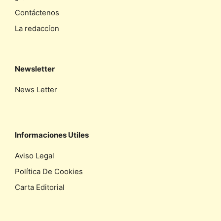
Contáctenos
La redaccíon
Newsletter
News Letter
Informaciones Utiles
Aviso Legal
Política De Cookies
Carta Editorial