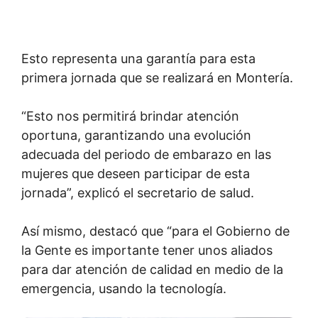
Esto representa una garantía para esta
primera jornada que se realizará en Montería.
“Esto nos permitirá brindar atención
oportuna, garantizando una evolución
adecuada del periodo de embarazo en las
mujeres que deseen participar de esta
jornada”, explicó el secretario de salud.
Así mismo, destacó que “para el Gobierno de
la Gente es importante tener unos aliados
para dar atención de calidad en medio de la
emergencia, usando la tecnología.