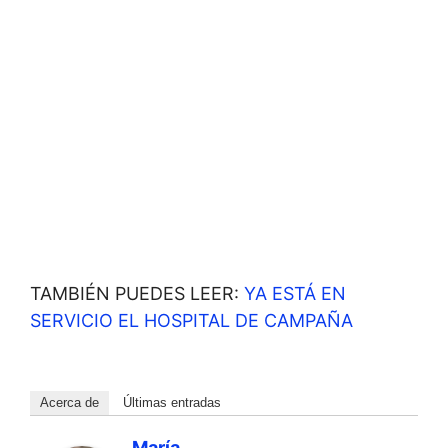
TAMBIÉN PUEDES LEER:
YA ESTÁ EN
SERVICIO EL HOSPITAL DE CAMPAÑA
Acerca de
Últimas entradas
María