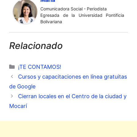
Comunicadora Social - Periodista
Egresada de la Universidad Pontificia
Bolivariana
Relacionado
Categorías
¡TE CONTAMOS!
Cursos y capacitaciones en línea gratuitas
de Google
Cierran locales en el Centro de la ciudad y
Mocarí