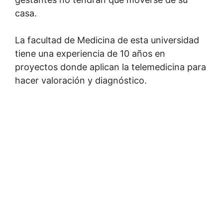
casa.
La facultad de Medicina de esta universidad
tiene una experiencia de 10 años en
proyectos donde aplican la telemedicina para
hacer valoración y diagnóstico.