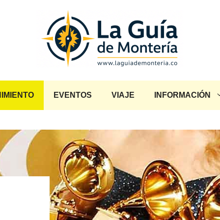
IMIENTO
EVENTOS
VIAJE
INFORMACIÓN