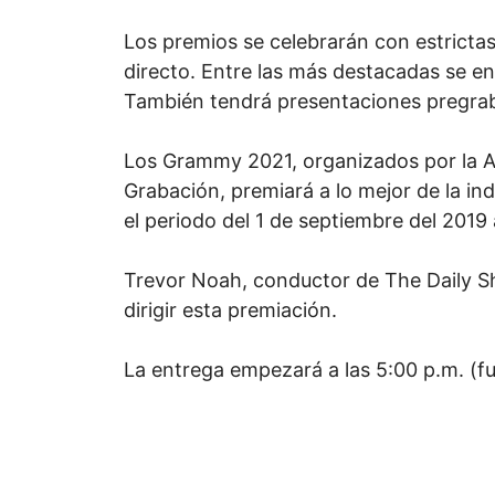
Los premios se celebrarán con estricta
directo. Entre las más destacadas se en
También tendrá presentaciones pregra
Los Grammy 2021, organizados por la Ac
Grabación, premiará a lo mejor de la in
el periodo del 1 de septiembre del 2019
Trevor Noah, conductor de The Daily S
dirigir esta premiación.
La entrega empezará a las 5:00 p.m. (fue