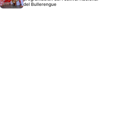
del Bullerengue