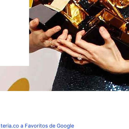
teria.co a Favoritos de Google