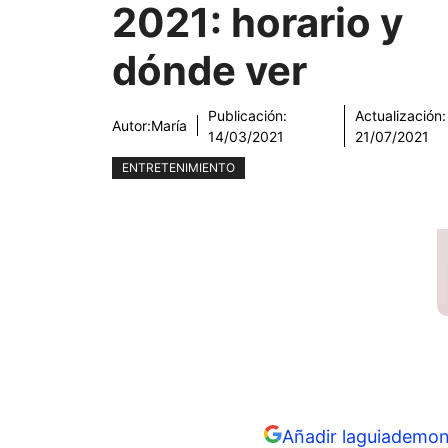
2021: horario y
dónde ver
Publicación:
Actualización:
Autor:
María
14/03/2021
21/07/2021
ENTRETENIMIENTO
Añadir laguiademon