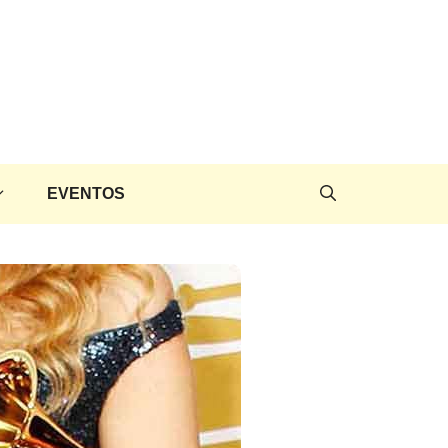
EVENTOS