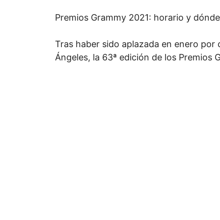
Premios Grammy 2021: horario y dónde 
Tras haber sido aplazada en enero por c
Ángeles, la 63ª edición de los Premios