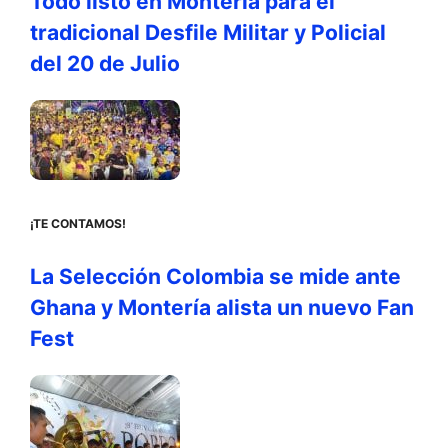
Todo listo en Montería para el
tradicional Desfile Militar y Policial
del 20 de Julio
¡TE CONTAMOS!
La Selección Colombia se mide ante
Ghana y Montería alista un nuevo Fan
Fest