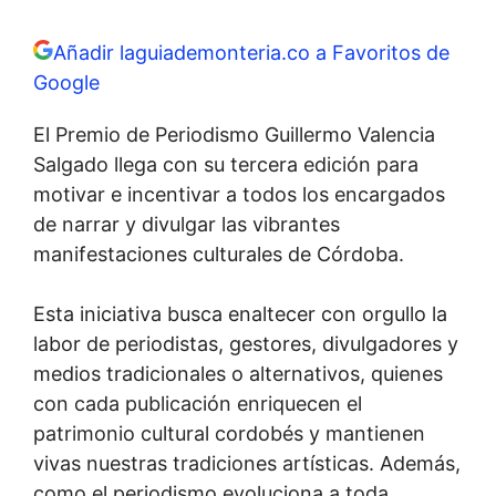
Añadir laguiademonteria.co a Favoritos de
Google
El Premio de Periodismo Guillermo Valencia
Salgado llega con su tercera edición para
motivar e incentivar a todos los encargados
de narrar y divulgar las vibrantes
manifestaciones culturales de Córdoba.
Esta iniciativa busca enaltecer con orgullo la
labor de periodistas, gestores, divulgadores y
medios tradicionales o alternativos, quienes
con cada publicación enriquecen el
patrimonio cultural cordobés y mantienen
vivas nuestras tradiciones artísticas. Además,
como el periodismo evoluciona a toda