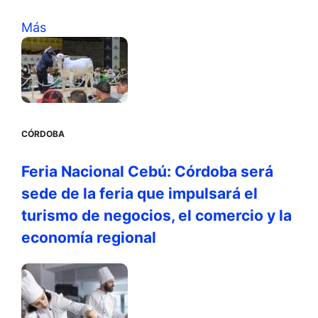
Más
CÓRDOBA
Feria Nacional Cebú: Córdoba será
sede de la feria que impulsará el
turismo de negocios, el comercio y la
economía regional