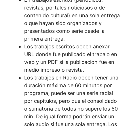
revistas, portales noticiosos o de
contenido cultural) en una sola entrega
o que hayan sido organizados y
presentados como serie desde la
primera entrega.
Los trabajos escritos deben anexar
URL donde fue publicado el trabajo en
web y un PDF si la publicación fue en
medio impreso o revista.
Los trabajos en Radio deben tener una
duración máxima de 60 minutos por
programa, puede ser una serie radial
por capítulos, pero que el consolidado
o sumatoria de todos no supere los 60
min. De igual forma podrán enviar un
solo audio si fue una sola entrega. Los