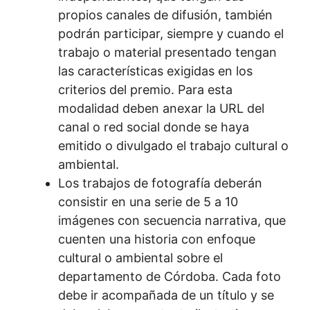
propios canales de difusión, también
podrán participar, siempre y cuando el
trabajo o material presentado tengan
las características exigidas en los
criterios del premio. Para esta
modalidad deben anexar la URL del
canal o red social donde se haya
emitido o divulgado el trabajo cultural o
ambiental.
Los trabajos de fotografía deberán
consistir en una serie de 5 a 10
imágenes con secuencia narrativa, que
cuenten una historia con enfoque
cultural o ambiental sobre el
departamento de Córdoba. Cada foto
debe ir acompañada de un título y se