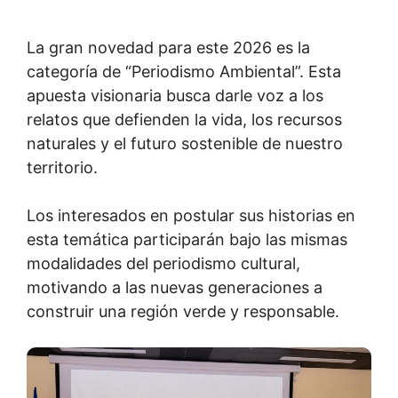
La gran novedad para este 2026 es la
categoría de “Periodismo Ambiental”. Esta
apuesta visionaria busca darle voz a los
relatos que defienden la vida, los recursos
naturales y el futuro sostenible de nuestro
territorio.
Los interesados en postular sus historias en
esta temática participarán bajo las mismas
modalidades del periodismo cultural,
motivando a las nuevas generaciones a
construir una región verde y responsable.