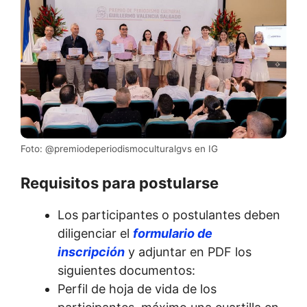
Foto: @premiodeperiodismoculturalgvs en IG
Requisitos para postularse
Los participantes o postulantes deben
diligenciar el
formulario de
inscripción
y adjuntar en PDF los
siguientes documentos:
Perfil de hoja de vida de los