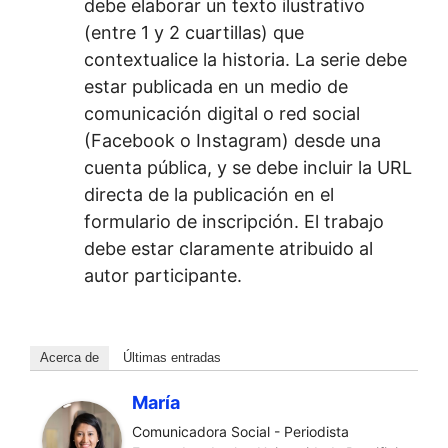
debe elaborar un texto ilustrativo
(entre 1 y 2 cuartillas) que
contextualice la historia. La serie debe
estar publicada en un medio de
comunicación digital o red social
(Facebook o Instagram) desde una
cuenta pública, y se debe incluir la URL
directa de la publicación en el
formulario de inscripción. El trabajo
debe estar claramente atribuido al
autor participante.
Acerca de
Últimas entradas
María
Comunicadora Social - Periodista