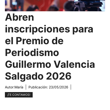
Abren
inscripciones para
el Premio de
Periodismo
Guillermo Valencia
Salgado 2026
Autor:
María
Publicación:
23/05/2026
¡TE CONTAMOS!