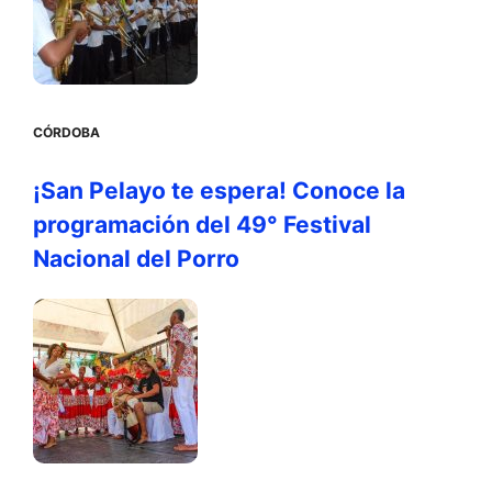
CÓRDOBA
¡San Pelayo te espera! Conoce la
programación del 49° Festival
Nacional del Porro