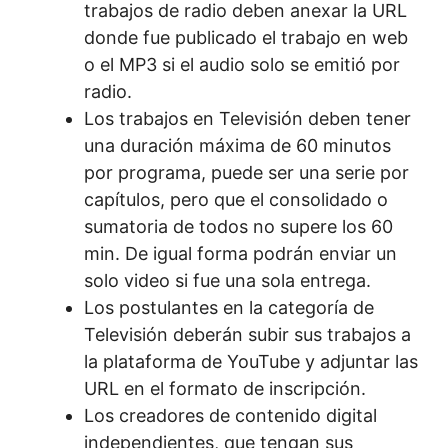
trabajos de radio deben anexar la URL
donde fue publicado el trabajo en web
o el MP3 si el audio solo se emitió por
radio.
Los trabajos en Televisión deben tener
una duración máxima de 60 minutos
por programa, puede ser una serie por
capítulos, pero que el consolidado o
sumatoria de todos no supere los 60
min. De igual forma podrán enviar un
solo video si fue una sola entrega.
Los postulantes en la categoría de
Televisión deberán subir sus trabajos a
la plataforma de YouTube y adjuntar las
URL en el formato de inscripción.
Los creadores de contenido digital
independientes, que tengan sus