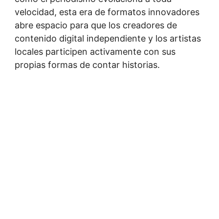
velocidad, esta era de formatos innovadores
abre espacio para que los creadores de
contenido digital independiente y los artistas
locales participen activamente con sus
propias formas de contar historias.