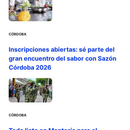
CÓRDOBA
Inscripciones abiertas: sé parte del
gran encuentro del sabor con Sazón
Córdoba 2026
CÓRDOBA