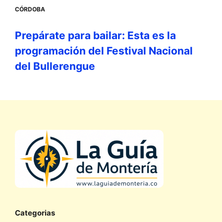
CÓRDOBA
Prepárate para bailar: Esta es la
programación del Festival Nacional
del Bullerengue
Categorias