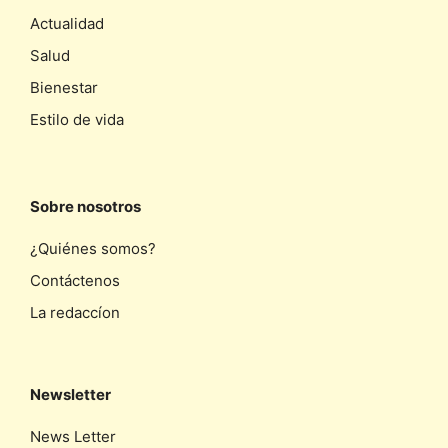
Actualidad
Salud
Bienestar
Estilo de vida
Sobre nosotros
¿Quiénes somos?
Contáctenos
La redaccíon
Newsletter
News Letter