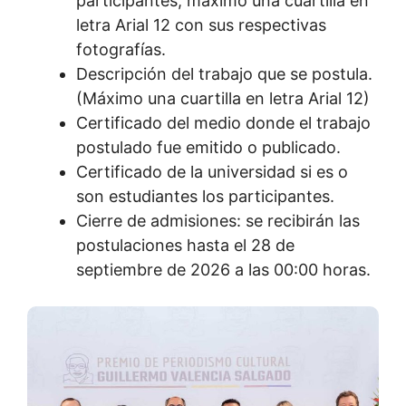
participantes, máximo una cuartilla en
letra Arial 12 con sus respectivas
fotografías.
Descripción del trabajo que se postula.
(Máximo una cuartilla en letra Arial 12)
Certificado del medio donde el trabajo
postulado fue emitido o publicado.
Certificado de la universidad si es o
son estudiantes los participantes.
Cierre de admisiones: se recibirán las
postulaciones hasta el 28 de
septiembre de 2026 a las 00:00 horas.