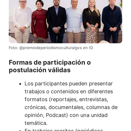
Foto: @premiodeperiodismoculturalgvs en IG
Formas de participación o
postulación válidas
Los participantes pueden presentar
trabajos o contenidos en diferentes
formatos (reportajes, entrevistas,
crónicas, documentales, columnas de
opinión, Podcast) con una unidad
temática.
En trabajos escritos (periódicos,