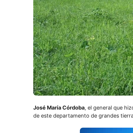
José María Córdoba
, el general que hiz
de este departamento de grandes tierra