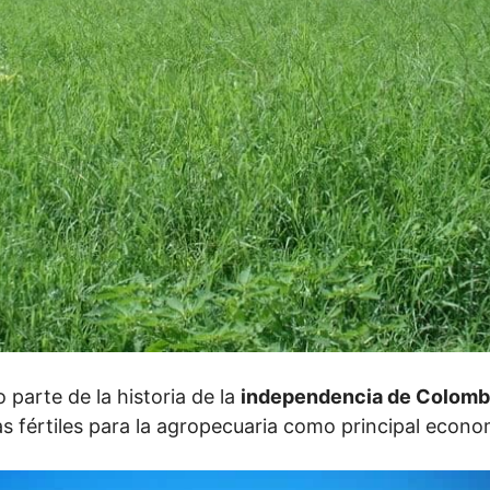
o parte de la historia de la
independencia de Colomb
s fértiles para la agropecuaria como principal econ