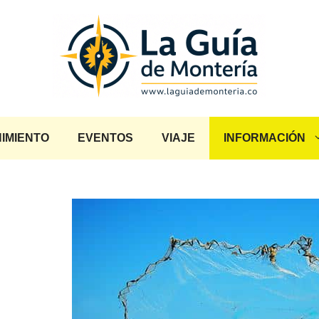
IMIENTO
EVENTOS
VIAJE
INFORMACIÓN
e