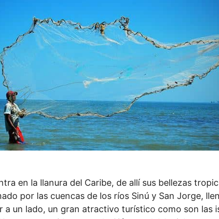
tra en la llanura del Caribe, de allí sus bellezas tropic
ado por las cuencas de los ríos Sinú y San Jorge, llen
r a un lado, un gran atractivo turístico como son las i