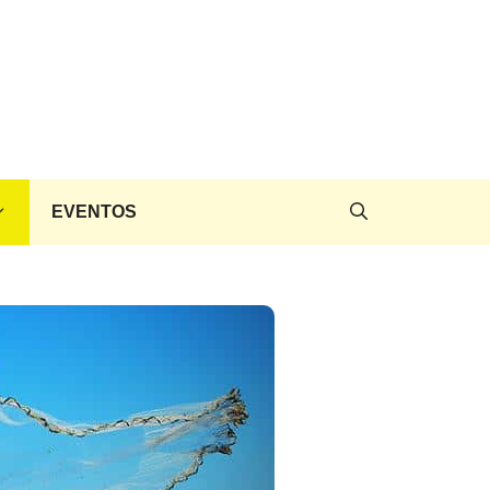
EVENTOS