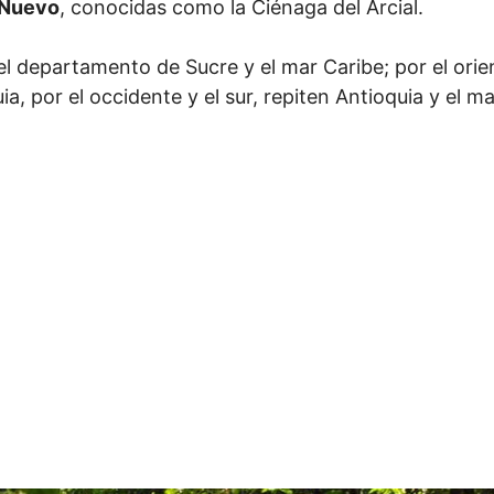
 Nuevo
, conocidas como la Ciénaga del Arcial.
 el departamento de Sucre y el mar Caribe; por el or
, por el occidente y el sur, repiten Antioquia y el ma