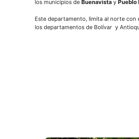
los municipios de
Buenavista
y
Pueblo
Este departamento, limita al norte con
los departamentos de Bolívar y Antioquia