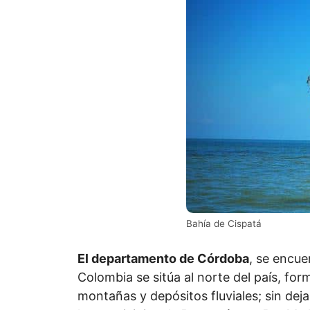
Bahía de Cispatá
El departamento de Córdoba
, se encuen
Colombia se sitúa al norte del país, form
montañas y depósitos fluviales; sin deja