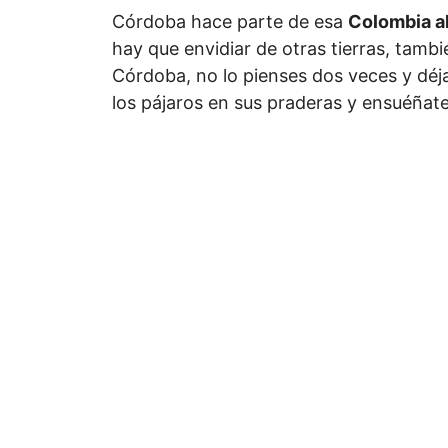
Córdoba hace parte de esa
Colombia a
hay que envidiar de otras tierras, tambi
Córdoba, no lo pienses dos veces y déjat
los pájaros en sus praderas y ensuéñate