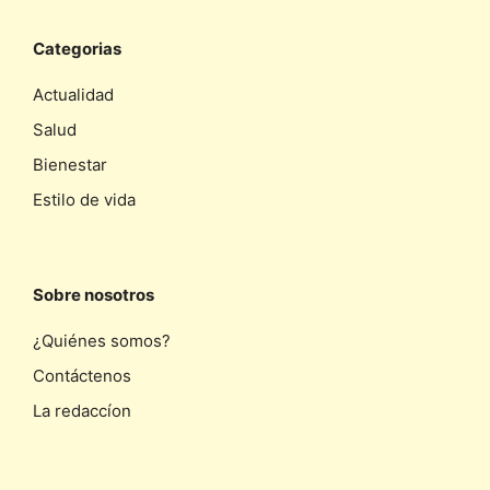
Categorias
Actualidad
Salud
Bienestar
Estilo de vida
Sobre nosotros
¿Quiénes somos?
Contáctenos
La redaccíon