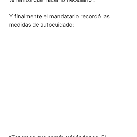
Y finalmente el mandatario recordó las
medidas de autocuidado: