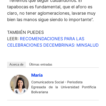
“Tenemos que seguir cuidándonos. El
tapabocas es fundamental, que el aforo es
claro, no tener aglomeraciones, lavarse muy
bien las manos sigue siendo lo importante”.
TAMBIÉN PUEDES
LEER:
RECOMENDACIONES PARA LAS
CELEBRACIONES DECEMBRINAS: MINSALUD
Acerca de
Últimas entradas
María
Comunicadora Social - Periodista
Egresada de la Universidad Pontificia
Bolivariana