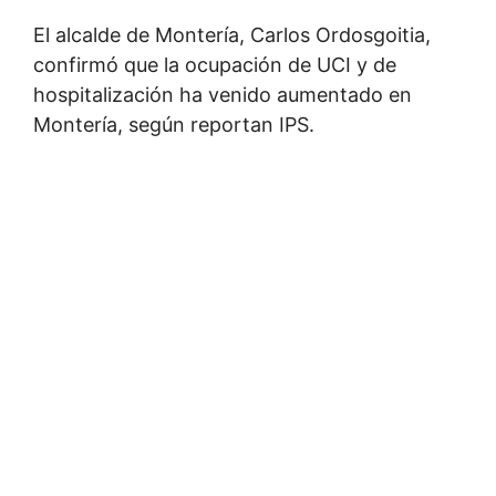
El alcalde de Montería, Carlos Ordosgoitia,
confirmó que la ocupación de UCI y de
hospitalización ha venido aumentado en
Montería, según reportan IPS.