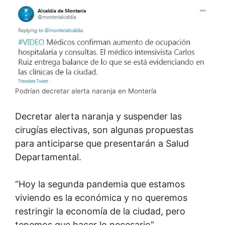
Podrían decretar alerta naranja en Montería
Decretar alerta naranja y suspender las
cirugías electivas, son algunas propuestas
para anticiparse que presentarán a Salud
Departamental.
“Hoy la segunda pandemia que estamos
viviendo es la económica y no queremos
restringir la economía de la ciudad, pero
tenemos que hacer lo necesario”.