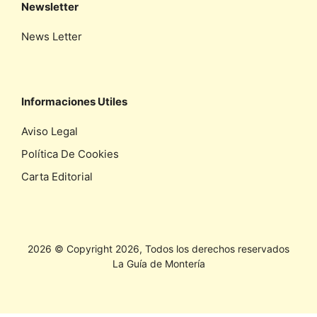
Newsletter
News Letter
Informaciones Utiles
Aviso Legal
Política De Cookies
Carta Editorial
2026 © Copyright 2026, Todos los derechos reservados
La Guía de Montería