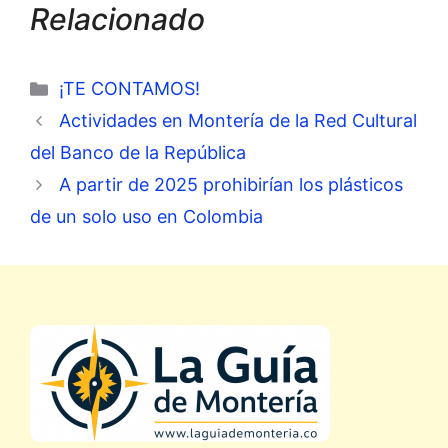
Relacionado
Categorías
¡TE CONTAMOS!
Actividades en Montería de la Red Cultural
del Banco de la República
A partir de 2025 prohibirían los plásticos
de un solo uso en Colombia