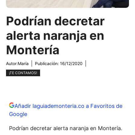
Podrían decretar
alerta naranja en
Montería
Autor:
María
Publicación:
16/12/2020
¡TE CONTAMOS!
Añadir laguiademonteria.co a Favoritos de
Google
Podrían decretar alerta naranja en Montería.