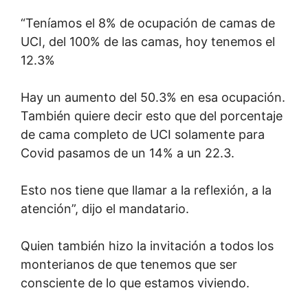
“Teníamos el 8% de ocupación de camas de
UCI, del 100% de las camas, hoy tenemos el
12.3%
Hay un aumento del 50.3% en esa ocupación.
También quiere decir esto que del porcentaje
de cama completo de UCI solamente para
Covid pasamos de un 14% a un 22.3.
Esto nos tiene que llamar a la reflexión, a la
atención”, dijo el mandatario.
Quien también hizo la invitación a todos los
monterianos de que tenemos que ser
consciente de lo que estamos viviendo.