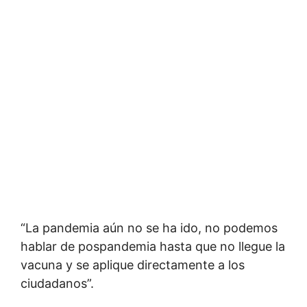
“La pandemia aún no se ha ido, no podemos
hablar de pospandemia hasta que no llegue la
vacuna y se aplique directamente a los
ciudadanos”.