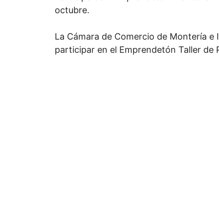
octubre.
La Cámara de Comercio de Montería e In
participar en el Emprendetón Taller de 