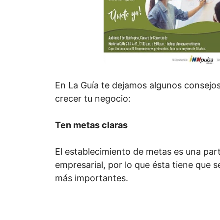
En La Guía te dejamos algunos consejo
crecer tu negocio:
Ten metas claras
El establecimiento de metas es una part
empresarial, por lo que ésta tiene que s
más importantes.