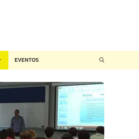
EVENTOS