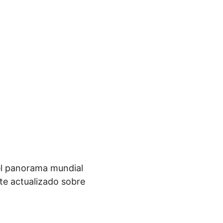
el panorama mundial
te actualizado sobre