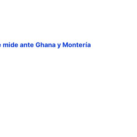
e mide ante Ghana y Montería