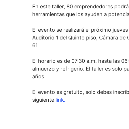
En este taller, 80 emprendedores podr
herramientas que los ayuden a potencia
El evento se realizará el próximo jueves
Auditorio 1 del Quinto piso, Cámara de 
61.
El horario es de 07:30 a.m. hasta las 06
almuerzo y refrigerio. El taller es solo 
años.
El evento es gratuito, solo debes inscrib
siguiente
link.