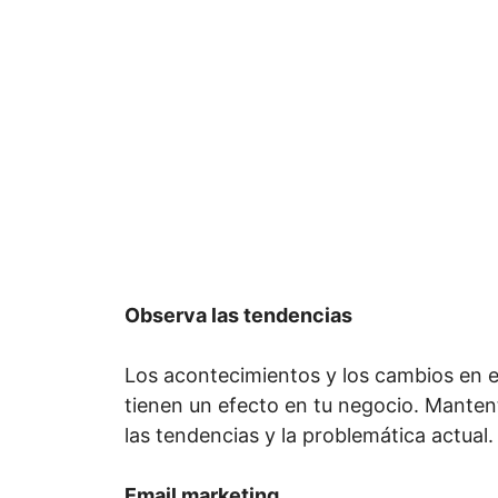
Observa las tendencias
Los acontecimientos y los cambios en 
tienen un efecto en tu negocio. Manten
las tendencias y la problemática actual.
Email marketing