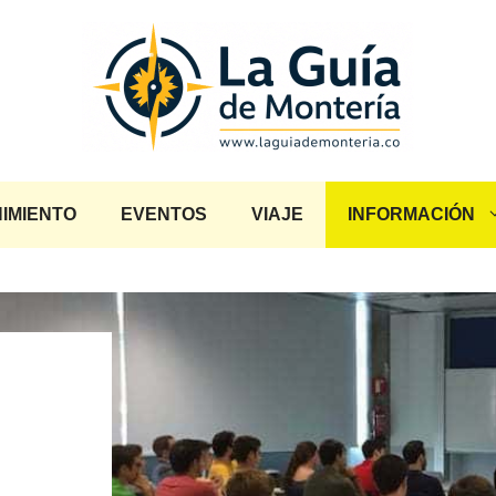
IMIENTO
EVENTOS
VIAJE
INFORMACIÓN