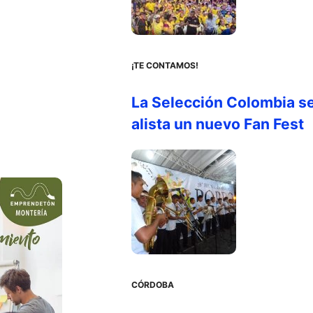
¡TE CONTAMOS!
La Selección Colombia s
alista un nuevo Fan Fest
CÓRDOBA