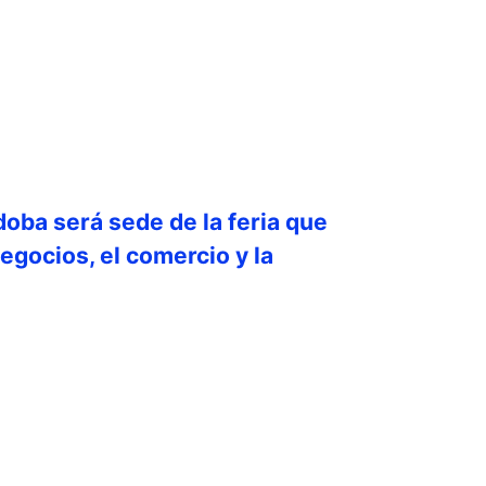
doba será sede de la feria que
egocios, el comercio y la