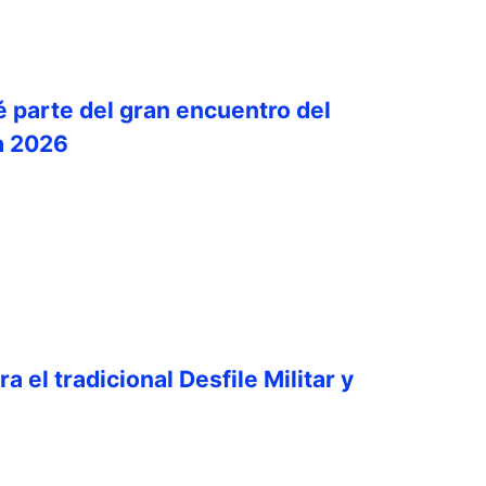
é parte del gran encuentro del
a 2026
a el tradicional Desfile Militar y