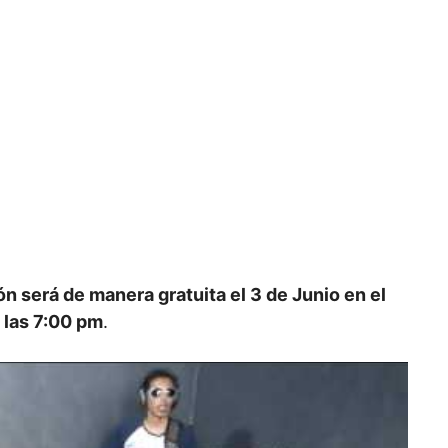
n será de manera gratuita el 3 de Junio en el
e las 7:00 pm
.