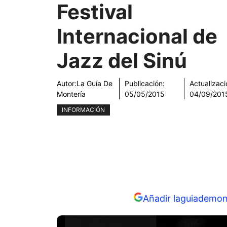
Festival
Internacional de
Jazz del Sinú
Autor:
La Guía De
Publicación:
Actualizaci
Montería
05/05/2015
04/09/201
INFORMACIÓN
Añadir laguiademon