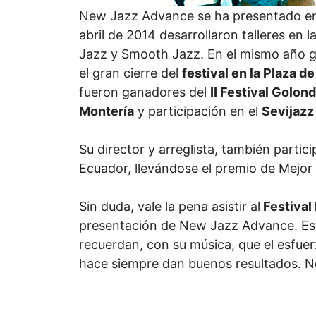
New Jazz Advance se ha presentado e
abril de 2014 desarrollaron talleres en l
Jazz y Smooth Jazz. En el mismo año 
el gran cierre del
festival en la Plaza de
fueron ganadores del
II Festival Golond
Montería
y participación en el
Sevijazz
Su director y arreglista, también parti
Ecuador, llevándose el premio de Mejor 
Sin duda, vale la pena asistir al
Festival 
presentación de New Jazz Advance. Est
recuerdan, con su música, que el esfuer
hace siempre dan buenos resultados. N