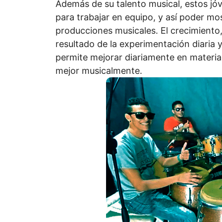
Además de su talento musical, estos jóv
para trabajar en equipo, y así poder mos
producciones musicales. El crecimiento, 
resultado de la experimentación diaria y
permite mejorar diariamente en materia
mejor musicalmente.