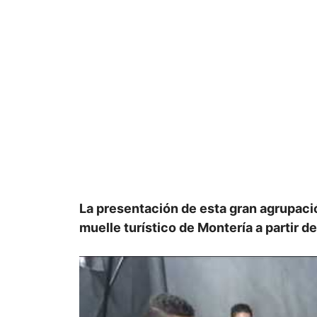
La presentación de esta gran agrupació
muelle turístico de Montería a partir d