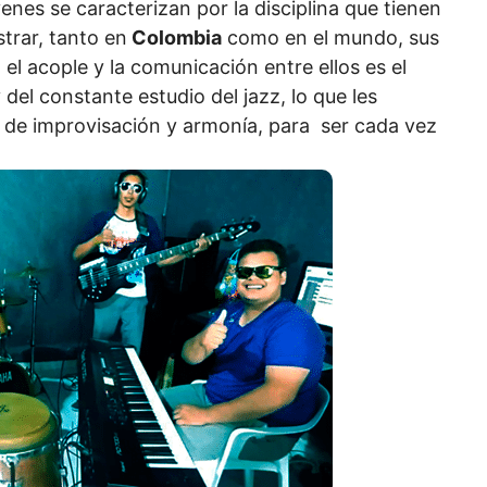
enes se caracterizan por la disciplina que tienen
trar, tanto en
Colombia
como en el mundo, sus
el acople y la comunicación entre ellos es el
 del constante estudio del jazz, lo que les
 de improvisación y armonía, para ser cada vez