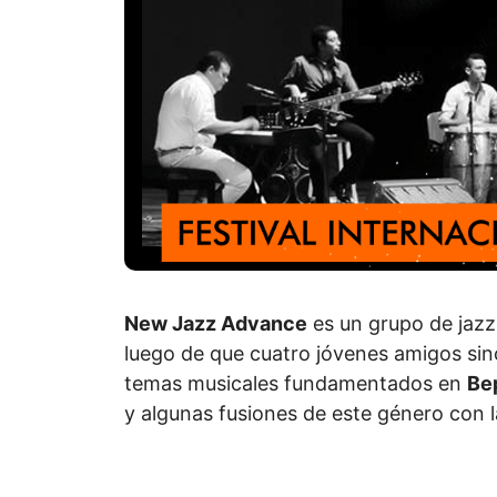
New Jazz Advance
es un grupo de jazz
luego de que cuatro jóvenes amigos sinc
temas musicales fundamentados en
Be
y algunas fusiones de este género con l