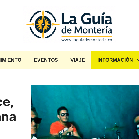
IMIENTO
EVENTOS
VIAJE
INFORMACIÓN
e,
ana