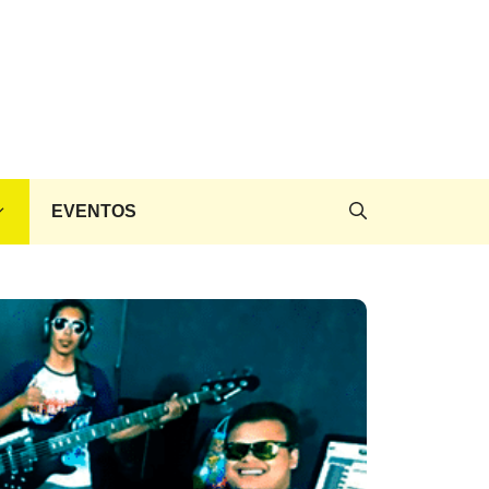
EVENTOS