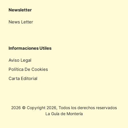
Newsletter
News Letter
Informaciones Utiles
Aviso Legal
Política De Cookies
Carta Editorial
2026 © Copyright 2026, Todos los derechos reservados
La Guía de Montería