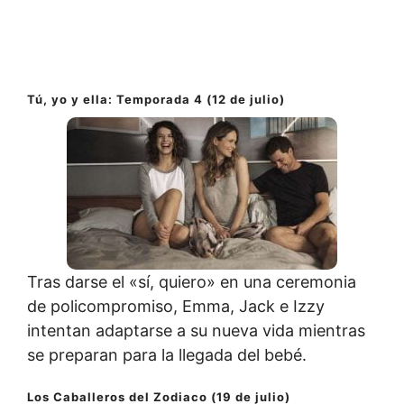
Tú, yo y ella: Temporada 4 (12 de julio)
Tras darse el «sí, quiero» en una ceremonia
de policompromiso, Emma, Jack e Izzy
intentan adaptarse a su nueva vida mientras
se preparan para la llegada del bebé.
Los Caballeros del Zodiaco (
19 de julio)