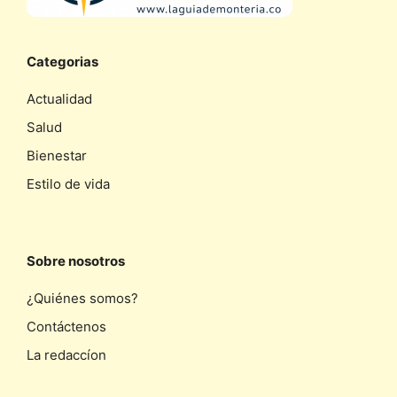
Categorias
Actualidad
Salud
Bienestar
Estilo de vida
Sobre nosotros
¿Quiénes somos?
Contáctenos
La redaccíon