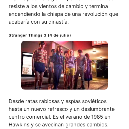
resiste a los vientos de cambio y termina
encendiendo la chispa de una revolución que
acabaría con su dinastía.
Stranger Things 3 (4 de julio)
Desde ratas rabiosas y espías soviéticos
hasta un nuevo refresco y un deslumbrante
centro comercial. Es el verano de 1985 en
Hawkins y se avecinan grandes cambios.