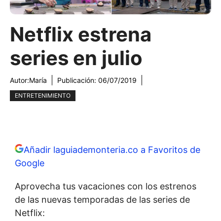
Netflix estrena
series en julio
Autor:
María
Publicación:
06/07/2019
ENTRETENIMIENTO
Añadir laguiademonteria.co a Favoritos de
Google
Aprovecha tus vacaciones con los estrenos
de las nuevas temporadas de las series de
Netflix: