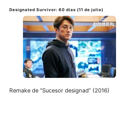
Designated Survivor: 60 días (11 de julio)
Remake de “Sucesor designad” (2016)