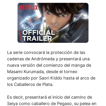
La serie convocará la protección de las
cadenas de Andrómeda y presentará una
nueva versión del comienzo del manga de
Masami Kurumada, desde el torneo
organizado por Saori Kiddo hasta el arco de
los Caballeros de Plata.
Es decir, presentará el inicio del camino de
Seiya como caballero de Pegaso, su pelea en