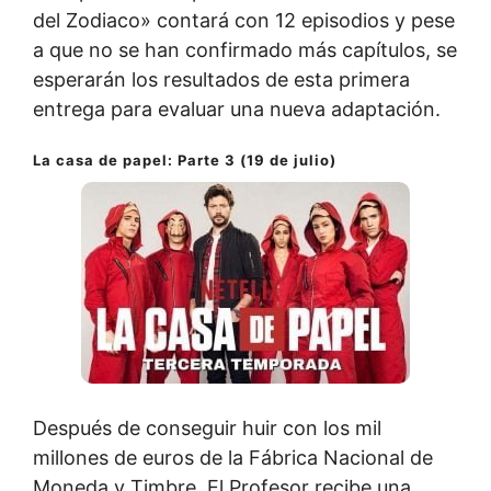
del Zodiaco» contará con 12 episodios y pese
a que no se han confirmado más capítulos, se
esperarán los resultados de esta primera
entrega para evaluar una nueva adaptación.
La casa de papel: Parte 3 (19 de julio)
Después de conseguir huir con los mil
millones de euros de la Fábrica Nacional de
Moneda y Timbre, El Profesor recibe una