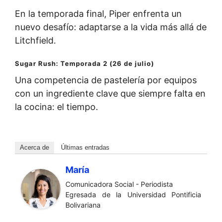
En la temporada final, Piper enfrenta un
nuevo desafío: adaptarse a la vida más allá de
Litchfield.
Sugar Rush: Temporada 2 (26 de julio)
Una competencia de pastelería por equipos
con un ingrediente clave que siempre falta en
la cocina: el tiempo.
Acerca de
Últimas entradas
María
Comunicadora Social - Periodista
Egresada de la Universidad Pontificia
Bolivariana