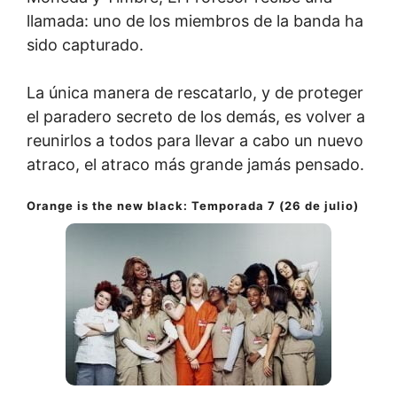
llamada: uno de los miembros de la banda ha
sido capturado.
La única manera de rescatarlo, y de proteger
el paradero secreto de los demás, es volver a
reunirlos a todos para llevar a cabo un nuevo
atraco, el atraco más grande jamás pensado.
Orange is the new black: Temporada 7 (26 de julio)