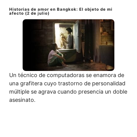
Historias de amor en Bangkok: El objeto de mi
afecto (2 de julio)
Un técnico de computadoras se enamora de
una grafitera cuyo trastorno de personalidad
múltiple se agrava cuando presencia un doble
asesinato.