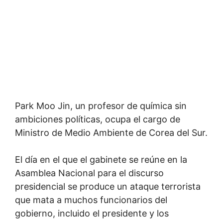
Park Moo Jin, un profesor de química sin
ambiciones políticas, ocupa el cargo de
Ministro de Medio Ambiente de Corea del Sur.
El día en el que el gabinete se reúne en la
Asamblea Nacional para el discurso
presidencial se produce un ataque terrorista
que mata a muchos funcionarios del
gobierno, incluido el presidente y los