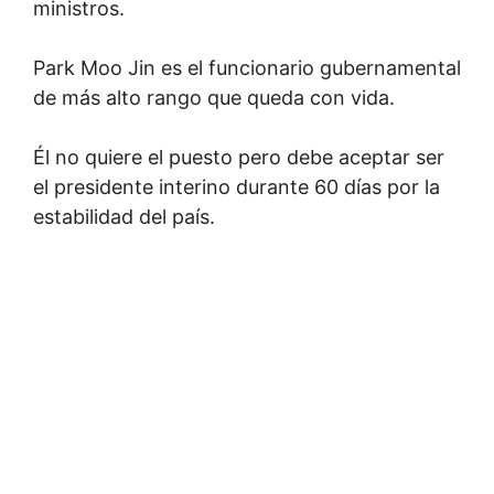
ministros.
Park Moo Jin es el funcionario gubernamental
de más alto rango que queda con vida.
Él no quiere el puesto pero debe aceptar ser
el presidente interino durante 60 días por la
estabilidad del país.