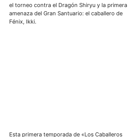
el torneo contra el Dragón Shiryu y la primera
amenaza del Gran Santuario: el caballero de
Fénix, Ikki.
Esta primera temporada de «Los Caballeros