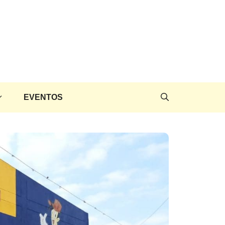
EVENTOS