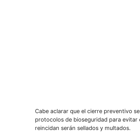
Cabe aclarar que el cierre preventivo se
protocolos de bioseguridad para evitar
reincidan serán sellados y multados.