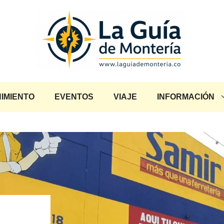
IMIENTO
EVENTOS
VIAJE
INFORMACIÓN