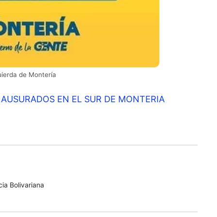
uierda de Montería
AUSURADOS EN EL SUR DE MONTERIA
ia Bolivariana