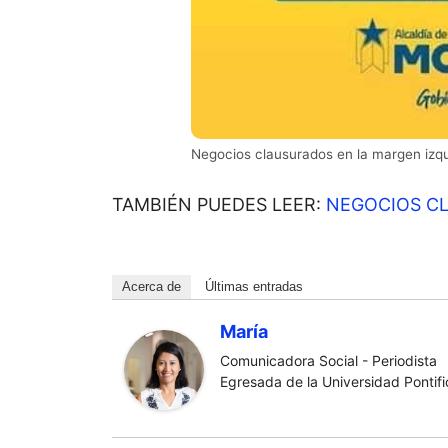
Negocios clausurados en la margen izq
TAMBIÉN PUEDES LEER:
NEGOCIOS CL
Acerca de
Últimas entradas
María
Comunicadora Social - Periodista
Egresada de la Universidad Pontific