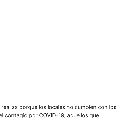
 realiza porque los locales no cumplen con los
 el contagio por COVID-19; aquellos que