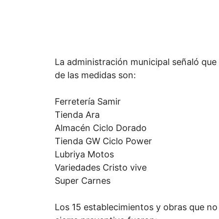
La administración municipal señaló que
de las medidas son:
Ferretería Samir
Tienda Ara
Almacén Ciclo Dorado
Tienda GW Ciclo Power
Lubriya Motos
Variedades Cristo vive
Super Carnes
Los 15 establecimientos y obras que no