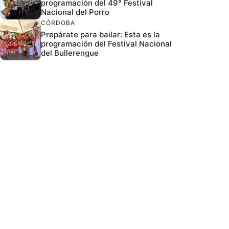
programación del 49° Festival
Nacional del Porro
CÓRDOBA
Prepárate para bailar: Esta es la
programación del Festival Nacional
del Bullerengue