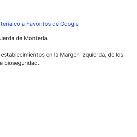
teria.co a Favoritos de Google
ierda de Montería.
2 establecimientos en la Margen izquierda, de los
e bioseguridad.