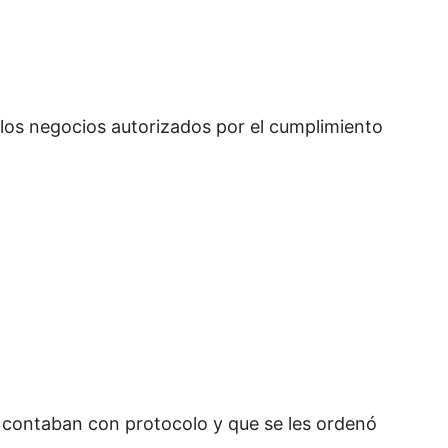
 los negocios autorizados por el cumplimiento
 contaban con protocolo y que se les ordenó