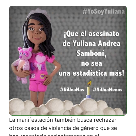
La manifestación también busca rechazar
otros casos de violencia de género que se