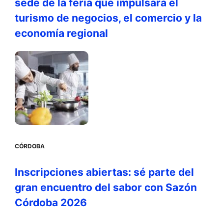
sede de la feria que impulsará el
turismo de negocios, el comercio y la
economía regional
CÓRDOBA
Inscripciones abiertas: sé parte del
gran encuentro del sabor con Sazón
Córdoba 2026