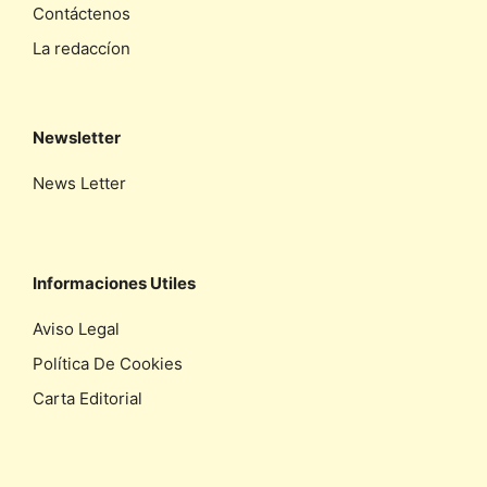
Contáctenos
La redaccíon
Newsletter
News Letter
Informaciones Utiles
Aviso Legal
Política De Cookies
Carta Editorial