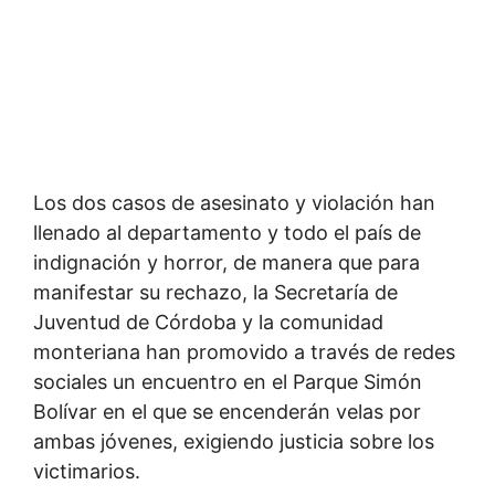
Los dos casos de asesinato y violación han
llenado al departamento y todo el país de
indignación y horror, de manera que para
manifestar su rechazo, la Secretaría de
Juventud de Córdoba y la comunidad
monteriana han promovido a través de redes
sociales un encuentro en el Parque Simón
Bolívar en el que se encenderán velas por
ambas jóvenes, exigiendo justicia sobre los
victimarios.