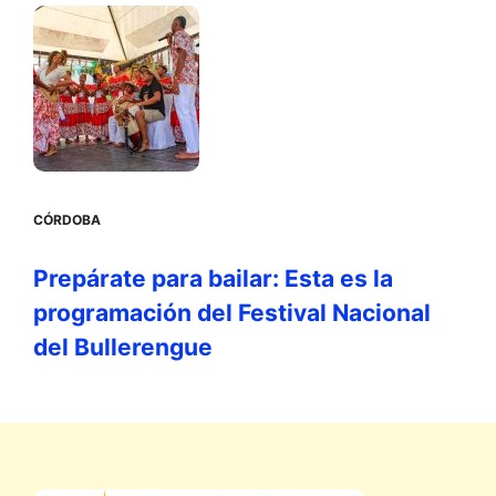
CÓRDOBA
Prepárate para bailar: Esta es la
programación del Festival Nacional
del Bullerengue