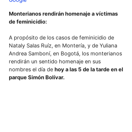
Monterianos rendirán homenaje a víctimas
de feminicidio:
A propósito de los casos de feminicidio de
Nataly Salas Ruíz, en Montería, y de Yuliana
Andrea Samboní, en Bogotá, los monterianos
rendirán un sentido homenaje en sus
nombres el día de
hoy a las 5 de la tarde en el
parque Simón Bolívar.