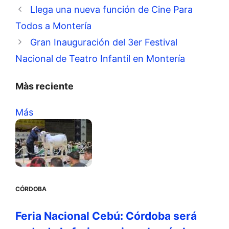
Llega una nueva función de Cine Para
Todos a Montería
Gran Inauguración del 3er Festival
Nacional de Teatro Infantil en Montería
Màs reciente
Más
CÓRDOBA
Feria Nacional Cebú: Córdoba será