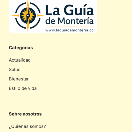
Categorias
Actualidad
Salud
Bienestar
Estilo de vida
Sobre nosotros
¿Quiénes somos?