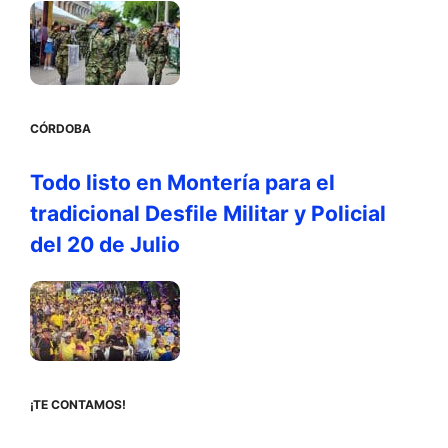
CÓRDOBA
Todo listo en Montería para el
tradicional Desfile Militar y Policial
del 20 de Julio
¡TE CONTAMOS!