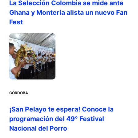
La Selección Colombia se mide ante
Ghana y Montería alista un nuevo Fan
Fest
CÓRDOBA
¡San Pelayo te espera! Conoce la
programación del 49° Festival
Nacional del Porro