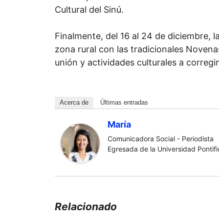
Cultural del Sinú.
Finalmente, del 16 al 24 de diciembre, l
zona rural con las tradicionales Novena
unión y actividades culturales a correg
Acerca de
Últimas entradas
María
Comunicadora Social - Periodista
Egresada de la Universidad Pontific
Relacionado