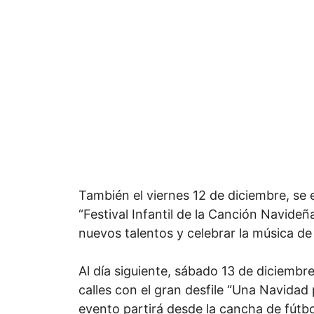
También el viernes 12 de diciembre, se e
“Festival Infantil de la Canción Navideñ
nuevos talentos y celebrar la música de
Al día siguiente, sábado 13 de diciembre
calles con el gran desfile “Una Navidad
evento partirá desde la cancha de fútbol