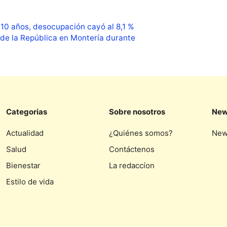
 10 años, desocupación cayó al 8,1 %
 de la República en Montería durante
Categorias
Sobre nosotros
New
Actualidad
¿Quiénes somos?
New
Salud
Contáctenos
Bienestar
La redaccíon
Estilo de vida