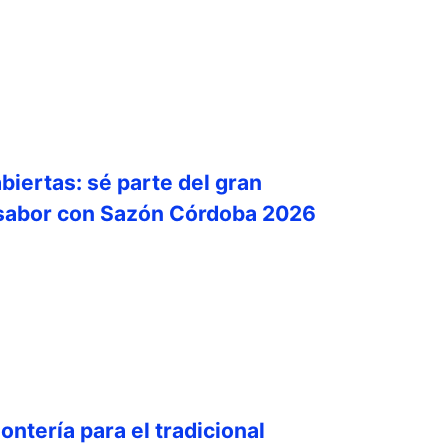
biertas: sé parte del gran
 sabor con Sazón Córdoba 2026
ontería para el tradicional