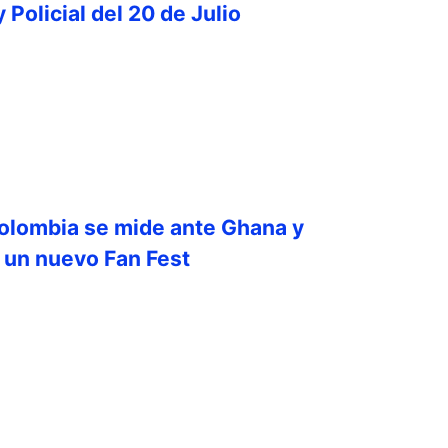
y Policial del 20 de Julio
olombia se mide ante Ghana y
a un nuevo Fan Fest