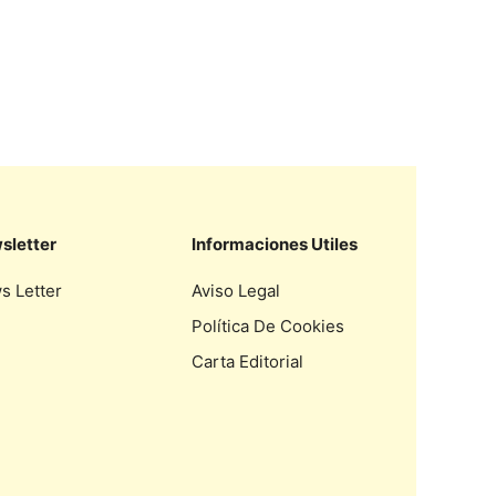
sletter
Informaciones Utiles
s Letter
Aviso Legal
Política De Cookies
Carta Editorial