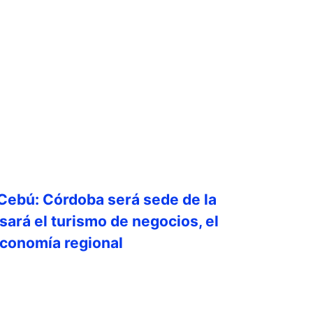
 Cebú: Córdoba será sede de la
sará el turismo de negocios, el
economía regional