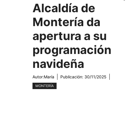
Alcaldía de
Montería da
apertura a su
programación
navideña
Autor:
María
Publicación:
30/11/2025
MONTERÍA