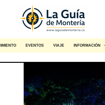
IMIENTO
EVENTOS
VIAJE
INFORMACIÓN