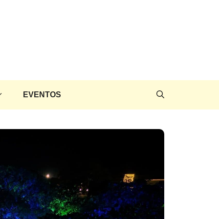
EVENTOS