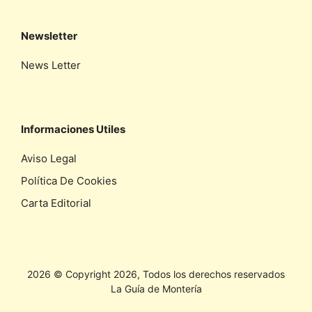
Newsletter
News Letter
Informaciones Utiles
Aviso Legal
Política De Cookies
Carta Editorial
2026 © Copyright 2026, Todos los derechos reservados
La Guía de Montería