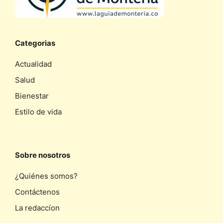
Categorias
Actualidad
Salud
Bienestar
Estilo de vida
Sobre nosotros
¿Quiénes somos?
Contáctenos
La redaccíon