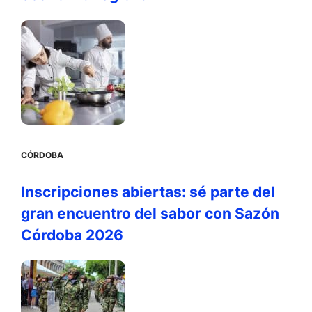
CÓRDOBA
Inscripciones abiertas: sé parte del
gran encuentro del sabor con Sazón
Córdoba 2026