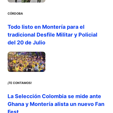
CÓRDOBA
Todo listo en Montería para el
tradicional Desfile Militar y Policial
del 20 de Julio
¡TE CONTAMOS!
La Selección Colombia se mide ante
Ghana y Montería alista un nuevo Fan
Fest