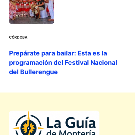
CÓRDOBA
Prepárate para bailar: Esta es la
programación del Festival Nacional
del Bullerengue