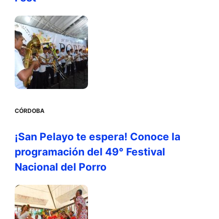
CÓRDOBA
¡San Pelayo te espera! Conoce la
programación del 49° Festival
Nacional del Porro