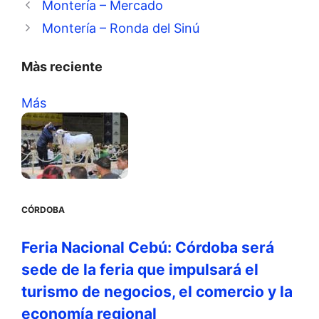
Montería – Mercado
Montería – Ronda del Sinú
Màs reciente
Más
CÓRDOBA
Feria Nacional Cebú: Córdoba será
sede de la feria que impulsará el
turismo de negocios, el comercio y la
economía regional