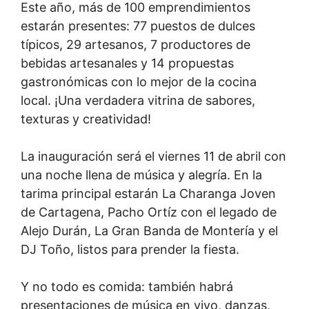
Este año, más de 100 emprendimientos
estarán presentes: 77 puestos de dulces
típicos, 29 artesanos, 7 productores de
bebidas artesanales y 14 propuestas
gastronómicas con lo mejor de la cocina
local. ¡Una verdadera vitrina de sabores,
texturas y creatividad!
La inauguración será el viernes 11 de abril con
una noche llena de música y alegría. En la
tarima principal estarán La Charanga Joven
de Cartagena, Pacho Ortíz con el legado de
Alejo Durán, La Gran Banda de Montería y el
DJ Toño, listos para prender la fiesta.
Y no todo es comida: también habrá
presentaciones de música en vivo, danzas,