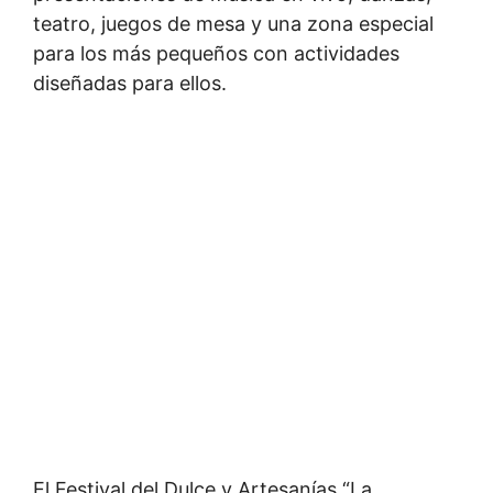
teatro, juegos de mesa y una zona especial
para los más pequeños con actividades
diseñadas para ellos.
El Festival del Dulce y Artesanías “La