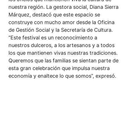
nuestra región. La gestora social, Diana Sierra
Márquez, destacó que este espacio se
construye con mucho amor desde la Oficina
de Gestión Social y la Secretaría de Cultura.
“Este festival es un reconocimiento a
nuestros dulceros, a los artesanos y a todos
los que mantienen vivas nuestras tradiciones.
Queremos que las familias se sientan parte de
esta gran celebración que impulsa nuestra
economía y enaltece lo que somos”, expresó.