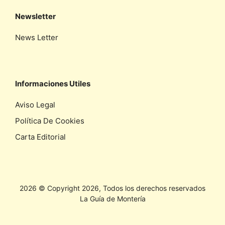
Newsletter
News Letter
Informaciones Utiles
Aviso Legal
Política De Cookies
Carta Editorial
2026 © Copyright 2026, Todos los derechos reservados
La Guía de Montería