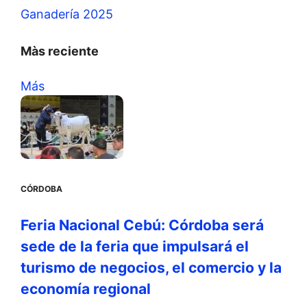
Ganadería 2025
Màs reciente
Más
CÓRDOBA
Feria Nacional Cebú: Córdoba será
sede de la feria que impulsará el
turismo de negocios, el comercio y la
economía regional