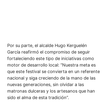
Por su parte, el alcalde Hugo Kerguelén
García reafirmó el compromiso de seguir
fortaleciendo este tipo de iniciativas como
motor de desarrollo local: “Nuestra meta es
que este festival se convierta en un referente
nacional y siga creciendo de la mano de las
nuevas generaciones, sin olvidar a las
matronas dulceras y los artesanos que han
sido el alma de esta tradición”.