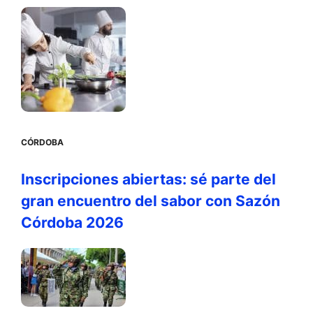
CÓRDOBA
Inscripciones abiertas: sé parte del
gran encuentro del sabor con Sazón
Córdoba 2026