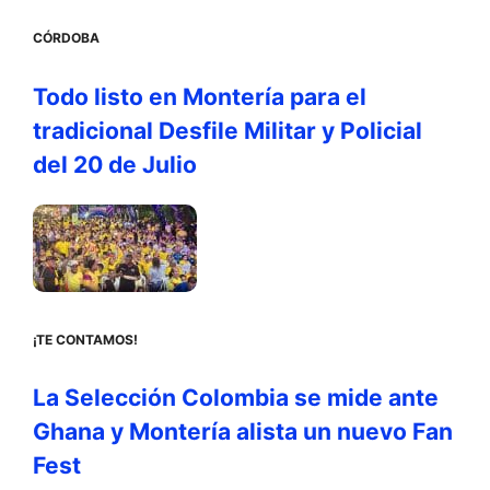
CÓRDOBA
Todo listo en Montería para el
tradicional Desfile Militar y Policial
del 20 de Julio
¡TE CONTAMOS!
La Selección Colombia se mide ante
Ghana y Montería alista un nuevo Fan
Fest