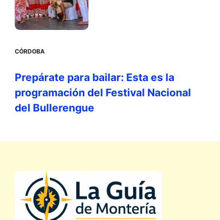
CÓRDOBA
Prepárate para bailar: Esta es la
programación del Festival Nacional
del Bullerengue