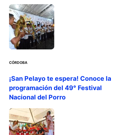
CÓRDOBA
¡San Pelayo te espera! Conoce la
programación del 49° Festival
Nacional del Porro