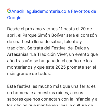
Añadir laguiademonteria.co a Favoritos de
Google
Desde el próximo viernes 11 hasta el 20 de
abril, el Parque Simón Bolívar será el corazón
de una fiesta llena de sabor, talento y
tradición. Se trata del Festival del Dulce y
Artesanías “La Tradición Vive”, un evento que
año tras año se ha ganado el cariño de los
monterianos y que este 2025 promete ser el
más grande de todos.
Este festival es mucho más que una feria: es
un homenaje a nuestras raíces, a esos
sabores que nos conectan con la infancia y a
los oficios que mantienen viva la cultura de