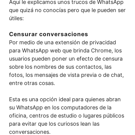
Aquí le explicamos unos trucos de WhatsApp
que quizá no conocías pero que le pueden ser
útiles:
Censurar conversaciones
Por medio de una extensión de privacidad
para WhatsApp web que brinda Chrome, los
usuarios pueden poner un efecto de censura
sobre los nombres de sus contactos, las
fotos, los mensajes de vista previa o de chat,
entre otras cosas.
Esta es una opción ideal para quienes abran
su WhatsApp en los computadores de la
oficina, centros de estudio o lugares públicos
para evitar que los curiosos lean las
conversaciones.