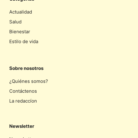
Actualidad
Salud
Bienestar
Estilo de vida
Sobre nosotros
¿Quiénes somos?
Contáctenos
La redaccíon
Newsletter