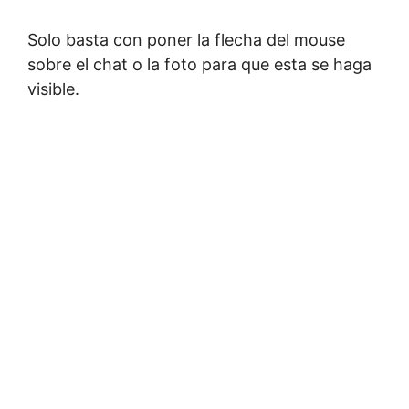
Solo basta con poner la flecha del mouse
sobre el chat o la foto para que esta se haga
visible.