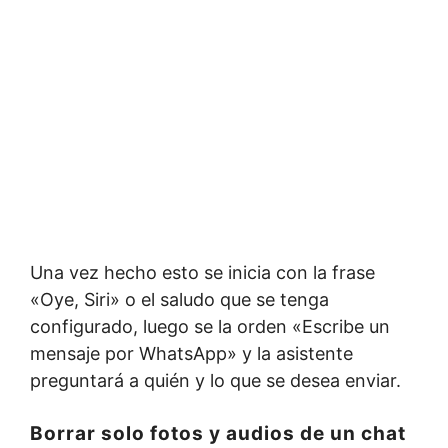
Una vez hecho esto se inicia con la frase
«Oye, Siri» o el saludo que se tenga
configurado, luego se la orden «Escribe un
mensaje por WhatsApp» y la asistente
preguntará a quién y lo que se desea enviar.
Borrar solo fotos y audios de un chat