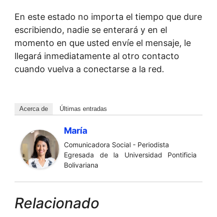
En este estado no importa el tiempo que dure
escribiendo, nadie se enterará y en el
momento en que usted envíe el mensaje, le
llegará inmediatamente al otro contacto
cuando vuelva a conectarse a la red.
Acerca de
Últimas entradas
María
Comunicadora Social - Periodista
Egresada de la Universidad Pontificia
Bolivariana
Relacionado