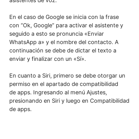
asistentes de voz.
En el caso de Google se inicia con la frase
con “Ok, Google” para activar el asistente y
seguido a esto se pronuncia «Enviar
WhatsApp a» y el nombre del contacto. A
continuación se debe de dictar el texto a
enviar y finalizar con un «Sí».
En cuanto a Siri, primero se debe otorgar un
permiso en el apartado de compatibilidad
de apps. Ingresando al menú Ajustes,
presionando en Siri y luego en Compatibilidad
de apps.