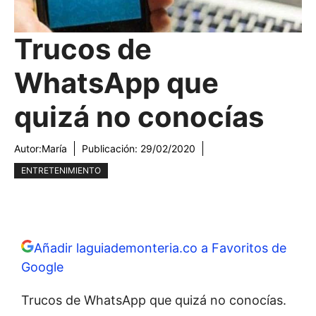
Trucos de
WhatsApp que
quizá no conocías
Autor:
María
Publicación:
29/02/2020
ENTRETENIMIENTO
Añadir laguiademonteria.co a Favoritos de
Google
Trucos de WhatsApp que quizá no conocías.