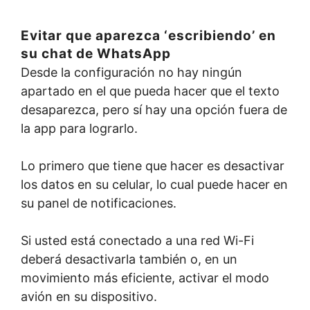
Evitar que aparezca ‘escribiendo’ en
su chat de WhatsApp
Desde la configuración no hay ningún
apartado en el que pueda hacer que el texto
desaparezca, pero sí hay una opción fuera de
la app para lograrlo.
Lo primero que tiene que hacer es desactivar
los datos en su celular, lo cual puede hacer en
su panel de notificaciones.
Si usted está conectado a una red Wi-Fi
deberá desactivarla también o, en un
movimiento más eficiente, activar el modo
avión en su dispositivo.