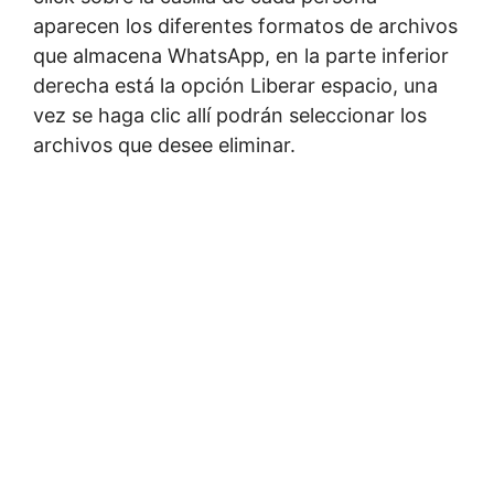
aparecen los diferentes formatos de archivos
que almacena WhatsApp, en la parte inferior
derecha está la opción Liberar espacio, una
vez se haga clic allí podrán seleccionar los
archivos que desee eliminar.