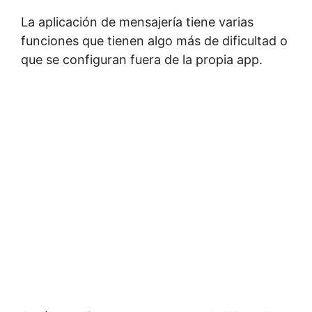
La aplicación de mensajería tiene varias
funciones que tienen algo más de dificultad o
que se configuran fuera de la propia app.