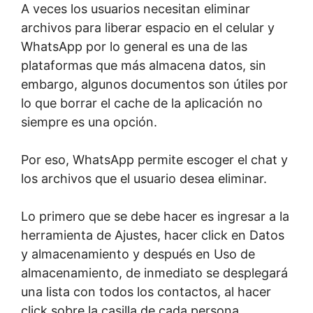
A veces los usuarios necesitan eliminar
archivos para liberar espacio en el celular y
WhatsApp por lo general es una de las
plataformas que más almacena datos, sin
embargo, algunos documentos son útiles por
lo que borrar el cache de la aplicación no
siempre es una opción.
Por eso, WhatsApp permite escoger el chat y
los archivos que el usuario desea eliminar.
Lo primero que se debe hacer es ingresar a la
herramienta de Ajustes, hacer click en Datos
y almacenamiento y después en Uso de
almacenamiento, de inmediato se desplegará
una lista con todos los contactos, al hacer
click sobre la casilla de cada persona