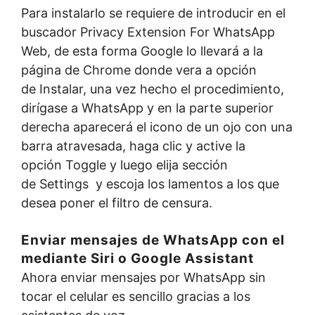
Para instalarlo se requiere de introducir en el
buscador Privacy Extension For WhatsApp
Web, de esta forma Google lo llevará a la
página de Chrome donde vera a opción
de Instalar, una vez hecho el procedimiento,
dirígase a WhatsApp y en la parte superior
derecha aparecerá el icono de un ojo con una
barra atravesada, haga clic y active la
opción Toggle y luego elija sección
de Settings y escoja los lamentos a los que
desea poner el filtro de censura.
Enviar mensajes de WhatsApp con el
mediante Siri o Google Assistant
Ahora enviar mensajes por WhatsApp sin
tocar el celular es sencillo gracias a los