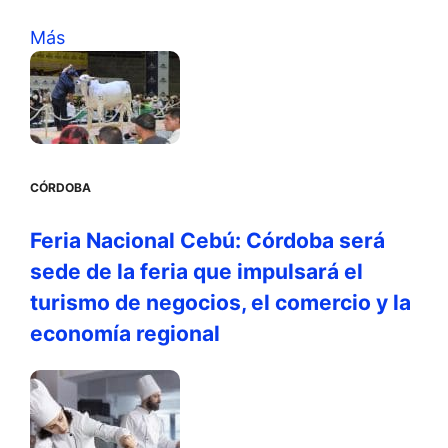
Más
CÓRDOBA
Feria Nacional Cebú: Córdoba será
sede de la feria que impulsará el
turismo de negocios, el comercio y la
economía regional