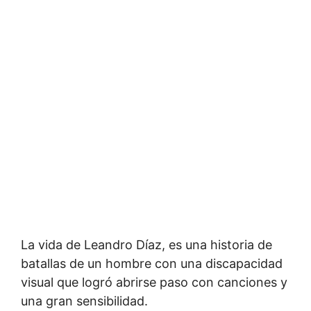
La vida de Leandro Díaz, es una historia de
batallas de un hombre con una discapacidad
visual que logró abrirse paso con canciones y
una gran sensibilidad.