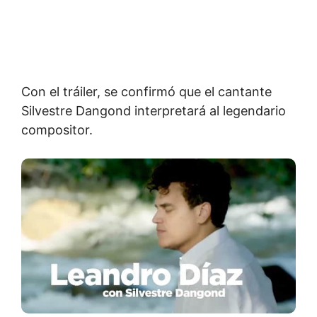
Con el tráiler, se confirmó que el cantante
Silvestre Dangond interpretará al legendario
compositor.