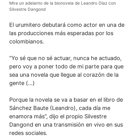
Mira un adelanto de la bionovela de Leandro Díaz con
Silvestre Dangond
El urumitero debutará como actor en una de
las producciones más esperadas por los
colombianos.
“Yo sé que no sé actuar, nunca he actuado,
pero voy a poner todo de mi parte para que
sea una novela que llegue al corazón de la
gente (…)
Porque la novela se va a basar en el libro de
Sánchez Baute (Leandro), cada día me
enamora más”, dijo el propio Silvestre
Dangond en una transmisión en vivo en sus
redes sociales.