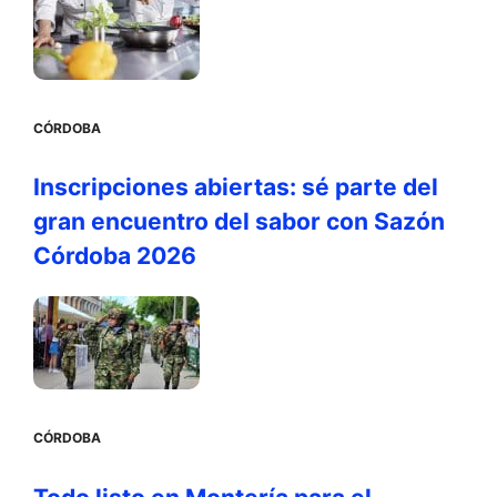
CÓRDOBA
Inscripciones abiertas: sé parte del
gran encuentro del sabor con Sazón
Córdoba 2026
CÓRDOBA