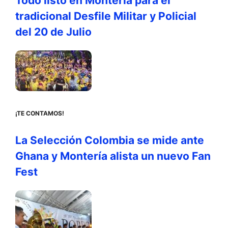
Todo listo en Montería para el
tradicional Desfile Militar y Policial
del 20 de Julio
¡TE CONTAMOS!
La Selección Colombia se mide ante
Ghana y Montería alista un nuevo Fan
Fest