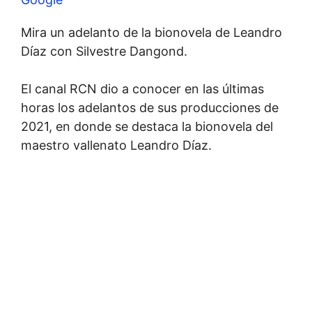
Mira un adelanto de la bionovela de Leandro
Díaz con Silvestre Dangond.
El canal RCN dio a conocer en las últimas
horas los adelantos de sus producciones de
2021, en donde se destaca la bionovela del
maestro vallenato Leandro Díaz.