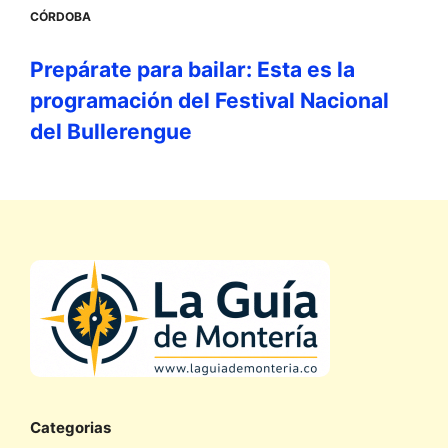
CÓRDOBA
Prepárate para bailar: Esta es la
programación del Festival Nacional
del Bullerengue
Categorias