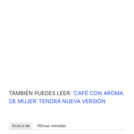
TAMBIÉN PUEDES LEER:
‘CAFÉ CON AROMA
DE MUJER’ TENDRÁ NUEVA VERSIÓN
Acerca de
Últimas entradas