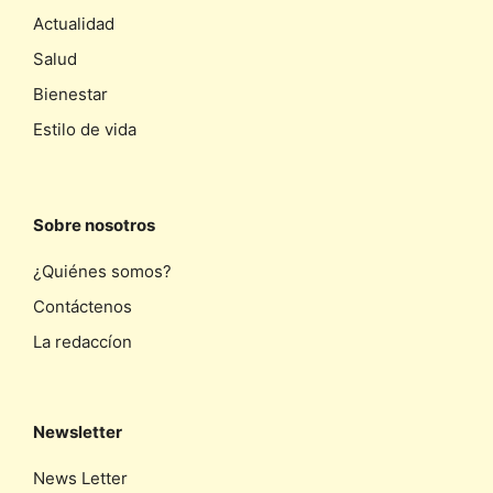
Actualidad
Salud
Bienestar
Estilo de vida
Sobre nosotros
¿Quiénes somos?
Contáctenos
La redaccíon
Newsletter
News Letter