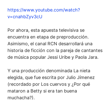
https://www.youtube.com/watch?
v=cnahbZyv3cU
Por ahora, esta apuesta televisiva se
encuentra en etapa de preproducción.
Asimismo, el canal RCN desarrollará una
historia de ficción con la pareja de cantantes
de música popular Jessi Uribe y Paola Jara.
Y una producción denominada La nieta
elegida, que fue escrita por Julio Jímenez
(recordado por Los cuervos y ¿Por qué
mataron a Betty si era tan buena
muchacha?).