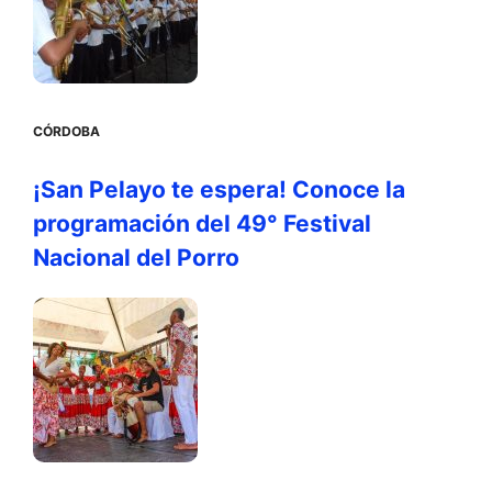
CÓRDOBA
¡San Pelayo te espera! Conoce la
programación del 49° Festival
Nacional del Porro