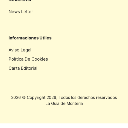
News Letter
Informaciones Utiles
Aviso Legal
Política De Cookies
Carta Editorial
2026 © Copyright 2026, Todos los derechos reservados
La Guía de Montería