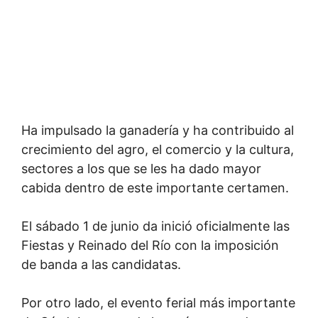
Ha impulsado la ganadería y ha contribuido al
crecimiento del agro, el comercio y la cultura,
sectores a los que se les ha dado mayor
cabida dentro de este importante certamen.
El sábado 1 de junio da inició oficialmente las
Fiestas y Reinado del Río con la imposición
de banda a las candidatas.
Por otro lado, el evento ferial más importante