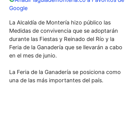
Google
La Alcaldía de Montería hizo público las
Medidas de convivencia que se adoptarán
durante las Fiestas y Reinado del Río y la
Feria de la Ganadería que se llevarán a cabo
en el mes de junio.
La Feria de la Ganadería se posiciona como
una de las más importantes del país.