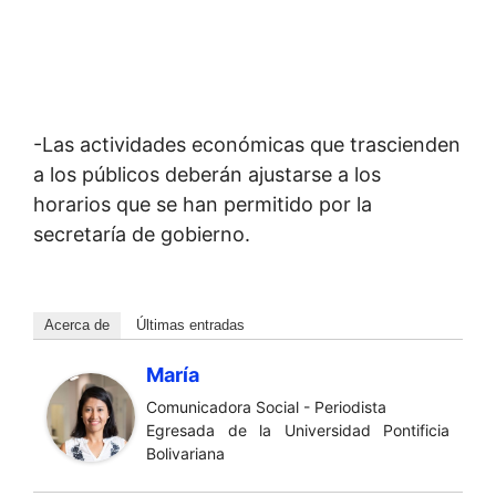
-Las actividades económicas que trascienden
a los públicos deberán ajustarse a los
horarios que se han permitido por la
secretaría de gobierno.
Acerca de
Últimas entradas
María
Comunicadora Social - Periodista
Egresada de la Universidad Pontificia
Bolivariana