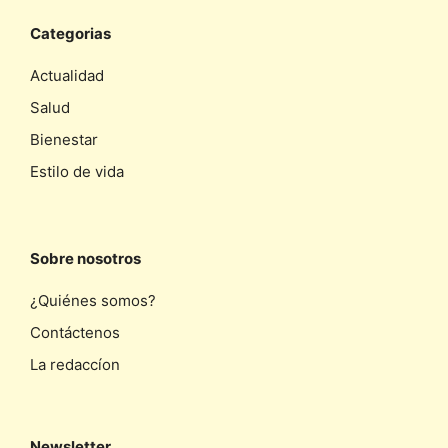
Categorias
Actualidad
Salud
Bienestar
Estilo de vida
Sobre nosotros
¿Quiénes somos?
Contáctenos
La redaccíon
Newsletter