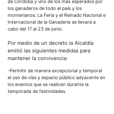
de Córdoba y uno de los más esperados por
los ganaderos de todo el país y los
monterianos: La Feria y el Reinado Nacional e
Internacional de la Ganadería se llevará a
cabo del 17 al 23 de junio.
Por medio de un decreto la Alcaldía
emitió las siguientes medidas para
mantener la convivencia:
-Permitir de manera excepcional y temporal
el uso de vías y espacio público adyacente en
los eventos que se realicen durante la
temporada de festividades.