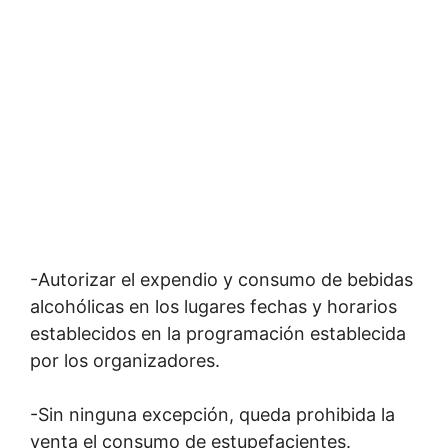
-Autorizar el expendio y consumo de bebidas
alcohólicas en los lugares fechas y horarios
establecidos en la programación establecida
por los organizadores.
-Sin ninguna excepción, queda prohibida la
venta el consumo de estupefacientes.