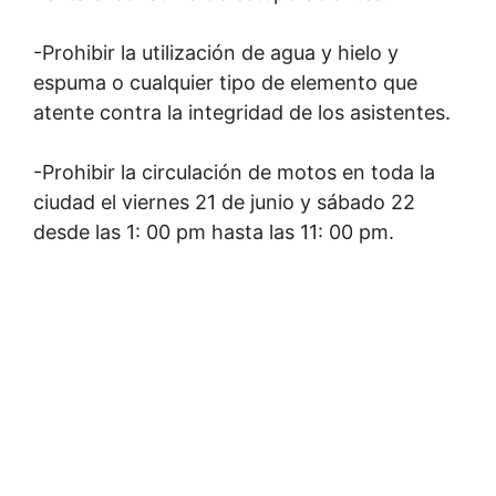
-Prohibir la utilización de agua y hielo y
espuma o cualquier tipo de elemento que
atente contra la integridad de los asistentes.
-Prohibir la circulación de motos en toda la
ciudad el viernes 21 de junio y sábado 22
desde las 1: 00 pm hasta las 11: 00 pm.