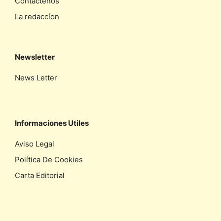
Contáctenos
La redaccíon
Newsletter
News Letter
Informaciones Utiles
Aviso Legal
Política De Cookies
Carta Editorial