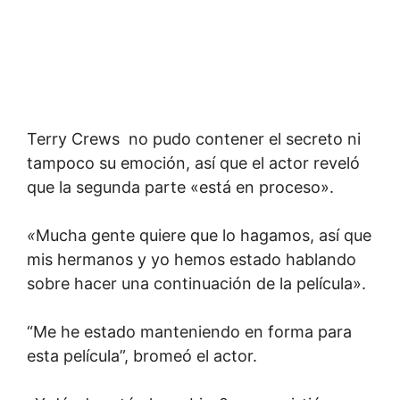
Terry Crews no pudo contener el secreto ni
tampoco su emoción, así que el actor reveló
que la segunda parte «está en proceso».
«
Mucha gente quiere que lo hagamos, así que
mis hermanos y yo hemos estado hablando
sobre hacer una continuación de la película».
“Me he estado manteniendo en forma para
esta película”, bromeó el actor.