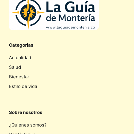
Categorias
Actualidad
Salud
Bienestar
Estilo de vida
Sobre nosotros
¿Quiénes somos?