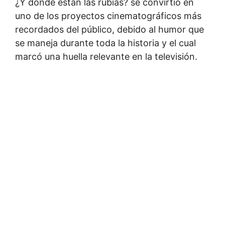
¿Y dónde están las rubias? se convirtió en
uno de los proyectos cinematográficos más
recordados del público, debido al humor que
se maneja durante toda la historia y el cual
marcó una huella relevante en la televisión.