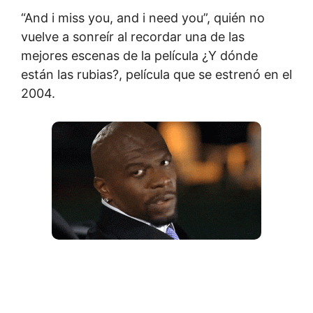
“And i miss you, and i need you”, quién no
vuelve a sonreír al recordar una de las
mejores escenas de la película ¿Y dónde
están las rubias?, película que se estrenó en el
2004.