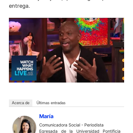
entrega.
Acerca de
Últimas entradas
María
Comunicadora Social - Periodista
Egresada de la Universidad Pontificia