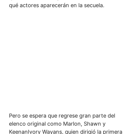
qué actores aparecerán en la secuela.
Pero se espera que regrese gran parte del
elenco original como Marlon, Shawn y
KeenanIvory Wayans, quien dirigió la primera