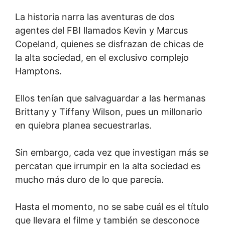
La historia narra las aventuras de dos
agentes del FBI llamados Kevin y Marcus
Copeland, quienes se disfrazan de chicas de
la alta sociedad, en el exclusivo complejo
Hamptons.
Ellos tenían que salvaguardar a las hermanas
Brittany y Tiffany Wilson, pues un millonario
en quiebra planea secuestrarlas.
Sin embargo, cada vez que investigan más se
percatan que irrumpir en la alta sociedad es
mucho más duro de lo que parecía.
Hasta el momento, no se sabe cuál es el título
que llevara el filme y también se desconoce