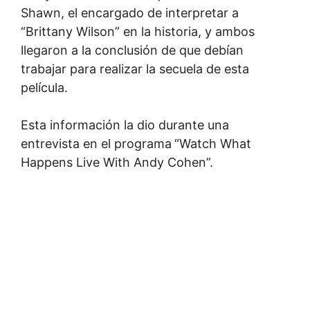
Shawn, el encargado de interpretar a
“Brittany Wilson” en la historia, y ambos
llegaron a la conclusión de que debían
trabajar para realizar la secuela de esta
película.
Esta información la dio durante una
entrevista en el programa
“Watch What
Happens Live With Andy Cohen”.