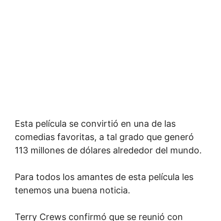
Esta película se convirtió en una de las
comedias favoritas, a tal grado que generó
113 millones de dólares alrededor del mundo.
Para todos los amantes de esta película les
tenemos una buena noticia.
Terry Crews confirmó que se reunió con