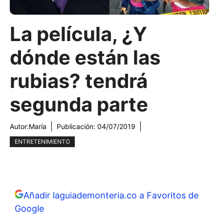
La película, ¿Y
dónde están las
rubias? tendrá
segunda parte
Autor:
María
Publicación:
04/07/2019
ENTRETENIMIENTO
Añadir laguiademonteria.co a Favoritos de
Google