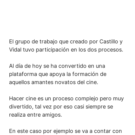
El grupo de trabajo que creado por Castillo y
Vidal tuvo participación en los dos procesos.
Al día de hoy se ha convertido en una
plataforma que apoya la formación de
aquellos amantes novatos del cine.
Hacer cine es un proceso complejo pero muy
divertido, tal vez por eso casi siempre se
realiza entre amigos.
En este caso por ejemplo se va a contar con