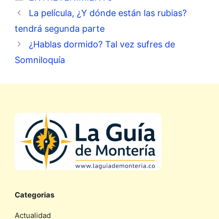
La película, ¿Y dónde están las rubias?
tendrá segunda parte
¿Hablas dormido? Tal vez sufres de
Somniloquía
Categorias
Actualidad