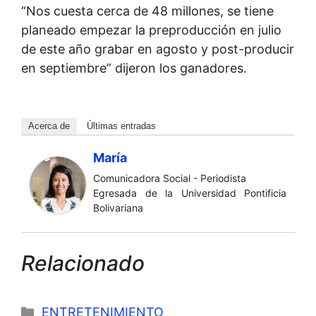
“Nos cuesta cerca de 48 millones, se tiene
planeado empezar la preproducción en julio
de este año grabar en agosto y post-producir
en septiembre” dijeron los ganadores.
Acerca de
Últimas entradas
María
Comunicadora Social - Periodista
Egresada de la Universidad Pontificia
Bolivariana
Relacionado
Categorías
ENTRETENIMIENTO