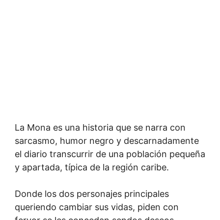
La Mona es una historia que se narra con
sarcasmo, humor negro y descarnadamente
el diario transcurrir de una población pequeña
y apartada, típica de la región caribe.
Donde los dos personajes principales
queriendo cambiar sus vidas, piden con