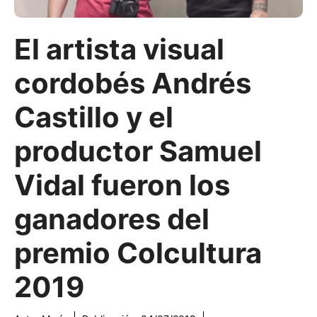
El artista visual
cordobés Andrés
Castillo y el
productor Samuel
Vidal fueron los
ganadores del
premio Colcultura
2019