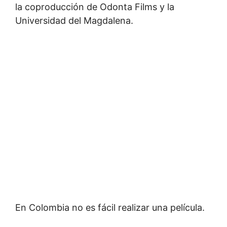
la coproducción de Odonta Films y la
Universidad del Magdalena.
En Colombia no es fácil realizar una película.