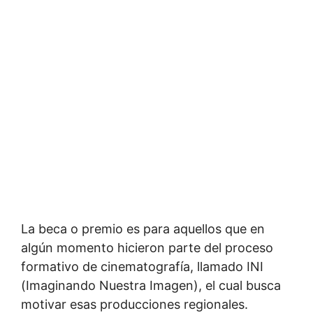
La beca o premio es para aquellos que en
algún momento hicieron parte del proceso
formativo de cinematografía, llamado INI
(Imaginando Nuestra Imagen), el cual busca
motivar esas producciones regionales.