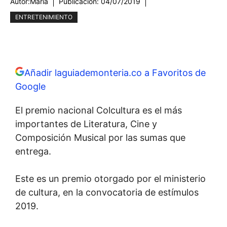
Autor:
María
Publicación:
04/07/2019
ENTRETENIMIENTO
Añadir laguiademonteria.co a Favoritos de
Google
El premio nacional Colcultura es el más
importantes de Literatura, Cine y
Composición Musical por las sumas que
entrega.
Este es un premio otorgado por el ministerio
de cultura, en la convocatoria de estímulos
2019.