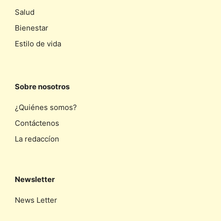
Salud
Bienestar
Estilo de vida
Sobre nosotros
¿Quiénes somos?
Contáctenos
La redaccíon
Newsletter
News Letter