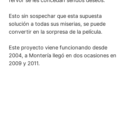
fervor se les concedan sendos deseos.
Esto sin sospechar que esta supuesta
solución a todas sus miserias, se puede
convertir en la sorpresa de la película.
Este proyecto viene funcionando desde
2004, a Montería llegó en dos ocasiones en
2009 y 2011.