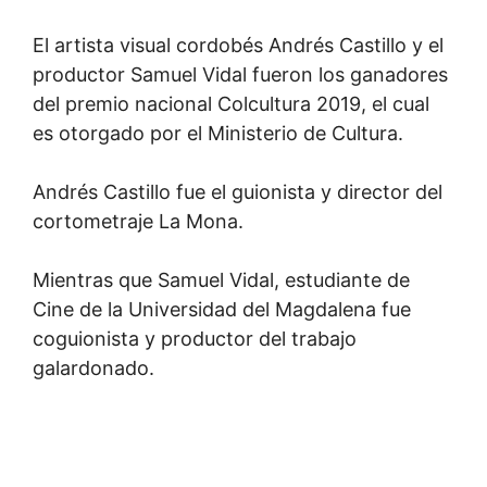
El artista visual cordobés Andrés Castillo y el
productor Samuel Vidal fueron los ganadores
del premio nacional Colcultura 2019, el cual
es otorgado por el Ministerio de Cultura.
Andrés Castillo fue el guionista y director del
cortometraje La Mona.
Mientras que Samuel Vidal, estudiante de
Cine de la Universidad del Magdalena fue
coguionista y productor del trabajo
galardonado.