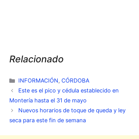
Relacionado
Categorías
INFORMACIÓN
,
CÓRDOBA
Este es el pico y cédula establecido en
Montería hasta el 31 de mayo
Nuevos horarios de toque de queda y ley
seca para este fin de semana