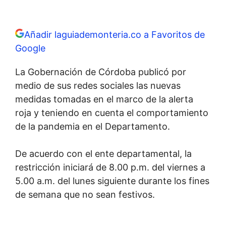
Añadir laguiademonteria.co a Favoritos de
Google
La Gobernación de Córdoba publicó por
medio de sus redes sociales las nuevas
medidas tomadas en el marco de la alerta
roja y teniendo en cuenta el comportamiento
de la pandemia en el Departamento.
De acuerdo con el ente departamental, la
restricción iniciará de 8.00 p.m. del viernes a
5.00 a.m. del lunes siguiente durante los fines
de semana que no sean festivos.