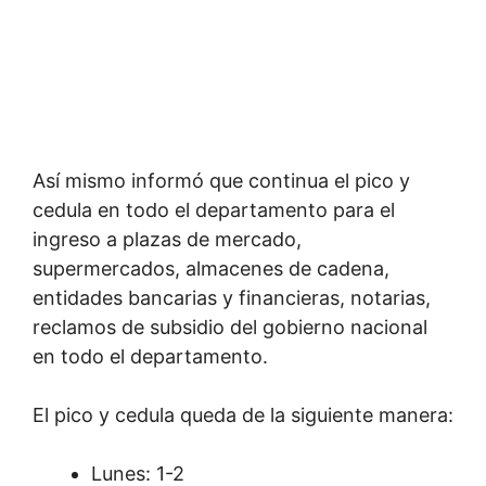
Así mismo informó que continua el pico y
cedula en todo el departamento para el
ingreso a plazas de mercado,
supermercados, almacenes de cadena,
entidades bancarias y financieras, notarias,
reclamos de subsidio del gobierno nacional
en todo el departamento.
El pico y cedula queda de la siguiente manera:
Lunes: 1-2