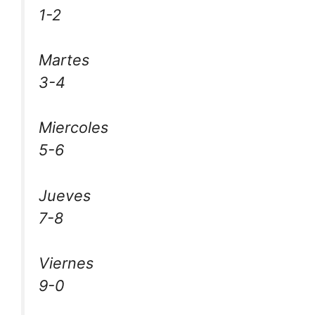
1-2
Martes
3-4
Miercoles
5-6
Jueves
7-8
Viernes
9-0