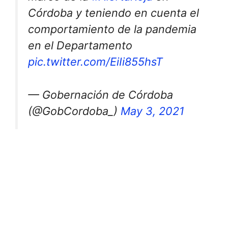
Córdoba y teniendo en cuenta el
comportamiento de la pandemia
en el Departamento
pic.twitter.com/EiIi855hsT
— Gobernación de Córdoba
(@GobCordoba_)
May 3, 2021