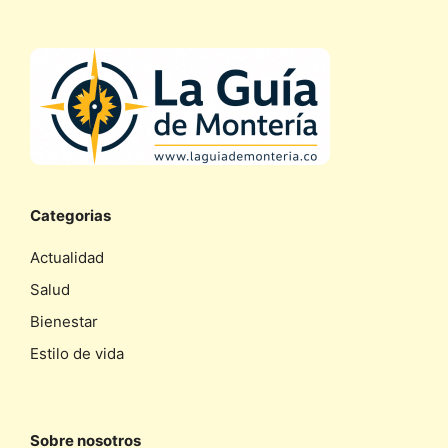
Categorias
Actualidad
Salud
Bienestar
Estilo de vida
Sobre nosotros