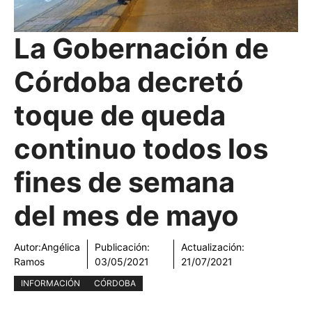
La Gobernación de
Córdoba decretó
toque de queda
continuo todos los
fines de semana
del mes de mayo
Autor:
Angélica
Publicación:
Actualización:
Ramos
03/05/2021
21/07/2021
INFORMACIÓN
CÓRDOBA