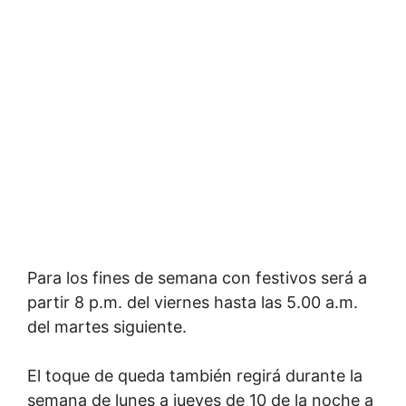
Para los fines de semana con festivos será a
partir 8 p.m. del viernes hasta las 5.00 a.m.
del martes siguiente.
El toque de queda también regirá durante la
semana de lunes a jueves de 10 de la noche a