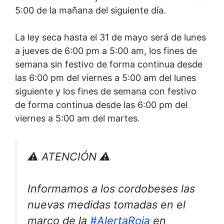
5:00 de la mañana del siguiente día.
La ley seca hasta el 31 de mayo será de lunes
a jueves de 6:00 pm a 5:00 am, los fines de
semana sin festivo de forma continua desde
las 6:00 pm del viernes a 5:00 am del lunes
siguiente y los fines de semana con festivo
de forma continua desde las 6:00 pm del
viernes a 5:00 am del martes.
⚠️ ATENCIÓN ⚠️
Informamos a los cordobeses las
nuevas medidas tomadas en el
marco de la
#AlertaRoja
en