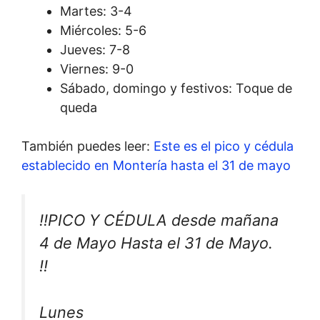
Martes: 3-4
Miércoles: 5-6
Jueves: 7-8
Viernes: 9-0
Sábado, domingo y festivos: Toque de
queda
También puedes leer:
Este es el pico y cédula
establecido en Montería hasta el 31 de mayo
‼️PICO Y CÉDULA desde mañana
4 de Mayo Hasta el 31 de Mayo.
‼️
Lunes