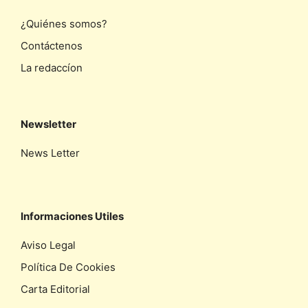
¿Quiénes somos?
Contáctenos
La redaccíon
Newsletter
News Letter
Informaciones Utiles
Aviso Legal
Política De Cookies
Carta Editorial