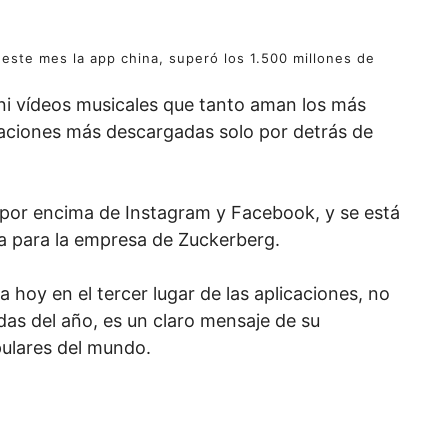
este mes la app china, superó los 1.500 millones de
ini vídeos musicales que tanto aman los más
icaciones más descargadas solo por detrás de
 por encima de Instagram y Facebook, y se está
 para la empresa de Zuckerberg.
hoy en el tercer lugar de las aplicaciones, no
as del año, es un claro mensaje de su
ulares del mundo.