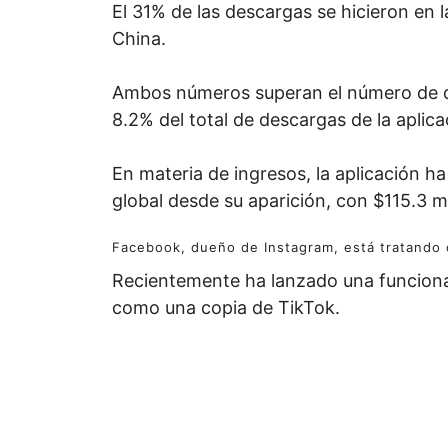
El 31% de las descargas se hicieron en l
China.
Ambos números superan el número de d
8.2% del total de descargas de la aplica
En materia de ingresos, la aplicación h
global desde su aparición, con $115.3 m
Facebook, dueño de Instagram, está tratando d
Recientemente ha lanzado una funcionali
como una copia de TikTok.