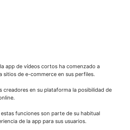
 la app de vídeos cortos ha comenzado a
 a sitios de e-commerce en sus perfiles.
 creadores en su plataforma la posibilidad de
online.
 estas funciones son parte de su habitual
iencia de la app para sus usuarios.