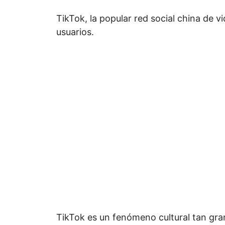
TikTok, la popular red social china de 
usuarios.
TikTok es un fenómeno cultural tan gran