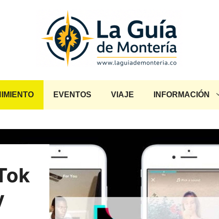
IMIENTO
EVENTOS
VIAJE
INFORMACIÓN
kTok
y