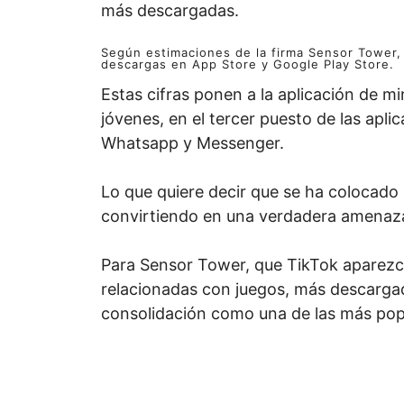
más descargadas.
Según estimaciones de la firma Sensor Tower, 
descargas en App Store y Google Play Store.
Estas cifras ponen a la aplicación de m
jóvenes, en el tercer puesto de las apl
Whatsapp y Messenger.
Lo que quiere decir que se ha colocado
convirtiendo en una verdadera amenaza
Para Sensor Tower, que TikTok aparezca 
relacionadas con juegos, más descargad
consolidación como una de las más pop