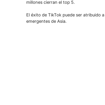
millones cierran el top 5.
El éxito de TikTok puede ser atribuido 
emergentes de Asia.