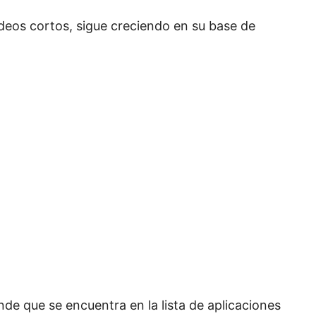
videos cortos, sigue creciendo en su base de
de que se encuentra en la lista de aplicaciones