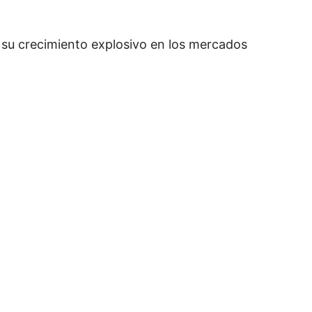
a su crecimiento explosivo en los mercados