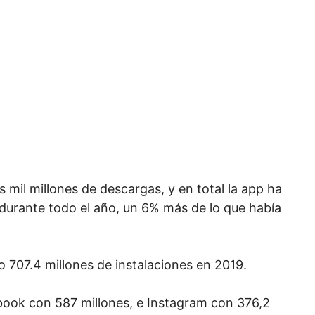
 mil millones de descargas, y en total la app ha
durante todo el año, un 6% más de lo que había
07.4 millones de instalaciones en 2019.
book con 587 millones, e Instagram con 376,2