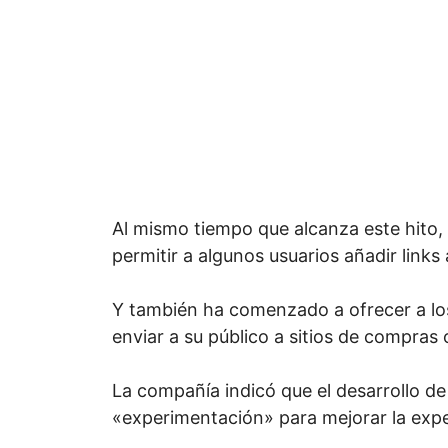
Al mismo tiempo que alcanza este hito,
permitir a algunos usuarios añadir links
Y también ha comenzado a ofrecer a los
enviar a su público a sitios de compras 
La compañía indicó que el desarrollo de
«experimentación» para mejorar la exper