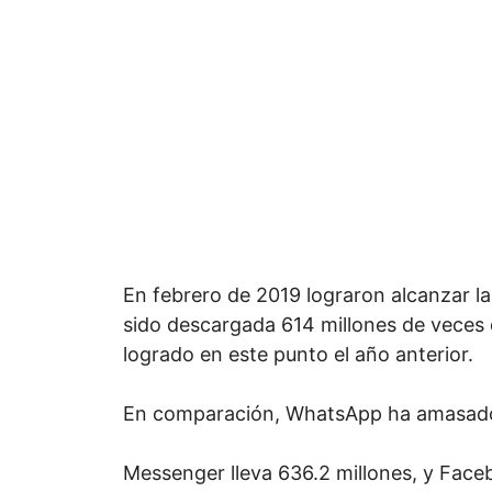
En febrero de 2019 lograron alcanzar las
sido descargada 614 millones de veces 
logrado en este punto el año anterior.
En comparación, WhatsApp ha amasado 7
Messenger lleva 636.2 millones, y Face