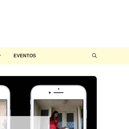
EVENTOS