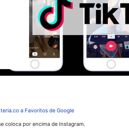
teria.co a Favoritos de Google
 se coloca por encima de Instagram.