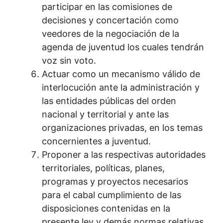
participar en las comisiones de
decisiones y concertación como
veedores de la negociación de la
agenda de juventud los cuales tendrán
voz sin voto.
Actuar como un mecanismo válido de
interlocución ante la administración y
las entidades públicas del orden
nacional y territorial y ante las
organizaciones privadas, en los temas
concernientes a juventud.
Proponer a las respectivas autoridades
territoriales, políticas, planes,
programas y proyectos necesarios
para el cabal cumplimiento de las
disposiciones contenidas en la
presente ley y demás normas relativas