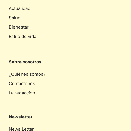
Actualidad
Salud
Bienestar
Estilo de vida
Sobre nosotros
¿Quiénes somos?
Contáctenos
La redaccíon
Newsletter
News Letter