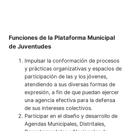
Funciones de la Plataforma Municipal
de Juventudes
Impulsar la conformación de procesos
y prácticas organizativas y espacios de
participación de las y los jóvenes,
atendiendo a sus diversas formas de
expresión, a fin de que puedan ejercer
una agencia efectiva para la defensa
de sus intereses colectivos.
Participar en el diseño y desarrollo de
Agendas Municipales, Distritales,