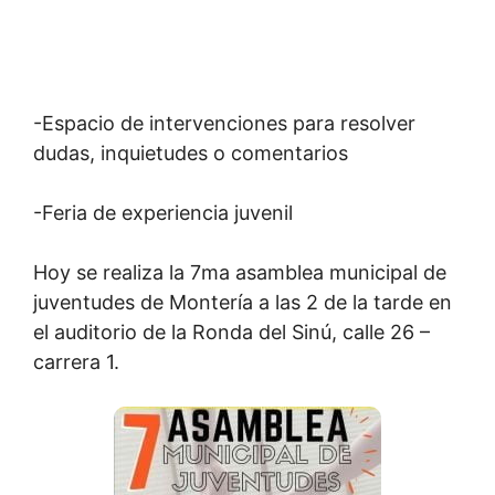
-Espacio de intervenciones para resolver
dudas, inquietudes o comentarios
-Feria de experiencia juvenil
Hoy se realiza la 7ma asamblea municipal de
juventudes de Montería a las 2 de la tarde en
el auditorio de la Ronda del Sinú, calle 26 –
carrera 1.