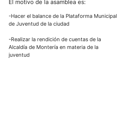
El motivo de la asamblea es:
-Hacer el balance de la Plataforma Municipal
de Juventud de la ciudad
-Realizar la rendición de cuentas de la
Alcaldía de Montería en materia de la
juventud