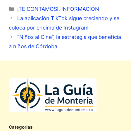
Categorías
¡TE CONTAMOS!
,
INFORMACIÓN
La aplicación TikTok sigue creciendo y se
coloca por encima de Instagram
“Niños al Cine”, la estrategia que beneficia
a niños de Córdoba
Categorias