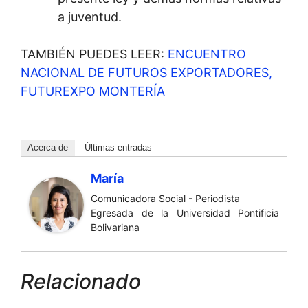
a juventud.
TAMBIÉN PUEDES LEER:
ENCUENTRO
NACIONAL DE FUTUROS EXPORTADORES,
FUTUREXPO MONTERÍA
Acerca de
Últimas entradas
María
Comunicadora Social - Periodista
Egresada de la Universidad Pontificia
Bolivariana
Relacionado