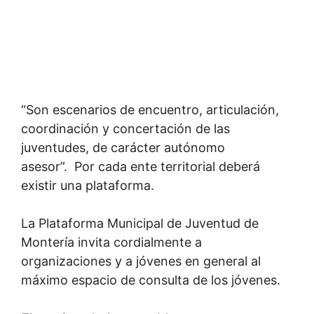
“Son escenarios de encuentro, articulación,
coordinación y concertación de las
juventudes, de carácter autónomo
asesor”. Por cada ente territorial deberá
existir una plataforma.
La Plataforma Municipal de Juventud de
Montería invita cordialmente a
organizaciones y a jóvenes en general al
máximo espacio de consulta de los jóvenes.