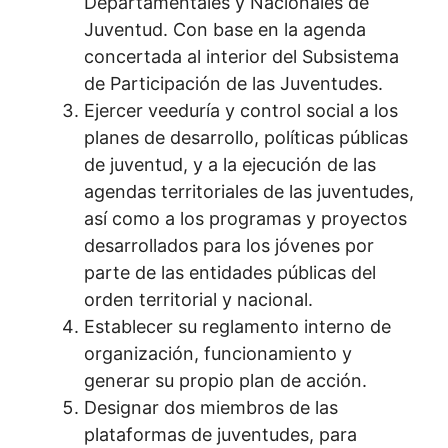
Departamentales y Nacionales de
Juventud. Con base en la agenda
concertada al interior del Subsistema
de Participación de las Juventudes.
Ejercer veeduría y control social a los
planes de desarrollo, políticas públicas
de juventud, y a la ejecución de las
agendas territoriales de las juventudes,
así como a los programas y proyectos
desarrollados para los jóvenes por
parte de las entidades públicas del
orden territorial y nacional.
Establecer su reglamento interno de
organización, funcionamiento y
generar su propio plan de acción.
Designar dos miembros de las
plataformas de juventudes, para