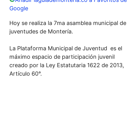
Google
Hoy se realiza la 7ma asamblea municipal de
juventudes de Montería.
La Plataforma Municipal de Juventud es el
máximo espacio de participación juvenil
creado por la Ley Estatutaria 1622 de 2013,
Artículo 60°.