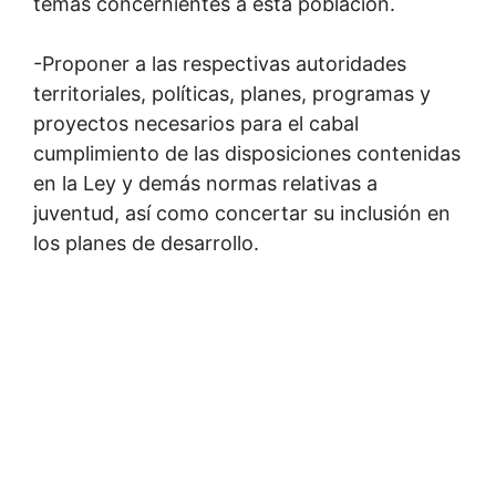
temas concernientes a esta población.
-Proponer a las respectivas autoridades
territoriales, políticas, planes, programas y
proyectos necesarios para el cabal
cumplimiento de las disposiciones contenidas
en la Ley y demás normas relativas a
juventud, así como concertar su inclusión en
los planes de desarrollo.