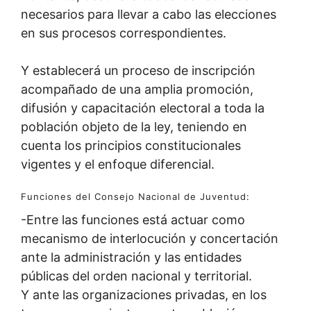
necesarios para llevar a cabo las elecciones
en sus procesos correspondientes.
Y establecerá un proceso de inscripción
acompañado de una amplia promoción,
difusión y capacitación electoral a toda la
población objeto de la ley, teniendo en
cuenta los principios constitucionales
vigentes y el enfoque diferencial.
Funciones del Consejo Nacional de Juventud:
-Entre las funciones está actuar como
mecanismo de interlocución y concertación
ante la administración y las entidades
públicas del orden nacional y territorial.
Y ante las organizaciones privadas, en los