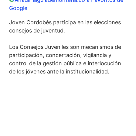
Google
Joven Cordobés participa en las elecciones
consejos de juventud.
Los Consejos Juveniles son mecanismos de
participación, concertación, vigilancia y
control de la gestión pública e interlocución
de los jóvenes ante la institucionalidad.