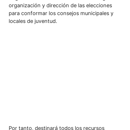
organización y dirección de las elecciones
para conformar los consejos municipales y
locales de juventud.
Por tanto, destinará todos los recursos