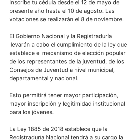
Inscribe tu cédula desde el 12 de mayo del
presente año hasta el 10 de agosto. Las
votaciones se realizarán el 8 de noviembre.
El Gobierno Nacional y la Registraduría
llevarán a cabo el cumplimiento de la ley que
establece el mecanismo de elección popular
de los representantes de la juventud, de los
Consejos de Juventud a nivel municipal,
departamental y nacional.
Esto permitirá tener mayor participación,
mayor inscripción y legitimidad institucional
para los jóvenes.
La Ley 1885 de 2018 establece que la
Registraduría Nacional tendrá a su cargo la