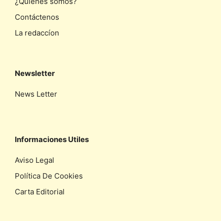
¿Quiénes somos?
Contáctenos
La redaccíon
Newsletter
News Letter
Informaciones Utiles
Aviso Legal
Política De Cookies
Carta Editorial