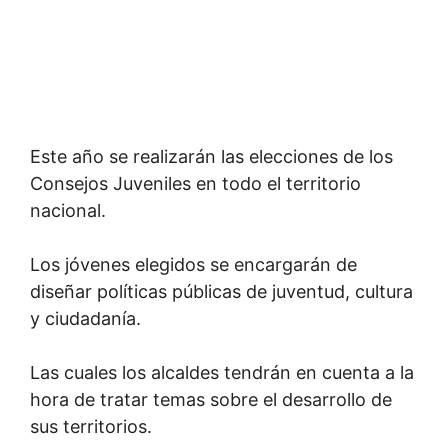
Este año se realizarán las elecciones de los
Consejos Juveniles en todo el territorio
nacional.
Los jóvenes elegidos se encargarán de
diseñar políticas públicas de juventud, cultura
y ciudadanía.
Las cuales los alcaldes tendrán en cuenta a la
hora de tratar temas sobre el desarrollo de
sus territorios.