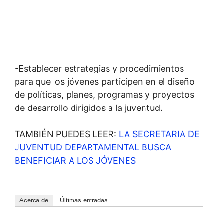
-Establecer estrategias y procedimientos
para que los jóvenes participen en el diseño
de políticas, planes, programas y proyectos
de desarrollo dirigidos a la juventud.
TAMBIÉN PUEDES LEER:
LA SECRETARIA DE
JUVENTUD DEPARTAMENTAL BUSCA
BENEFICIAR A LOS JÓVENES
Acerca de
Últimas entradas