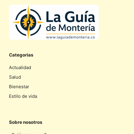
Categorias
Actualidad
Salud
Bienestar
Estilo de vida
Sobre nosotros