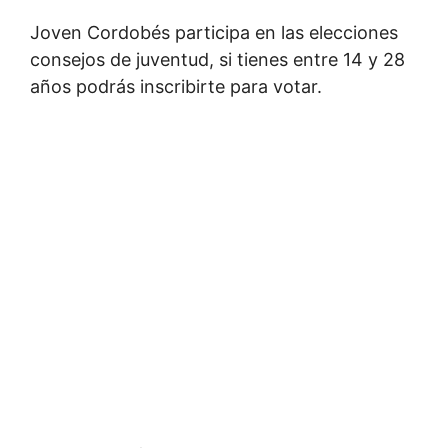
Joven Cordobés participa en las elecciones
consejos de juventud, si tienes entre 14 y 28
años podrás inscribirte para votar.