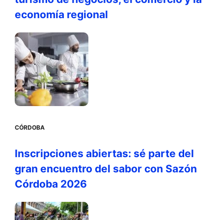
economía regional
CÓRDOBA
Inscripciones abiertas: sé parte del
gran encuentro del sabor con Sazón
Córdoba 2026