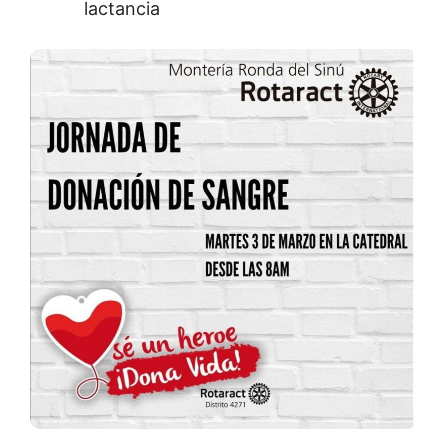
lactancia