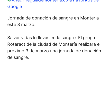
Google
Jornada de donación de sangre en Montería
este 3 marzo.
Salvar vidas lo llevas en la sangre. El grupo
Rotaract de la ciudad de Montería realizará el
próximo 3 de marzo una jornada de donación
de sangre.