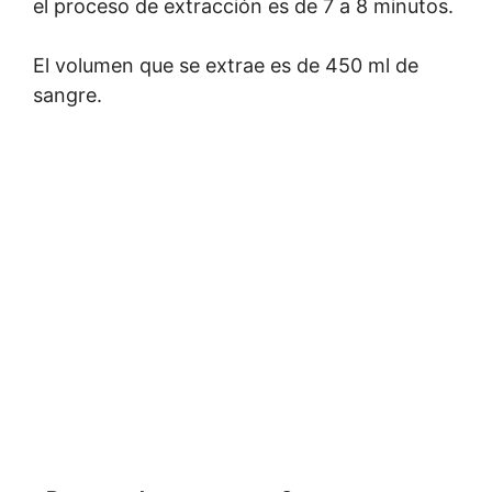
el proceso de extracción es de 7 a 8 minutos.
El volumen que se extrae es de 450 ml de
sangre.