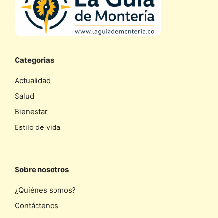
Categorias
Actualidad
Salud
Bienestar
Estilo de vida
Sobre nosotros
¿Quiénes somos?
Contáctenos