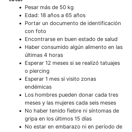
Pesar más de 50 kg
Edad: 18 años a 65 años
Portar un documento de identificación
con foto
Encontrarse en buen estado de salud
Haber consumido algún alimento en las
últimas 4 horas
Esperar 12 meses si se realizó tatuajes
o piercing
Esperar 1 mes si visito zonas
endémicas
Los hombres pueden donar cada tres
meses y las mujeres cada seis meses
No haber tenido fiebre ni síntomas de
gripa en los últimos 15 días
No estar en embarazo ni en período de