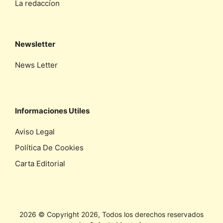
La redaccíon
Newsletter
News Letter
Informaciones Utiles
Aviso Legal
Política De Cookies
Carta Editorial
2026 © Copyright 2026, Todos los derechos reservados