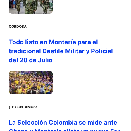
CÓRDOBA
Todo listo en Montería para el
tradicional Desfile Militar y Policial
del 20 de Julio
¡TE CONTAMOS!
La Selección Colombia se mide ante