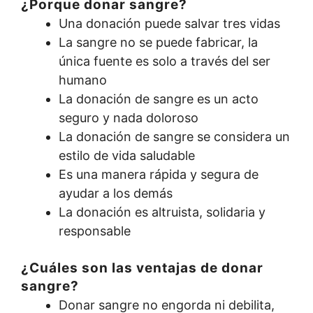
¿Porque donar sangre?
Una donación puede salvar tres vidas
La sangre no se puede fabricar, la
única fuente es solo a través del ser
humano
La donación de sangre es un acto
seguro y nada doloroso
La donación de sangre se considera un
estilo de vida saludable
Es una manera rápida y segura de
ayudar a los demás
La donación es altruista, solidaria y
responsable
¿Cuáles son las ventajas de donar
sangre?
Donar sangre no engorda ni debilita,