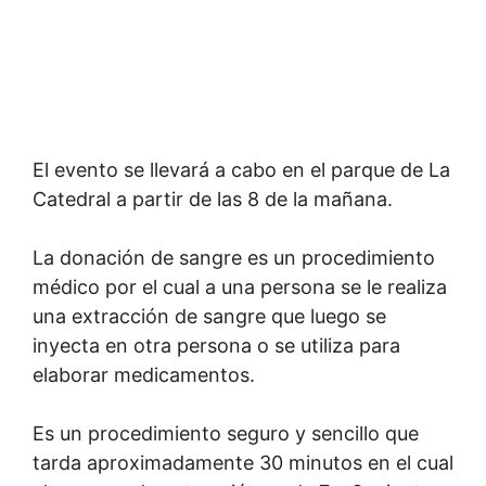
El evento se llevará a cabo en el parque de La
Catedral a partir de las 8 de la mañana.
La donación de sangre es un procedimiento
médico por el cual a una persona se le realiza
una extracción de sangre que luego se
inyecta en otra persona o se utiliza para
elaborar medicamentos.
Es un procedimiento seguro y sencillo que
tarda aproximadamente 30 minutos en el cual