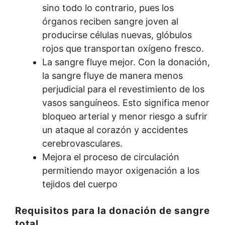
sino todo lo contrario, pues los
órganos reciben sangre joven al
producirse células nuevas, glóbulos
rojos que transportan oxígeno fresco.
La sangre fluye mejor. Con la donación,
la sangre fluye de manera menos
perjudicial para el revestimiento de los
vasos sanguíneos. Esto significa menor
bloqueo arterial y menor riesgo a sufrir
un ataque al corazón y accidentes
cerebrovasculares.
Mejora el proceso de circulación
permitiendo mayor oxigenación a los
tejidos del cuerpo
Requisitos para la donación de sangre
total