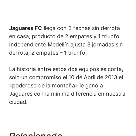
Jaguares FC
llega con 3 fechas sin derrota
en casa, producto de 2 empates y 1 triunfo.
Independiente Medellín ajusta 3 jornadas sin
derrota, 2 empates – 1 triunfo.
La historia entre estos dos equipos es corta,
solo un compromiso el 10 de Abril de 2013 el
«poderoso de la montaña» le ganó a
Jaguares con la mínima diferencia en nuestra
ciudad.