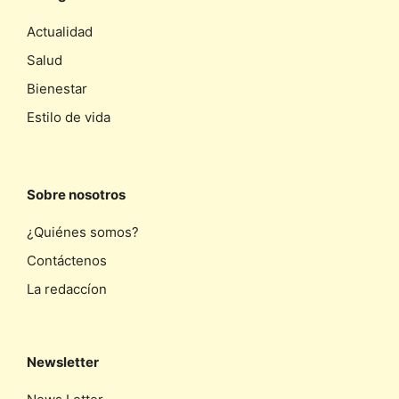
Actualidad
Salud
Bienestar
Estilo de vida
Sobre nosotros
¿Quiénes somos?
Contáctenos
La redaccíon
Newsletter