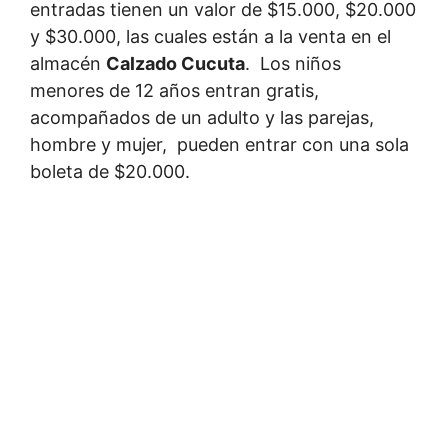
entradas tienen un valor de $15.000, $20.000
y $30.000, las cuales están a la venta en el
almacén
Calzado Cucuta
. Los niños
menores de 12 años entran gratis,
acompañados de un adulto y las parejas,
hombre y mujer, pueden entrar con una sola
boleta de $20.000.