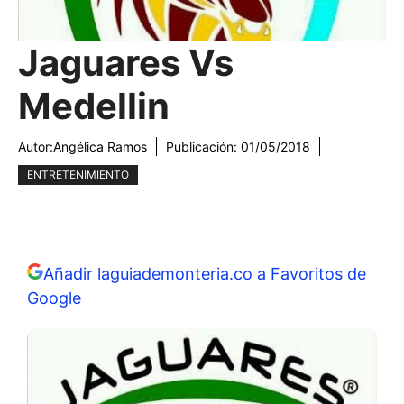
Jaguares Vs
Medellin
Autor:
Angélica Ramos
Publicación:
01/05/2018
ENTRETENIMIENTO
Añadir laguiademonteria.co a Favoritos de
Google