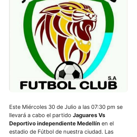
Este Miércoles 30 de Julio a las 07:30 pm se
llevará a cabo el partido
Jaguares Vs
Deportivo independiente Medellín
en el
estadio de Fútbol de nuestra ciudad. Las