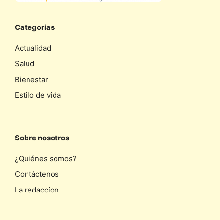
Categorias
Actualidad
Salud
Bienestar
Estilo de vida
Sobre nosotros
¿Quiénes somos?
Contáctenos
La redaccíon