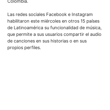
Colombia.
Las redes sociales Facebook e Instagram
habilitaron este miércoles en otros 15 países
de Latinoamérica su funcionalidad de música,
que permite a sus usuarios compartir el audio
de canciones en sus historias o en sus
propios perfiles.