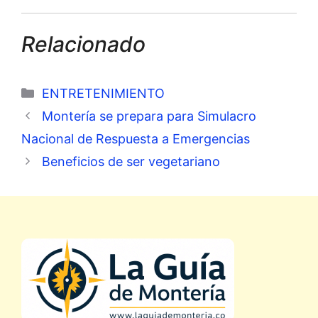
Relacionado
Categorías
ENTRETENIMIENTO
Montería se prepara para Simulacro
Nacional de Respuesta a Emergencias
Beneficios de ser vegetariano