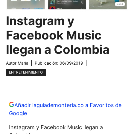
Instagram y
Facebook Music
llegan a Colombia
Autor:
María
Publicación:
06/09/2019
ENTRETENIMIENTO
Añadir laguiademonteria.co a Favoritos de
Google
Instagram y Facebook Music llegan a