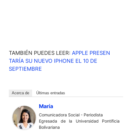
TAMBIÉN PUEDES LEER:
APPLE PRESEN
TARÍA SU NUEVO IPHONE EL 10 DE
SEPTIEMBRE
Acerca de
Últimas entradas
María
Comunicadora Social - Periodista
Egresada de la Universidad Pontificia
Bolivariana