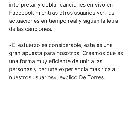
interpretar y doblar canciones en vivo en
Facebook mientras otros usuarios ven las
actuaciones en tiempo real y siguen la letra
de las canciones.
«El esfuerzo es considerable, esta es una
gran apuesta para nosotros. Creemos que es
una forma muy eficiente de unir a las
personas y dar una experiencia más rica a
nuestros usuarios», explicó De Torres.