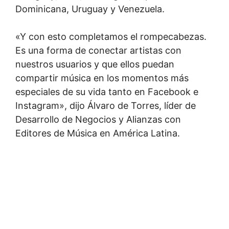
Dominicana, Uruguay y Venezuela.
«Y con esto completamos el rompecabezas.
Es una forma de conectar artistas con
nuestros usuarios y que ellos puedan
compartir música en los momentos más
especiales de su vida tanto en Facebook e
Instagram», dijo Álvaro de Torres, líder de
Desarrollo de Negocios y Alianzas con
Editores de Música en América Latina.