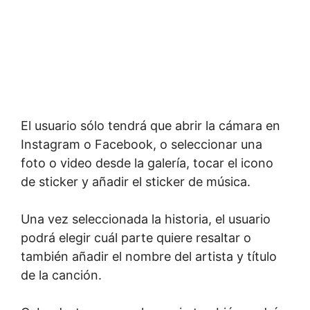
El usuario sólo tendrá que abrir la cámara en
Instagram o Facebook, o seleccionar una
foto o video desde la galería, tocar el icono
de sticker y añadir el sticker de música.
Una vez seleccionada la historia, el usuario
podrá elegir cuál parte quiere resaltar o
también añadir el nombre del artista y título
de la canción.