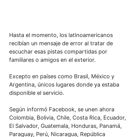
Hasta el momento, los latinoamericanos
recibían un mensaje de error al tratar de
escuchar esas pistas compartidas por
familiares o amigos en el exterior.
Excepto en países como Brasil, México y
Argentina, únicos lugares donde ya estaba
disponible el servicio.
Según informó Facebook, se unen ahora
Colombia, Bolivia, Chile, Costa Rica, Ecuador,
El Salvador, Guatemala, Honduras, Panamá,
Paraguay, Perú, Nicaragua, República