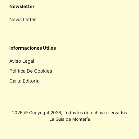
Newsletter
News Letter
Informaciones Utiles
Aviso Legal
Política De Cookies
Carta Editorial
2026 © Copyright 2026, Todos los derechos reservados
La Guía de Montería