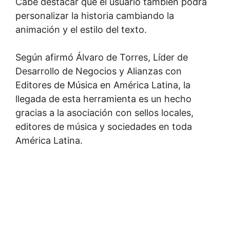
Cabe destacar que el usuario también podrá
personalizar la historia cambiando la
animación y el estilo del texto.
Según afirmó Álvaro de Torres, Líder de
Desarrollo de Negocios y Alianzas con
Editores de Música en América Latina, la
llegada de esta herramienta es un hecho
gracias a la asociación con sellos locales,
editores de música y sociedades en toda
América Latina.