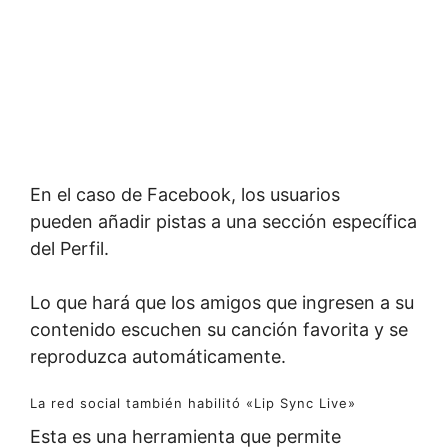
En el caso de Facebook, los usuarios
pueden añadir pistas a una sección específica
del Perfil.
Lo que hará que los amigos que ingresen a su
contenido escuchen su canción favorita y se
reproduzca automáticamente.
La red social también habilitó «Lip Sync Live»
Esta es una herramienta que permite