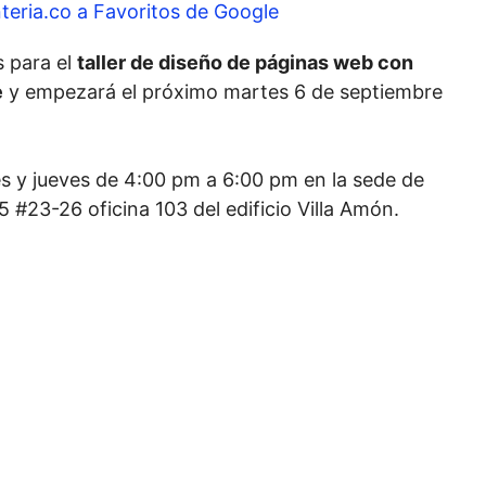
teria.co a Favoritos de Google
s para el
taller de diseño de páginas web con
e
y empezará el próximo martes 6 de septiembre
.
es y jueves de 4:00 pm a 6:00 pm en la sede de
5 #23-26 oficina 103 del edificio Villa Amón.