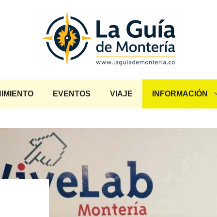
IMIENTO
EVENTOS
VIAJE
INFORMACIÓN