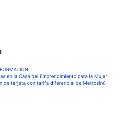
o
NFORMACIÓN
tas en la Casa del Emprendimiento para la Mujer
n de tarjeta con tarifa diferencial de Metrosinú