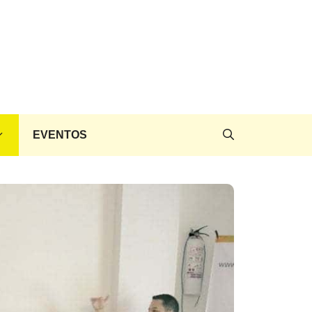
EVENTOS