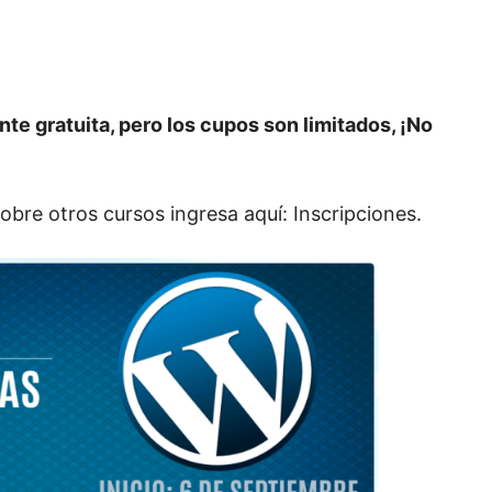
nte gratuita, pero los cupos son limitados, ¡No
obre otros cursos ingresa aquí: Inscripciones.