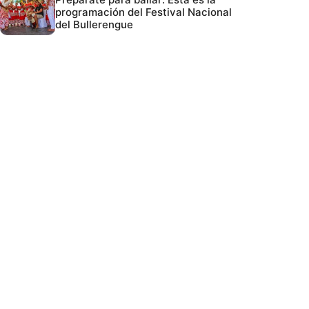
programación del Festival Nacional
del Bullerengue