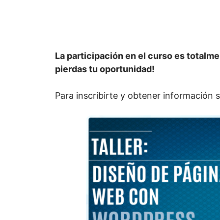
La participación en el curso es totalme
pierdas tu oportunidad!
Para inscribirte y obtener información s