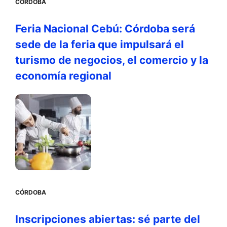
CÓRDOBA
Feria Nacional Cebú: Córdoba será
sede de la feria que impulsará el
turismo de negocios, el comercio y la
economía regional
CÓRDOBA
Inscripciones abiertas: sé parte del