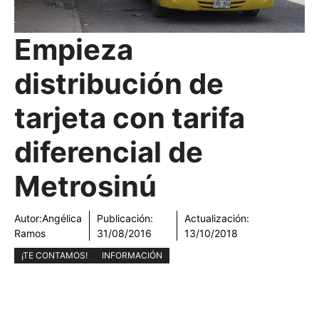
Empieza
distribución de
tarjeta con tarifa
diferencial de
Metrosinú
Autor:
Angélica
Publicación:
Actualización:
Ramos
31/08/2016
13/10/2018
¡TE CONTAMOS!
INFORMACIÓN