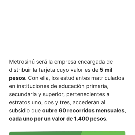
Metrosinú será la empresa encargada de
distribuir la tarjeta cuyo valor es de
5 mil
pesos
. Con ella, los estudiantes matriculados
en instituciones de educación primaria,
secundaria y superior, pertenecientes a
estratos uno, dos y tres, accederán al
subsidio que
cubre 60 recorridos mensuales,
cada uno por un valor de 1.400 pesos.