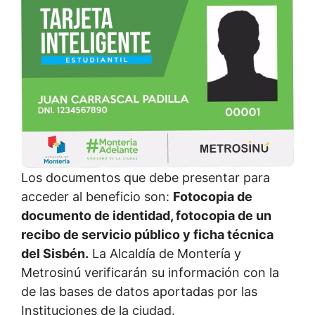
Los documentos que debe presentar para
acceder al beneficio son:
Fotocopia de
documento de identidad, fotocopia de un
recibo de servicio público y ficha técnica
del Sisbén.
La Alcaldía de Montería y
Metrosinú verificarán su información con la
de las bases de datos aportadas por las
Instituciones de la ciudad.