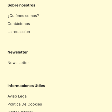
Sobre nosotros
¿Quiénes somos?
Contáctenos
La redaccíon
Newsletter
News Letter
Informaciones Utiles
Aviso Legal
Política De Cookies