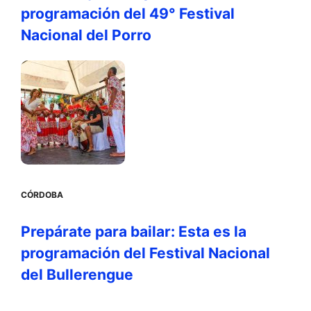
programación del 49° Festival
Nacional del Porro
CÓRDOBA
Prepárate para bailar: Esta es la
programación del Festival Nacional
del Bullerengue