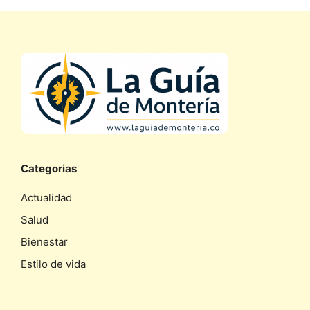
Categorias
Actualidad
Salud
Bienestar
Estilo de vida