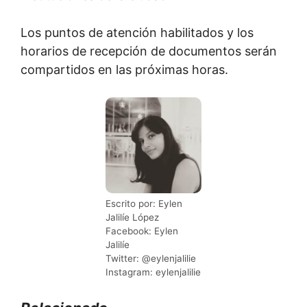
Los puntos de atención habilitados y los
horarios de recepción de documentos serán
compartidos en las próximas horas.
Escrito por: Eylen
Jalilíe López
Facebook: Eylen
Jalilíe
Twitter: @eylenjalilie
Instagram: eylenjalilie