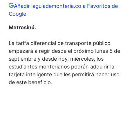
Añadir laguiademonteria.co a Favoritos de
Google
Metrosinú.
La tarifa diferencial de transporte público
empezará a regir desde el próximo lunes 5 de
septiembre y desde hoy, miércoles, los
estudiantes monterianos podrán adquirir la
tarjeta inteligente que les permitirá hacer uso
de este beneficio.