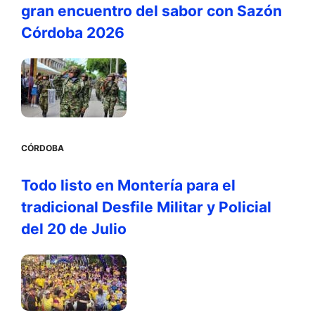
gran encuentro del sabor con Sazón
Córdoba 2026
CÓRDOBA
Todo listo en Montería para el
tradicional Desfile Militar y Policial
del 20 de Julio