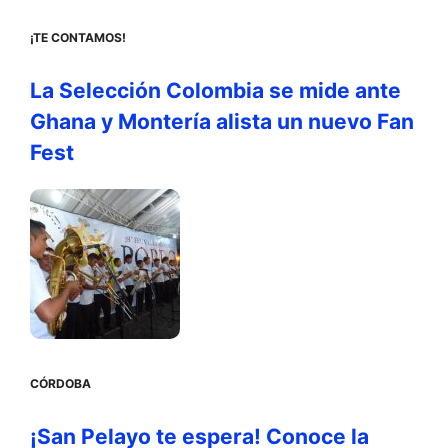
¡TE CONTAMOS!
La Selección Colombia se mide ante
Ghana y Montería alista un nuevo Fan
Fest
CÓRDOBA
¡San Pelayo te espera! Conoce la