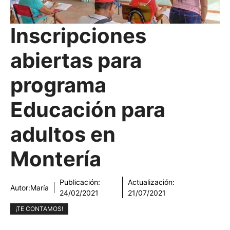
Inscripciones
abiertas para
programa
Educación para
adultos en
Montería
Publicación:
Actualización:
Autor:
María
24/02/2021
21/07/2021
¡TE CONTAMOS!