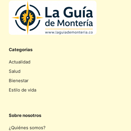
Categorias
Actualidad
Salud
Bienestar
Estilo de vida
Sobre nosotros
¿Quiénes somos?