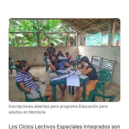
Inscripciones abiertas para programa Educación para
adultos en Montería
Los Ciclos Lectivos Especiales Integrados son