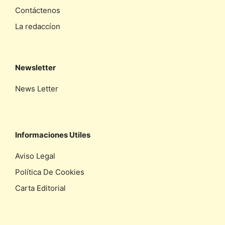
Contáctenos
La redaccíon
Newsletter
News Letter
Informaciones Utiles
Aviso Legal
Política De Cookies
Carta Editorial