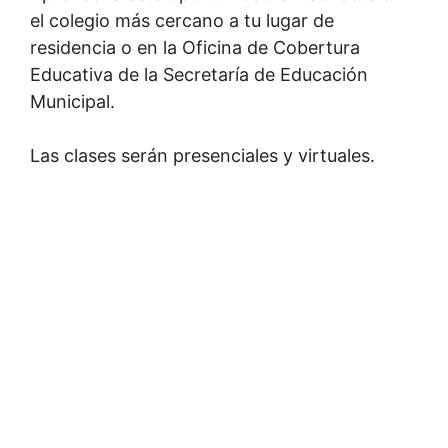
el colegio más cercano a tu lugar de
residencia o en la Oficina de Cobertura
Educativa de la Secretaría de Educación
Municipal.
Las clases serán presenciales y virtuales.