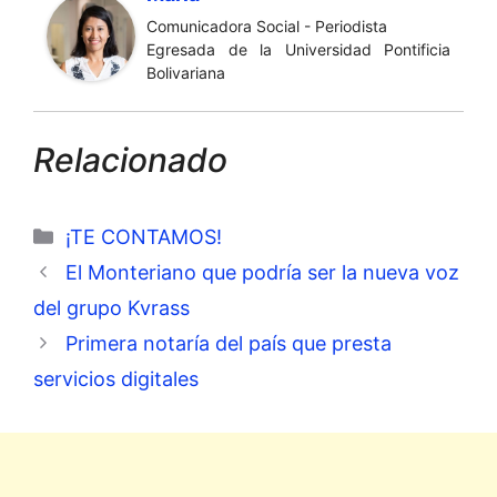
Comunicadora Social - Periodista
Egresada de la Universidad Pontificia
Bolivariana
Relacionado
Categorías
¡TE CONTAMOS!
El Monteriano que podría ser la nueva voz
del grupo Kvrass
Primera notaría del país que presta
servicios digitales