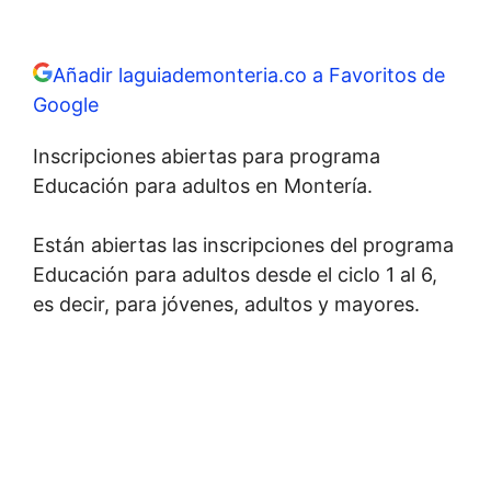
Añadir laguiademonteria.co a Favoritos de
Google
Inscripciones abiertas para programa
Educación para adultos en Montería.
Están abiertas las inscripciones del programa
Educación para adultos desde el ciclo 1 al 6,
es decir, para jóvenes, adultos y mayores.