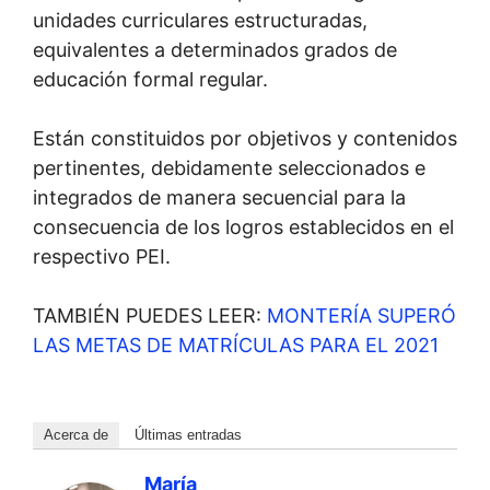
unidades curriculares estructuradas,
equivalentes a determinados grados de
educación formal regular.
Están constituidos por objetivos y contenidos
pertinentes, debidamente seleccionados e
integrados de manera secuencial para la
consecuencia de los logros establecidos en el
respectivo PEI.
TAMBIÉN PUEDES LEER:
MONTERÍA SUPERÓ
LAS METAS DE MATRÍCULAS PARA EL 2021
Acerca de
Últimas entradas
María