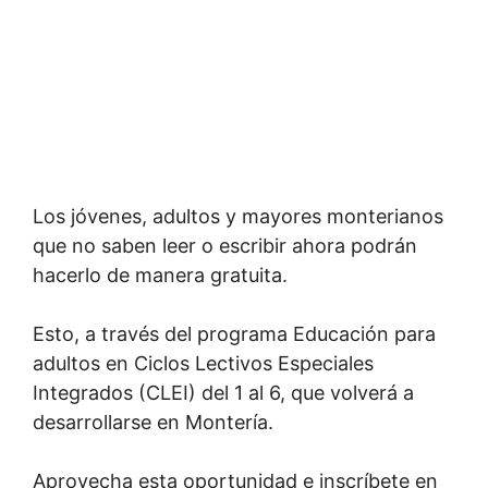
Los jóvenes, adultos y mayores monterianos
que no saben leer o escribir ahora podrán
hacerlo de manera gratuita.
Esto, a través del programa Educación para
adultos en Ciclos Lectivos Especiales
Integrados (CLEI) del 1 al 6, que volverá a
desarrollarse en Montería.
Aprovecha esta oportunidad e inscríbete en