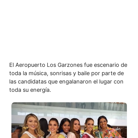
El Aeropuerto Los Garzones fue escenario de
toda la música, sonrisas y baile por parte de
las candidatas que engalanaron el lugar con
toda su energía.