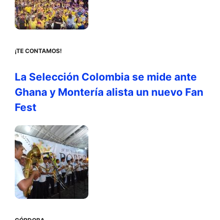
¡TE CONTAMOS!
La Selección Colombia se mide ante
Ghana y Montería alista un nuevo Fan
Fest