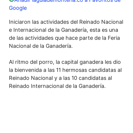
Google
Iniciaron las actividades del Reinado Nacional
e Internacional de la Ganadería, esta es una
de las actividades que hace parte de la Feria
Nacional de la Ganadería.
Al ritmo del porro, la capital ganadera les dio
la bienvenida a las 11 hermosas candidatas al
Reinado Nacional y a las 10 candidatas al
Reinado Internacional de la Ganadería.