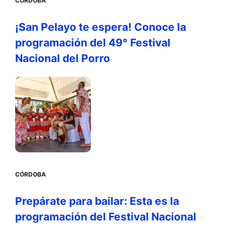
CÓRDOBA
¡San Pelayo te espera! Conoce la
programación del 49° Festival
Nacional del Porro
CÓRDOBA
Prepárate para bailar: Esta es la
programación del Festival Nacional