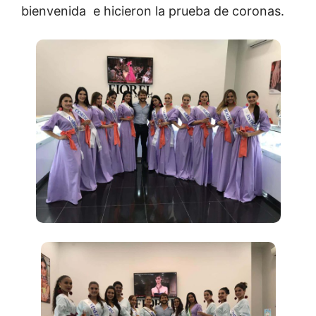
bienvenida e hicieron la prueba de coronas.