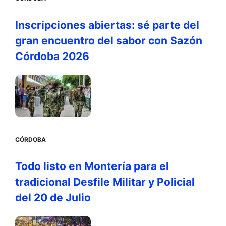
Inscripciones abiertas: sé parte del
gran encuentro del sabor con Sazón
Córdoba 2026
CÓRDOBA
Todo listo en Montería para el
tradicional Desfile Militar y Policial
del 20 de Julio