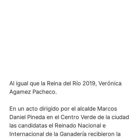
Al igual que la Reina del Río 2019, Verónica
Agamez Pacheco.
En un acto dirigido por el alcalde Marcos
Daniel Pineda en el Centro Verde de la ciudad
las candidatas el Reinado Nacional e
Internacional de la Ganadería recibieron la