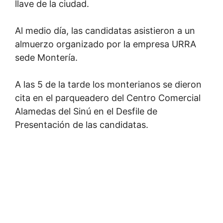
llave de la ciudad.
Al medio día, las candidatas asistieron a un
almuerzo organizado por la empresa URRA
sede Montería.
A las 5 de la tarde los monterianos se dieron
cita en el parqueadero del Centro Comercial
Alamedas del Sinú en el Desfile de
Presentación de las candidatas.