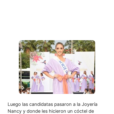
Luego las candidatas pasaron a la Joyería
Nancy y donde les hicieron un cóctel de