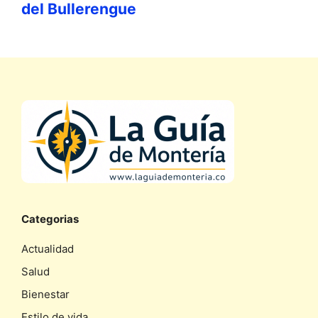
del Bullerengue
Categorias
Actualidad
Salud
Bienestar
Estilo de vida