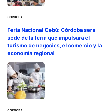
CÓRDOBA
Feria Nacional Cebú: Córdoba será
sede de la feria que impulsará el
turismo de negocios, el comercio y la
economía regional
CÓRDOBA