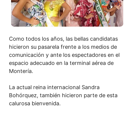
Como todos los años, las bellas candidatas
hicieron su pasarela frente a los medios de
comunicación y ante los espectadores en el
espacio adecuado en la terminal aérea de
Montería.
La actual reina internacional Sandra
Bohórquez, también hicieron parte de esta
calurosa bienvenida.