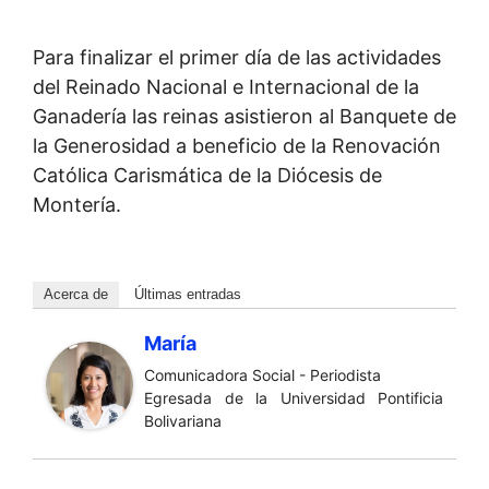
Para finalizar el primer día de las actividades
del Reinado Nacional e Internacional de la
Ganadería las reinas asistieron al Banquete de
la Generosidad a beneficio de la Renovación
Católica Carismática de la Diócesis de
Montería.
Acerca de
Últimas entradas
María
Comunicadora Social - Periodista
Egresada de la Universidad Pontificia
Bolivariana