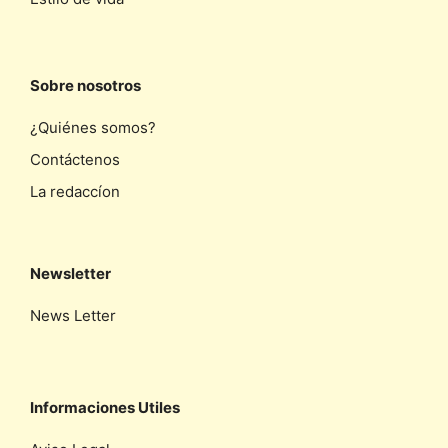
Sobre nosotros
¿Quiénes somos?
Contáctenos
La redaccíon
Newsletter
News Letter
Informaciones Utiles