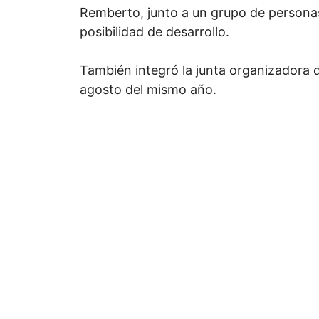
Remberto, junto a un grupo de personas
posibilidad de desarrollo.
También integró la junta organizadora d
agosto del mismo año.