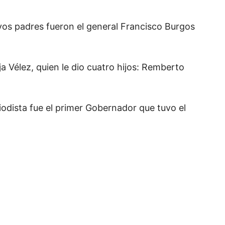
uyos padres fueron el general Francisco Burgos
 Vélez, quien le dio cuatro hijos: Remberto
riodista fue el primer Gobernador que tuvo el