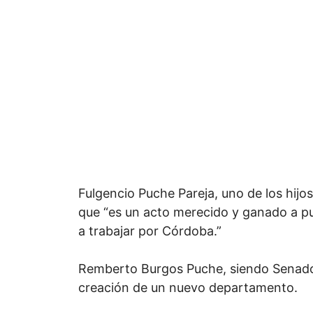
Fulgencio Puche Pareja, uno de los hij
que “es un acto merecido y ganado a pu
a trabajar por Córdoba.”
Remberto Burgos Puche, siendo Senador
creación de un nuevo departamento.