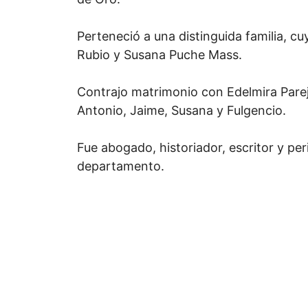
Perteneció a una distinguida familia, c
Rubio y Susana Puche Mass.
Contrajo matrimonio con Edelmira Pareja
Antonio, Jaime, Susana y Fulgencio.
Fue abogado, historiador, escritor y pe
departamento.