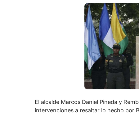
El alcalde Marcos Daniel Pineda y Rembe
intervenciones a resaltar lo hecho por