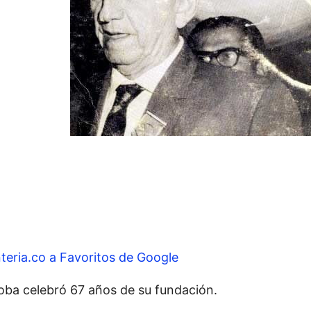
e
teria.co a Favoritos de Google
oba celebró 67 años de su fundación.