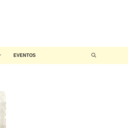
EVENTOS