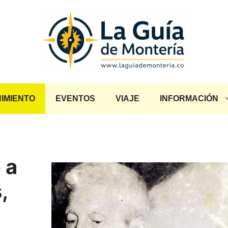
IMIENTO
EVENTOS
VIAJE
INFORMACIÓN
 a
,