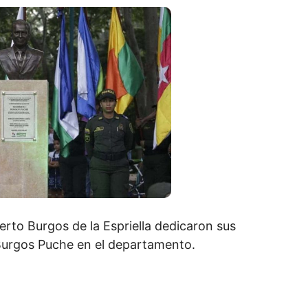
rto Burgos de la Espriella dedicaron sus
 Burgos Puche en el departamento.