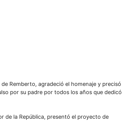
os de Remberto, agradeció el homenaje y precisó
lso por su padre por todos los años que dedicó
 de la República, presentó el proyecto de