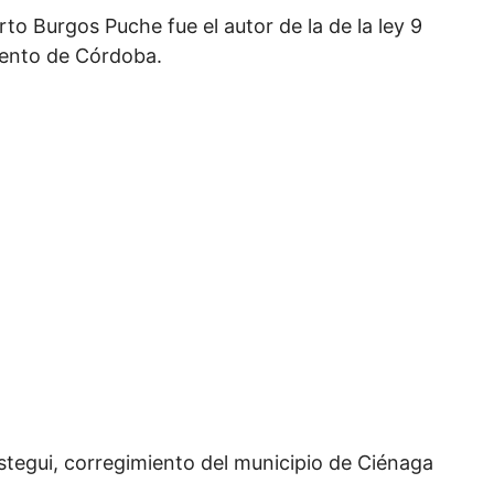
o Burgos Puche fue el autor de la de la ley 9
amento de Córdoba.
tegui, corregimiento del municipio de Ciénaga