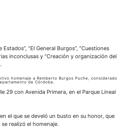
 Estados”, “El General Burgos”, “Cuestiones
ias inconclusas y “Creación y organización del
.
emotivo homenaje a Remberto Burgos Puche, considerado
departamento de Córdoba.
alle 29 con Avenida Primera, en el Parque Lineal
 en el que se develó un busto en su honor, que
se realizó el homenaje.