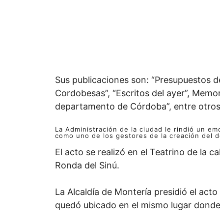
Sus publicaciones son: “Presupuestos de
Cordobesas”, “Escritos del ayer”, Memor
departamento de Córdoba”, entre otros
La Administración de la ciudad le rindió un 
como uno de los gestores de la creación del 
El acto se realizó en el Teatrino de la c
Ronda del Sinú.
La Alcaldía de Montería presidió el acto
quedó ubicado en el mismo lugar donde 