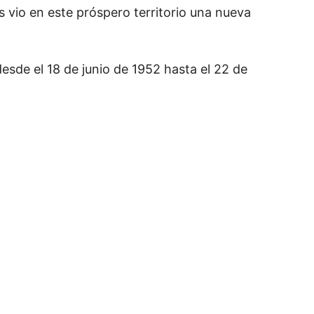
 vio en este próspero territorio una nueva
esde el 18 de junio de 1952 hasta el 22 de