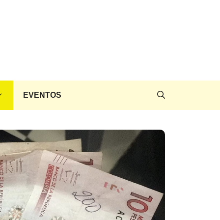
EVENTOS