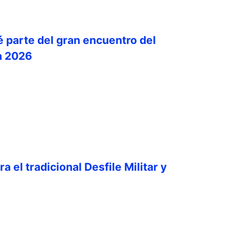
é parte del gran encuentro del
a 2026
a el tradicional Desfile Militar y