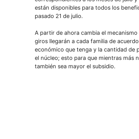
están disponibles para todos los benefic
pasado 21 de julio.
A partir de ahora cambia el mecanismo 
giros llegarán a cada familia de acuerdo
económico que tenga y la cantidad de 
el núcleo; esto para que mientras más ni
también sea mayor el subsidio.