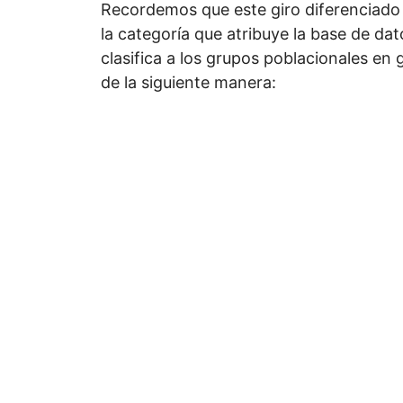
Recordemos que este giro diferenciado 
la categoría que atribuye la base de dat
clasifica a los grupos poblacionales en
de la siguiente manera: