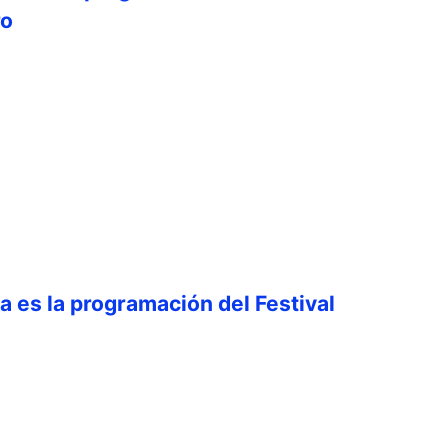
ro
ta es la programación del Festival