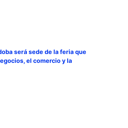
doba será sede de la feria que
egocios, el comercio y la