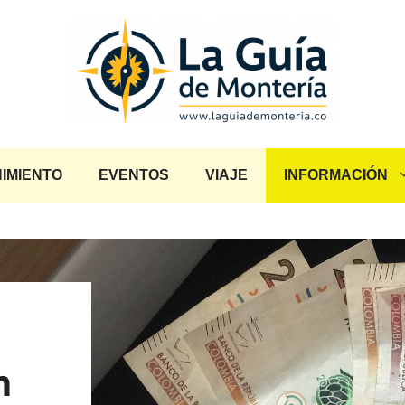
IMIENTO
EVENTOS
VIAJE
INFORMACIÓN
:
n