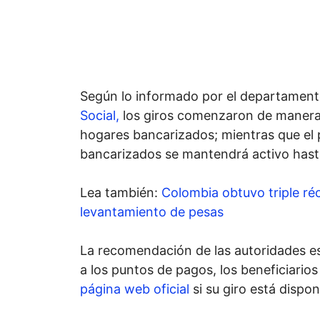
Según lo informado por el departamen
Social,
los giros comenzaron de manera
hogares bancarizados; mientras que el 
bancarizados se mantendrá activo hasta
Lea también:
Colombia obtuvo triple r
levantamiento de pesas
La recomendación de las autoridades es
a los puntos de pagos, los beneficiarios
página web oficial
si su giro está dispon