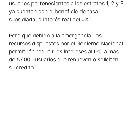
usuarios pertenecientes a los estratos 1, 2 y 3
ya cuentan con el beneficio de tasa
subsidiada, o interés real del 0%”.
Pero que debido a la emergencia “los
recursos dispuestos por el Gobierno Nacional
permitirán reducir los intereses al IPC a más
de 57.000 usuarios que renueven o soliciten
su crédito”.