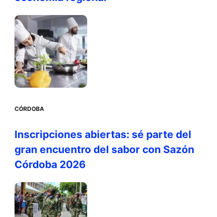
CÓRDOBA
Inscripciones abiertas: sé parte del
gran encuentro del sabor con Sazón
Córdoba 2026