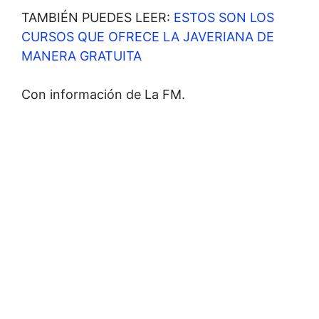
TAMBIÉN PUEDES LEER:
ESTOS SON LOS
CURSOS QUE OFRECE LA JAVERIANA DE
MANERA GRATUITA
Con información de La FM.