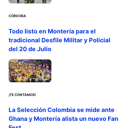
CÓRDOBA
Todo listo en Montería para el
tradicional Desfile Militar y Policial
del 20 de Julio
¡TE CONTAMOS!
La Selección Colombia se mide ante
Ghana y Montería alista un nuevo Fan
Fest