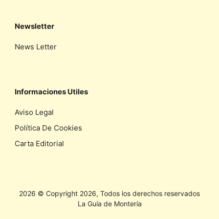
Newsletter
News Letter
Informaciones Utiles
Aviso Legal
Política De Cookies
Carta Editorial
2026 © Copyright 2026, Todos los derechos reservados
La Guía de Montería