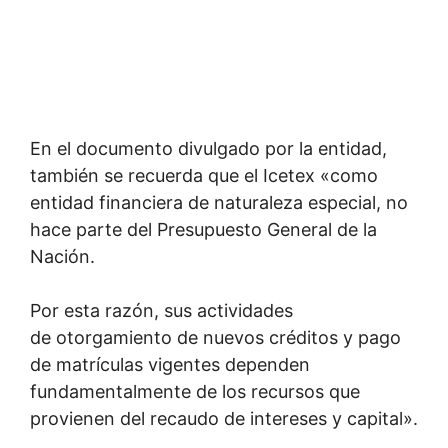
En el documento divulgado por la entidad,
también se recuerda que el Icetex «como
entidad financiera de naturaleza especial, no
hace parte del Presupuesto General de la
Nación.
Por esta razón, sus actividades
de otorgamiento de nuevos créditos y pago
de matrículas vigentes dependen
fundamentalmente de los recursos que
provienen del recaudo de intereses y capital».