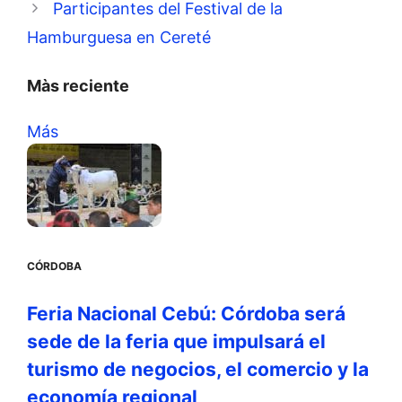
Participantes del Festival de la
Hamburguesa en Cereté
Màs reciente
Más
CÓRDOBA
Feria Nacional Cebú: Córdoba será
sede de la feria que impulsará el
turismo de negocios, el comercio y la
economía regional