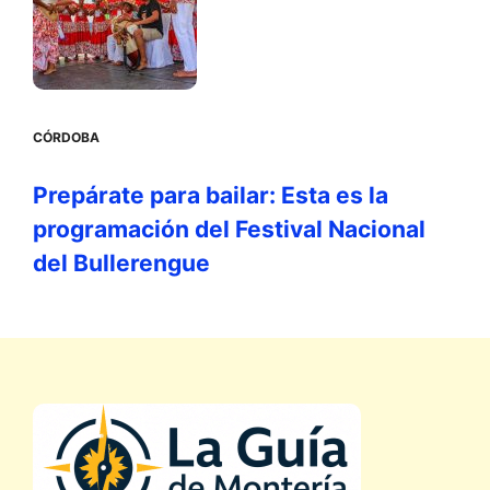
CÓRDOBA
Prepárate para bailar: Esta es la
programación del Festival Nacional
del Bullerengue