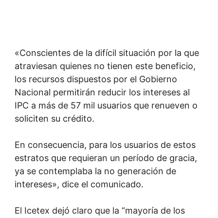
«Conscientes de la difícil situación por la que
atraviesan quienes no tienen este beneficio,
los recursos dispuestos por el Gobierno
Nacional permitirán reducir los intereses al
IPC a más de 57 mil usuarios que renueven o
soliciten su crédito.
En consecuencia, para los usuarios de estos
estratos que requieran un período de gracia,
ya se contemplaba la no generación de
intereses», dice el comunicado.
El Icetex dejó claro que la “mayoría de los