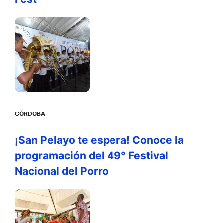
CÓRDOBA
¡San Pelayo te espera! Conoce la
programación del 49° Festival
Nacional del Porro