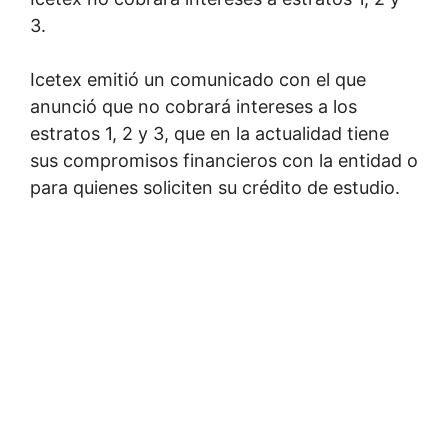
3.
Icetex emitió un comunicado con el que
anunció que no cobrará intereses a los
estratos 1, 2 y 3, que en la actualidad tiene
sus compromisos financieros con la entidad o
para quienes soliciten su crédito de estudio.