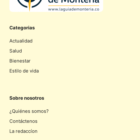
Categorias
Actualidad
Salud
Bienestar
Estilo de vida
Sobre nosotros
¿Quiénes somos?
Contáctenos
La redaccíon