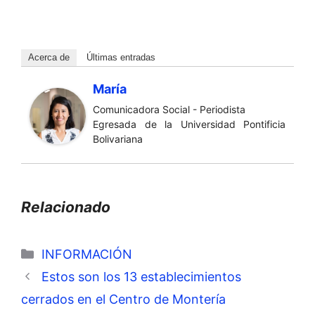
Acerca de
Últimas entradas
María
Comunicadora Social - Periodista
Egresada de la Universidad Pontificia
Bolivariana
Relacionado
Categorías
INFORMACIÓN
Estos son los 13 establecimientos
cerrados en el Centro de Montería