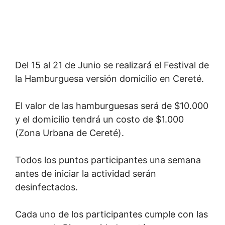
Del 15 al 21 de Junio se realizará el Festival de
la Hamburguesa versión domicilio en Cereté.
El valor de las hamburguesas será de $10.000
y el domicilio tendrá un costo de $1.000
(Zona Urbana de Cereté).
Todos los puntos participantes una semana
antes de iniciar la actividad serán
desinfectados.
Cada uno de los participantes cumple con las