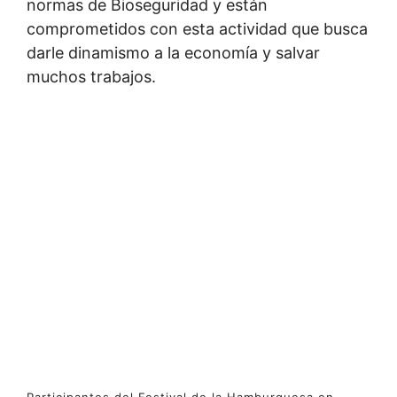
normas de Bioseguridad y están
comprometidos con esta actividad que busca
darle dinamismo a la economía y salvar
muchos trabajos.