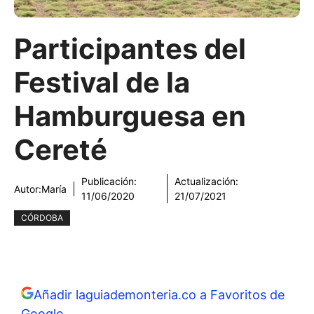
Participantes del
Festival de la
Hamburguesa en
Cereté
Publicación:
Actualización:
Autor:
María
11/06/2020
21/07/2021
CÓRDOBA
Añadir laguiademonteria.co a Favoritos de
Google