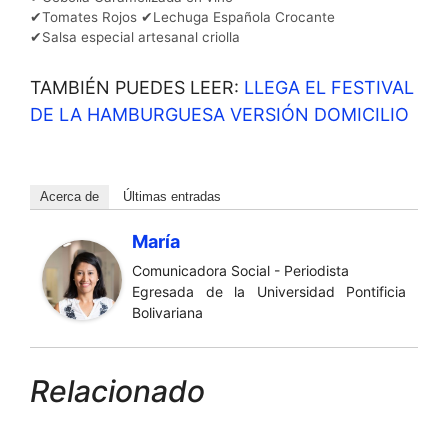
✔Tomates Rojos ✔Lechuga Española Crocante
✔Salsa especial artesanal criolla
TAMBIÉN PUEDES LEER:
LLEGA EL FESTIVAL
DE LA HAMBURGUESA VERSIÓN DOMICILIO
Acerca de
Últimas entradas
María
Comunicadora Social - Periodista
Egresada de la Universidad Pontificia
Bolivariana
Relacionado