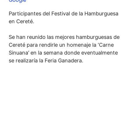
Participantes del Festival de la Hamburguesa
en Cereté.
Se han reunido las mejores hamburguesas de
Cereté para rendirle un homenaje la ‘Carne
Sinuana’ en la semana donde eventualmente
se realizaría la Feria Ganadera.