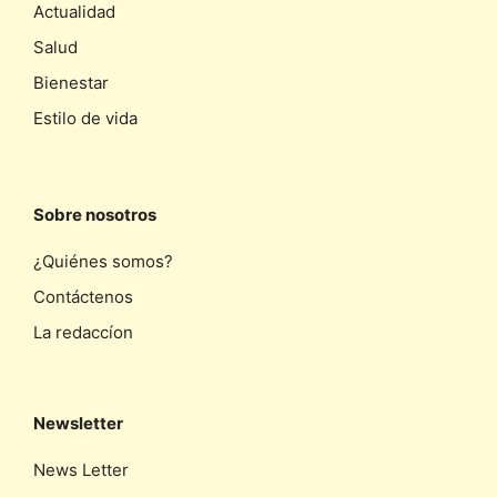
Actualidad
Salud
Bienestar
Estilo de vida
Sobre nosotros
¿Quiénes somos?
Contáctenos
La redaccíon
Newsletter
News Letter