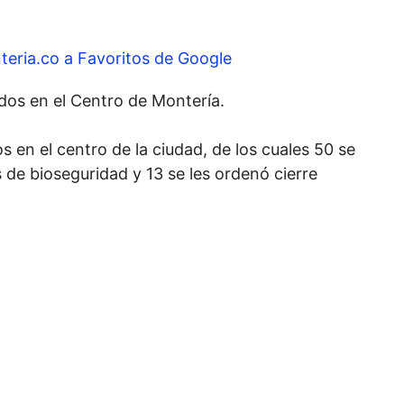
teria.co a Favoritos de Google
dos en el Centro de Montería.
s en el centro de la ciudad, de los cuales 50 se
de bioseguridad y 13 se les ordenó cierre