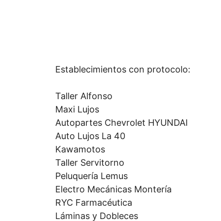
Establecimientos con protocolo:
Taller Alfonso
Maxi Lujos
Autopartes Chevrolet HYUNDAI
Auto Lujos La 40
Kawamotos
Taller Servitorno
Peluquería Lemus
Electro Mecánicas Montería
RYC Farmacéutica
Láminas y Dobleces