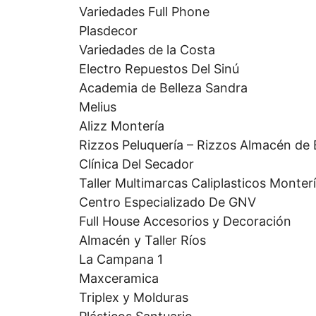
Variedades Full Phone
Plasdecor
Variedades de la Costa
Electro Repuestos Del Sinú
Academia de Belleza Sandra
Melius
Alizz Montería
Rizzos Peluquería – Rizzos Almacén de 
Clínica Del Secador
Taller Multimarcas Caliplasticos Monter
Centro Especializado De GNV
Full House Accesorios y Decoración
Almacén y Taller Ríos
La Campana 1
Maxceramica
Triplex y Molduras