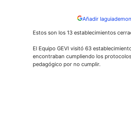
Añadir laguiademon
Estos son los 13 establecimientos cerra
El Equipo GEVI visitó 63 establecimiento
encontraban cumpliendo los protocolos 
pedagógico por no cumplir.