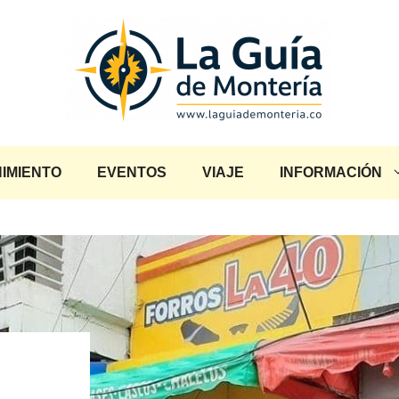
IMIENTO
EVENTOS
VIAJE
INFORMACIÓN