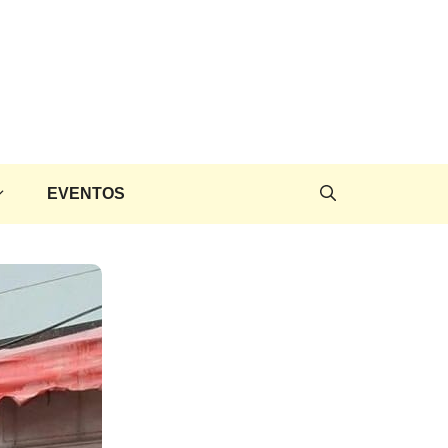
EVENTOS