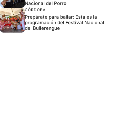
Nacional del Porro
CÓRDOBA
Prepárate para bailar: Esta es la
programación del Festival Nacional
del Bullerengue