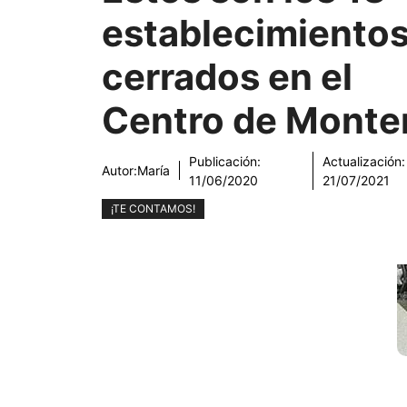
establecimiento
cerrados en el
Centro de Monte
Publicación:
Actualización:
Autor:
María
11/06/2020
21/07/2021
¡TE CONTAMOS!