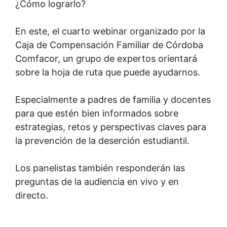
¿Cómo lograrlo?
En este, el cuarto webinar organizado por la
Caja de Compensación Familiar de Córdoba
Comfacor, un grupo de expertos orientará
sobre la hoja de ruta que puede ayudarnos.
Especialmente a padres de familia y docentes
para que estén bien informados sobre
estrategias, retos y perspectivas claves para
la prevención de la deserción estudiantil.
Los panelistas también responderán las
preguntas de la audiencia en vivo y en
directo.