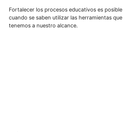
Fortalecer los procesos educativos es posible
cuando se saben utilizar las herramientas que
tenemos a nuestro alcance.