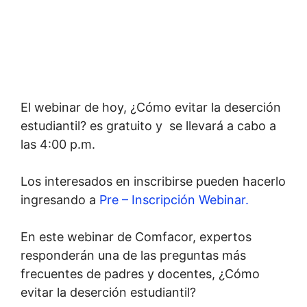
El webinar de hoy, ¿Cómo evitar la deserción
estudiantil? es gratuito y se llevará a cabo a
las 4:00 p.m.
Los interesados en inscribirse pueden hacerlo
ingresando a
Pre – Inscripción Webinar.
En este webinar de Comfacor, expertos
responderán una de las preguntas más
frecuentes de padres y docentes, ¿Cómo
evitar la deserción estudiantil?