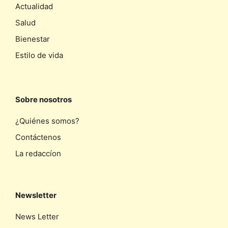
Actualidad
Salud
Bienestar
Estilo de vida
Sobre nosotros
¿Quiénes somos?
Contáctenos
La redaccíon
Newsletter
News Letter