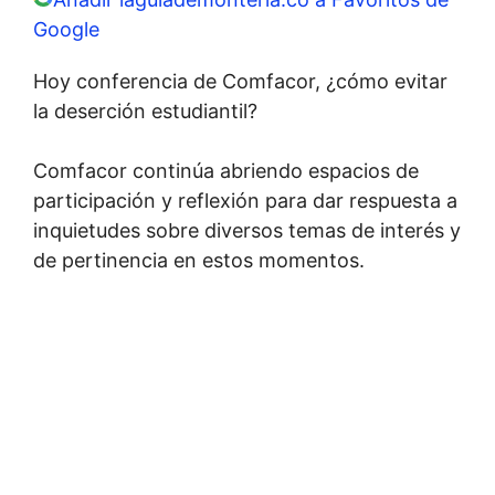
Google
Hoy conferencia de Comfacor, ¿cómo evitar
la deserción estudiantil?
Comfacor continúa abriendo espacios de
participación y reflexión para dar respuesta a
inquietudes sobre diversos temas de interés y
de pertinencia en estos momentos.