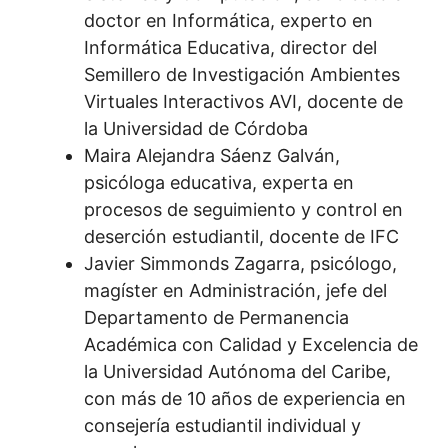
doctor en Informática, experto en
Informática Educativa, director del
Semillero de Investigación Ambientes
Virtuales Interactivos AVI, docente de
la Universidad de Córdoba
Maira Alejandra Sáenz Galván,
psicóloga educativa, experta en
procesos de seguimiento y control en
deserción estudiantil, docente de IFC
Javier Simmonds Zagarra, psicólogo,
magíster en Administración, jefe del
Departamento de Permanencia
Académica con Calidad y Excelencia de
la Universidad Autónoma del Caribe,
con más de 10 años de experiencia en
consejería estudiantil individual y