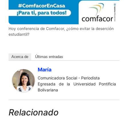
Hoy conferencia de Comfacor, ¿cómo evitar la deserción
estudiantil?
Acerca de
Últimas entradas
María
Comunicadora Social - Periodista
Egresada de la Universidad Pontificia
Bolivariana
Relacionado