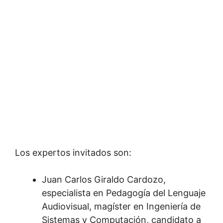
Los expertos invitados son:
Juan Carlos Giraldo Cardozo,
especialista en Pedagogía del Lenguaje
Audiovisual, magíster en Ingeniería de
Sistemas y Computación, candidato a