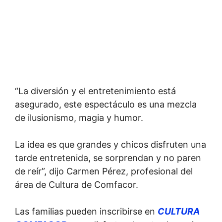
“La diversión y el entretenimiento está
asegurado, este espectáculo es una mezcla
de ilusionismo, magia y humor.
La idea es que grandes y chicos disfruten una
tarde entretenida, se sorprendan y no paren
de reír”, dijo Carmen Pérez, profesional del
área de Cultura de Comfacor.
Las familias pueden inscribirse en
CULTURA