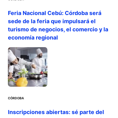
Feria Nacional Cebú: Córdoba será
sede de la feria que impulsará el
turismo de negocios, el comercio y la
economía regional
CÓRDOBA
Inscripciones abiertas: sé parte del