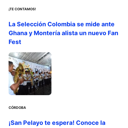
¡TE CONTAMOS!
La Selección Colombia se mide ante
Ghana y Montería alista un nuevo Fan
Fest
CÓRDOBA
¡San Pelayo te espera! Conoce la