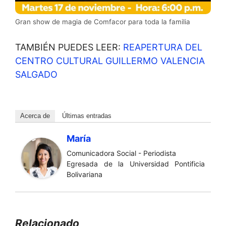
Gran show de magia de Comfacor para toda la familia
TAMBIÉN PUEDES LEER:
REAPERTURA DEL
CENTRO CULTURAL GUILLERMO VALENCIA
SALGADO
Acerca de
Últimas entradas
María
Comunicadora Social - Periodista
Egresada de la Universidad Pontificia
Bolivariana
Relacionado