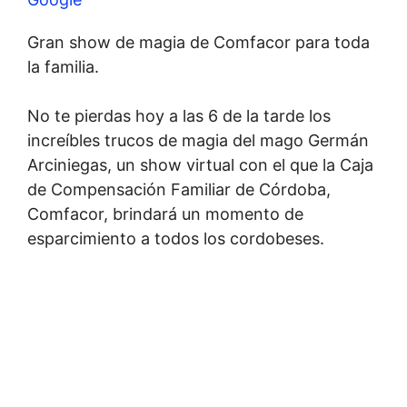
Gran show de magia de Comfacor para toda
la familia.
No te pierdas hoy a las 6 de la tarde los
increíbles trucos de magia del mago Germán
Arciniegas, un show virtual con el que la Caja
de Compensación Familiar de Córdoba,
Comfacor, brindará un momento de
esparcimiento a todos los cordobeses.