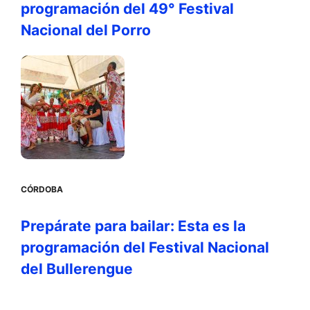
programación del 49° Festival
Nacional del Porro
CÓRDOBA
Prepárate para bailar: Esta es la
programación del Festival Nacional
del Bullerengue