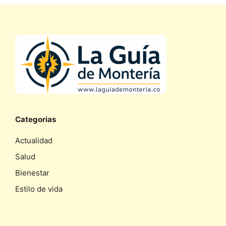
Categorias
Actualidad
Salud
Bienestar
Estilo de vida