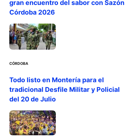
gran encuentro del sabor con Sazón
Córdoba 2026
CÓRDOBA
Todo listo en Montería para el
tradicional Desfile Militar y Policial
del 20 de Julio