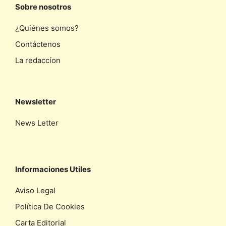
Sobre nosotros
¿Quiénes somos?
Contáctenos
La redaccíon
Newsletter
News Letter
Informaciones Utiles
Aviso Legal
Política De Cookies
Carta Editorial