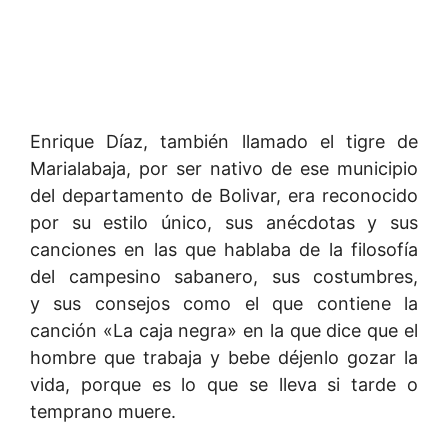
Enrique Díaz, también llamado el tigre de
Marialabaja, por ser nativo de ese municipio
del departamento de Bolivar, era reconocido
por su estilo único, sus anécdotas y sus
canciones en las que hablaba de la filosofía
del campesino sabanero, sus costumbres,
y sus consejos como el que contiene la
canción «La caja negra» en la que dice que el
hombre que trabaja y bebe déjenlo gozar la
vida, porque es lo que se lleva si tarde o
temprano muere.