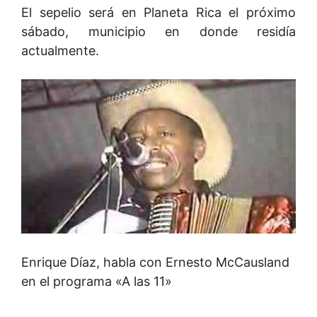
El sepelio será en Planeta Rica el próximo
sábado, municipio en donde residía
actualmente.
Enrique Díaz, habla con Ernesto McCausland
en el programa «A las 11»