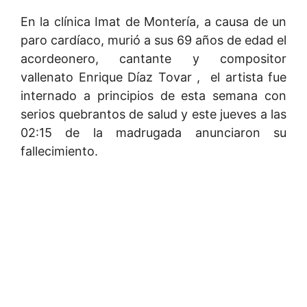
En la clínica Imat de Montería, a causa de un
paro cardíaco, murió a sus 69 años de edad el
acordeonero, cantante y compositor
vallenato Enrique Díaz Tovar , el artista fue
internado a principios de esta semana con
serios quebrantos de salud y este jueves a las
02:15 de la madrugada anunciaron su
fallecimiento.