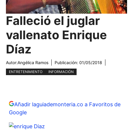
Falleció el juglar
vallenato Enrique
Díaz
Autor:
Angélica Ramos
Publicación:
01/05/2018
ENTRETENIMIENTO
INFORMACIÓN
Añadir laguiademonteria.co a Favoritos de
Google