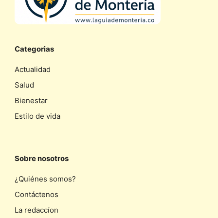
Categorias
Actualidad
Salud
Bienestar
Estilo de vida
Sobre nosotros
¿Quiénes somos?
Contáctenos
La redaccíon