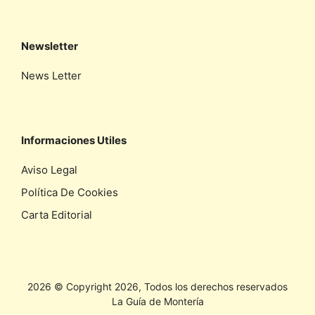
Newsletter
News Letter
Informaciones Utiles
Aviso Legal
Política De Cookies
Carta Editorial
2026 © Copyright 2026, Todos los derechos reservados
La Guía de Montería