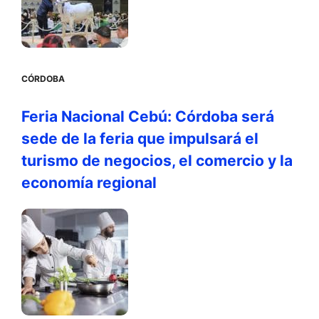
CÓRDOBA
Feria Nacional Cebú: Córdoba será
sede de la feria que impulsará el
turismo de negocios, el comercio y la
economía regional