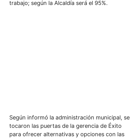
trabajo; según la Alcaldía será el 95%.
Según informó la administración municipal, se
tocaron las puertas de la gerencia de Éxito
para ofrecer alternativas y opciones con las