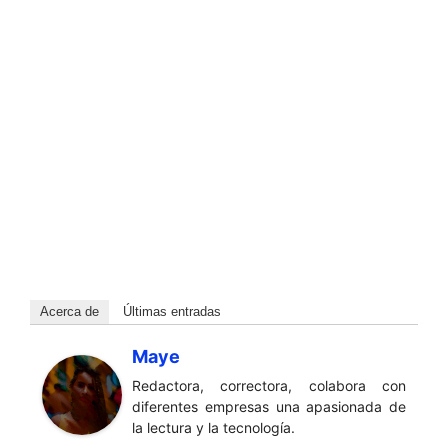
Acerca de
Últimas entradas
Maye
Redactora, correctora, colabora con
diferentes empresas una apasionada de
la lectura y la tecnología.