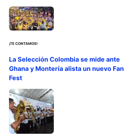
¡TE CONTAMOS!
La Selección Colombia se mide ante
Ghana y Montería alista un nuevo Fan
Fest