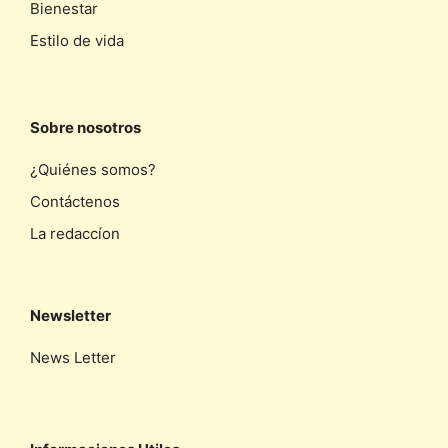
Bienestar
Estilo de vida
Sobre nosotros
¿Quiénes somos?
Contáctenos
La redaccíon
Newsletter
News Letter