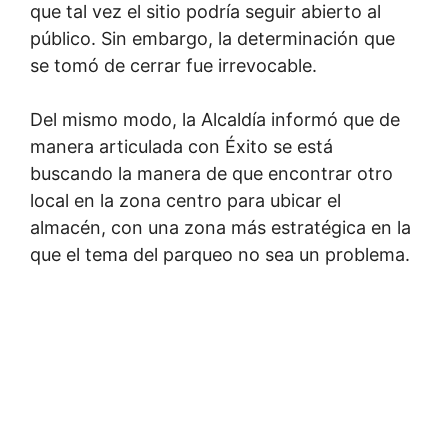
que tal vez el sitio podría seguir abierto al
público. Sin embargo, la determinación que
se tomó de cerrar fue irrevocable.
Del mismo modo, la Alcaldía informó que de
manera articulada con Éxito se está
buscando la manera de que encontrar otro
local en la zona centro para ubicar el
almacén, con una zona más estratégica en la
que el tema del parqueo no sea un problema.