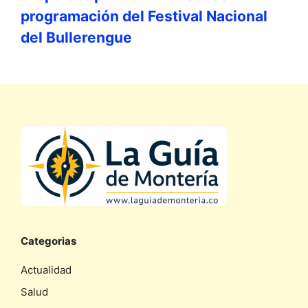
programación del Festival Nacional
del Bullerengue
Categorias
Actualidad
Salud