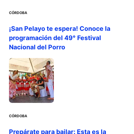
CÓRDOBA
¡San Pelayo te espera! Conoce la
programación del 49° Festival
Nacional del Porro
CÓRDOBA
Prepárate para bailar: Esta es la