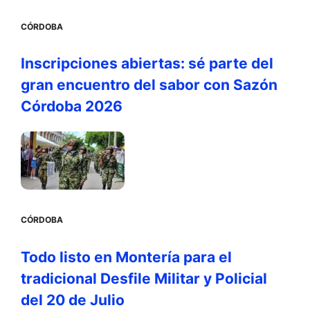
CÓRDOBA
Inscripciones abiertas: sé parte del
gran encuentro del sabor con Sazón
Córdoba 2026
CÓRDOBA
Todo listo en Montería para el
tradicional Desfile Militar y Policial
del 20 de Julio