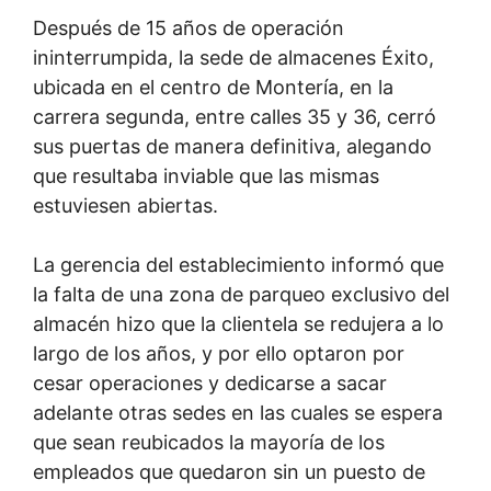
Después de 15 años de operación
ininterrumpida, la sede de almacenes Éxito,
ubicada en el centro de Montería, en la
carrera segunda, entre calles 35 y 36, cerró
sus puertas de manera definitiva, alegando
que resultaba inviable que las mismas
estuviesen abiertas.
La gerencia del establecimiento informó que
la falta de una zona de parqueo exclusivo del
almacén hizo que la clientela se redujera a lo
largo de los años, y por ello optaron por
cesar operaciones y dedicarse a sacar
adelante otras sedes en las cuales se espera
que sean reubicados la mayoría de los
empleados que quedaron sin un puesto de